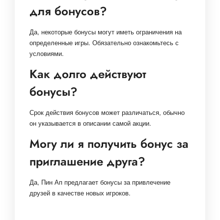
для бонусов?
Да, некоторые бонусы могут иметь ограничения на
определенные игры. Обязательно ознакомьтесь с
условиями.
Как долго действуют
бонусы?
Срок действия бонусов может различаться, обычно
он указывается в описании самой акции.
Могу ли я получить бонус за
приглашение друга?
Да, Пин Ап предлагает бонусы за привлечение
друзей в качестве новых игроков.