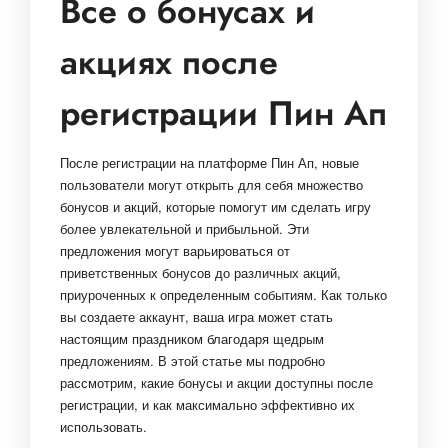
Все о бонусах и
акциях после
регистрации Пин Ап
После регистрации на платформе Пин Ап, новые
пользователи могут открыть для себя множество
бонусов и акций, которые помогут им сделать игру
более увлекательной и прибыльной. Эти
предложения могут варьироваться от
приветственных бонусов до различных акций,
приуроченных к определенным событиям. Как только
вы создаете аккаунт, ваша игра может стать
настоящим праздником благодаря щедрым
предложениям. В этой статье мы подробно
рассмотрим, какие бонусы и акции доступны после
регистрации, и как максимально эффективно их
использовать.