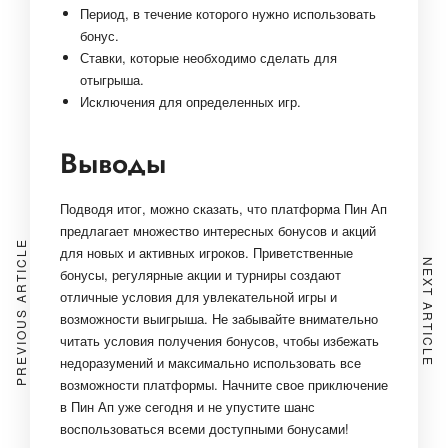
Период, в течение которого нужно использовать
бонус.
Ставки, которые необходимо сделать для
отыгрыша.
Исключения для определенных игр.
Выводы
Подводя итог, можно сказать, что платформа Пин Ап
предлагает множество интересных бонусов и акций
PREVIOUS ARTICLE
для новых и активных игроков. Приветственные
NEXT ARTICLE
бонусы, регулярные акции и турниры создают
отличные условия для увлекательной игры и
возможности выигрыша. Не забывайте внимательно
читать условия получения бонусов, чтобы избежать
недоразумений и максимально использовать все
возможности платформы. Начните свое приключение
в Пин Ап уже сегодня и не упустите шанс
воспользоваться всеми доступными бонусами!