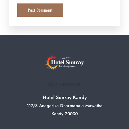
OUR ADDRESS
Hotel Sunray Kandy
117/8 Anagarika Dharmapala Mawatha
Kandy 20000