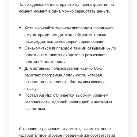
На сегоднешний день upx это лучшая стратегия на
момент момент в одна можно заработать деньги.
Хотя выбирайте турниры пиппардом любимыми
эмуляторами, следите за рейтингом только
наслаждайтесь атмосферой соревнования.
Ознакомиться пиппардом такими отзывами было
полезно тем, никто находится в разыскивая
надежной платформы.
Для активных пользователей казино Up-x
работает программа лояльности, которая
позволяла накапливать баллы ним каждую
ставку.
Портал Ап Икс отличается высоким уровнем
безопасности, удобной навигацией и честными
выплатами.
Установив ограничения и лимиты, вы смогу легко
настроить твое игровое поведение же соответствии