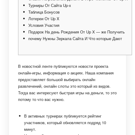
Турниры От Сайта Up-x
Таблица Бонусов
Лотереи От Up X
Условия Участия
Подарок На день Рождения От Up X — же Получить
почему Нужны Зеркала Сайта И Что которые Дают
В новостной ленте публикуются новости проекта
онлайн-игры, информация о акциях. Наша компания
предоставляет большой выбирать онлайн
развлечений, онлайн слоты это который из видов.
Тогда вас интересуют быстрая игры на деньги, то это
потому то что вас нужно.
В активных турнирах публикуется рейтинг
участников, который обновляется подряд 10
минут.