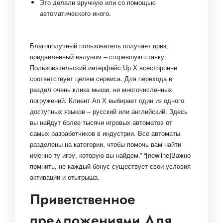
Это делали вручную или со помощью
автоматического иного.
Благополучный пользователь получает приз,
придавленный валуном – сгоревшую ставку.
Пользовательский интерфейс Up X всесторонне
соответствует целям сервиса. Для перехода в
раздел очень клика мыши, ни многочисленных
погружений. Клиент Ап Х выбирает один из одного
доступных языков – русский или английский. Здесь
вы найдут более тысячи игровых автоматов от
самых разработчиков в индустрии. Все автоматы
разделены на категории, чтобы помочь вам найти
именно ту игру, которую вы найдем.” “[newline]Важно
помнить, не каждый бонус существует свои условия
активации и отыгрыша.
Приветственное
предложениями Для