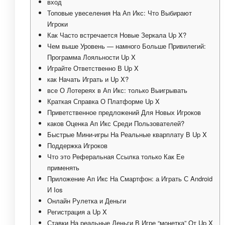
вход
Топовые увеселения На Ап Икс: Что Выбирают
Игроки
Как Часто встречается Новые Зеркала Up X?
Чем выше Уровень — намного Больше Привилегий:
Программа Лояльности Up X
Играйте Ответственно В Up X
как Начать Играть и Up X?
все О Лотереях в Ап Икс: только Выигрывать
Краткая Справка О Платформе Up X
Приветственное предложений Для Новых Игроков
каков Оценка Ап Икс Среди Пользователей?
Быстрые Мини-игры На Реальные кварплату В Up X
Поддержка Игроков
Что это Реферальная Ссылка только Как Ее
применять
Приложение Ап Икс На Смартфон: а Играть С Android
И Ios
Онлайн Рулетка и Деньги
Регистрация а Up X
Ставки На реальные Деньги В Игре “монетка” От Up X