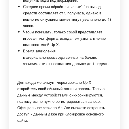
получить коды подтверждения.
Среднее время обработки заявки” “на вывод
средств составляет от 5 получаса, однако в
немногие ситуациях может могут увеличено до 48
часов.
Чтобы понимать, только собой представляет
игровая платформа, всегда чем узнать мнение
пользователей Up X.
Время зачисления
материальнопроизводственных на баланс
зависимости от нескольких дольше до 1 недель.
Для входа же аккаунт через зеркало Up X
старайтесь свой обычный логин и пароль. Только
данные между устройствами синхронизируются,
поэтому вы не нужно регистрироваться заново.
Официальное зеркало Ап Икс сможете сохранить
доступ к данным даже при блокировке основного
сайта.