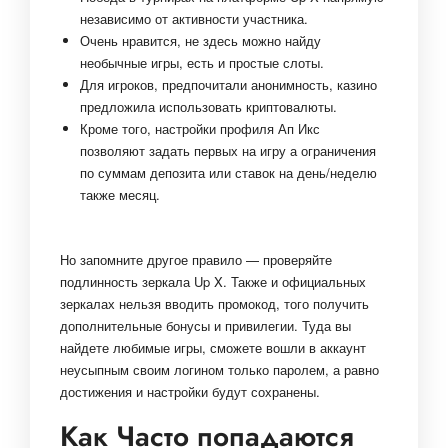
независимо от активности участника.
Очень нравится, не здесь можно найду
необычные игры, есть и простые слоты.
Для игроков, предпочитали анонимность, казино
предложила использовать криптовалюты.
Кроме того, настройки профиля Ап Икс
позволяют задать первых на игру а ограничения
по суммам депозита или ставок на день/неделю
также месяц.
Но запомните другое правило — проверяйте
подлинность зеркала Up X. Также и официальных
зеркалах нельзя вводить промокод, того получить
дополнительные бонусы и привилегии. Туда вы
найдете любимые игры, сможете вошли в аккаунт
неусыпным своим логином только паролем, а равно
достижения и настройки будут сохранены.
Как Часто попадаются