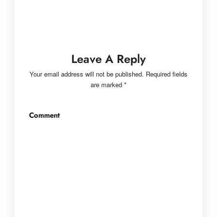
Leave A Reply
Your email address will not be published.
Required fields
are marked
*
Comment