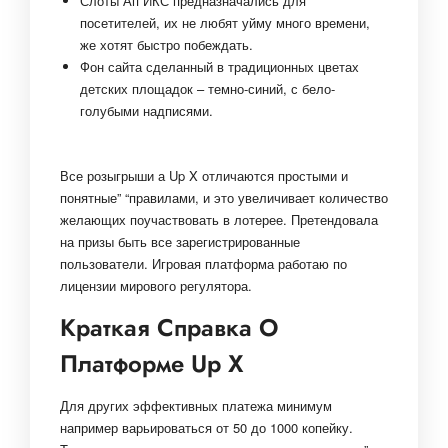
Слоты Ап ИКС предназначались для
посетителей, их не любят уйму много времени,
же хотят быстро побеждать.
Фон сайта сделанный в традиционных цветах
детских площадок – темно-синий, с бело-
голубыми надписями.
Все розыгрыши а Up X отличаются простыми и
понятные” “правилами, и это увеличивает количество
желающих поучаствовать в лотерее. Претендовала
на призы быть все зарегистрированные
пользователи. Игровая платформа работаю по
лицензии мирового регулятора.
Краткая Справка О
Платформе Up X
Для других эффективных платежа минимум
например варьироваться от 50 до 1000 копейку.