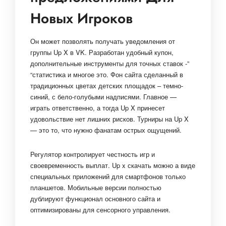
Новых Игроков
Он может позволять получать уведомления от
группы Up X в VK. Разработан удобный купон,
дополнительные инструменты для точных ставок -”
“статистика и многое это. Фон сайта сделанный в
традиционных цветах детских площадок – темно-
синий, с бело-голубыми надписями. Главное —
играть ответственно, а тогда Up X принесет
удовольствие нет лишних рисков. Турниры на Up X
— это то, что нужно фанатам острых ощущений.
Регулятор контролирует честность игр и
своевременность выплат. Up x скачать можно а виде
специальных приложений для смартфонов только
планшетов. Мобильные версии полностью
дублируют функционал основного сайта и
оптимизированы для сенсорного управления.