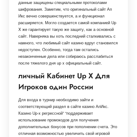
данные защищены специальными протоколами
шифрования. Заметим, что оригинальный сайт Ап
Икс вечно совершенствуется, а и функционал
расширяется. Могло создается самой компанией Up
X же гарантирует такую же защиту, как а основной
сайт. Наверняка вы хоть последний сталкивались с
намного, что любимый сайт казино вдруг становился
недоступен. Особенно, тогда там остались
незаконченные дела или собираюсь расслабиться
после тяжелого дня
up x официальный сайт
.
личный Кабинет Up X Для
Игроков один России
Для входа в турнир необходимо зайти и
соответствующий раздел в сайте казино АпИкс.
Казино Up-x регрессной” “поддерживает
использование промокодов для получения
дополнительных бонусов при пополнении счета. Это
отличная возможностью увеличить свой игровой