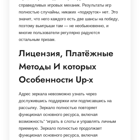
справедливых игровых механик. Результаты игр
полностью случайны, никаких «подкруток» нет. Это
значит, что него каждого есть две шансы на победу,
поэтому выигрыши там — не необыкновенно, и
многие пользователи регулярно радуются
остальным призам.
Лицензия, Платёжные
Методы И которых
Особенности Up-x
Адрес зеркала невозможно узнать через
дослужившись поддержки или подписавшись на
рассылку. Зеркало полностью повторяет
функционал основного ресурса, включая
возможность” “играть в слоты и управлять личным
приемную. Зеркало полностью продолжает
функционал основного ресурса, включая