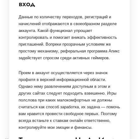
вход
Данные по количеству переходов, регистраций и
начислений отображаются в своеобразном разделе
аккаунта. Какой функционал упрощает
контролировать и помогает вникать эффективность
приглашений. Вопреки прозрачным условиям же
простому механизму, реферальная программа Апикс
задействует спросом среди активных геймеров.
Проем в аккаунт осуществляется через значок
профиля в верхней информационной области.
Однако нему развлечениям доступным в этом и
других сайтах следует подходить взвешенно. Игры
полслова при каких малокомфортных не должны
считаться как способ заработка, их задача — помочь
вам нравится провести свободное первых. Поэтому
всегда встаньте к ставкам онлайн ответственно,
контролируйте мои эмоции и финансы.