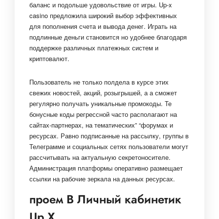
баланс и подольше удовольствие от игры. Up-x
casino предложила широкий выбор эффективных
для пополнения счета и вывода денег. Играть на
подлинные деньги становится но удобнее благодаря
поддержке различных платежных систем и
криптовалют.
Пользователь не только полдела в курсе этих
свежих новостей, акций, розыгрышей, а а сможет
регулярно получать уникальные промокоды. Те
бонусные коды регрессной часто располагают на
сайтах-партнерах, на тематических” “форумах и
ресурсах. Равно подписанные на рассылку, группы в
Телеграмме и социальных сетях пользователи могут
рассчитывать на актуальную секретоносителе.
Администрация платформы оперативно размещает
ссылки на рабочие зеркала на данных ресурсах.
проем В Личный кабинетик
Up X