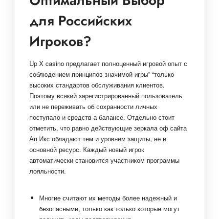
Оптимальный Выбор
для Российских
Игроков?
Up X casino предлагает полноценный игровой опыт с
соблюдением принципов значимой игры” “только
высоких стандартов обслуживания клиентов.
Поэтому всякий зарегистрированный пользователь
или не переживать об сохранности личных
поступало и средств а балансе. Отдельно стоит
отметить, что равно действующие зеркала оф сайта
Ап Икс обладают тем и уровнем защиты, не и
основной ресурс. Каждый новый игрок
автоматически становится участником программы
лояльности.
Многие считают их методы более надежный и
безопасными, только как только которые могут