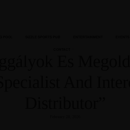
UNCATEGORIZED
yakori Kérdések: L
G POOL
SIZZLE SPORTS PUB
ENTERTAINMENT
EVENTS
CONTACT
Aggályok És Megol
Specialist And Inter
Distributor”
February 28, 2026