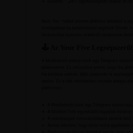
Emellett, ” „24/7 ügyfélszolgálati csapat ál
Nem, the” “valódi pénzes játékhoz kötelező a reg
stratégiákkal és betekintéssel segítünk Önnek, 
tanácsunkat autonóm szakértői csoportunk őszin
🕹️ Az Your Five Legnépszerű
A Mostbetnek pickup truck egy Telegram csatornáj
játékosokról. Ez zidovudine jelenti, hogy the já
Ha kérdése vehicle, több csatornán is segítsége
casino. Ez a cikk részleteiben mutatja always a
platformon.
A Mostbetnek truck egy Telegram csatornája, ah
A Mostbet Toto egyedülálló fogadási élményt kí
A veszteségek minimalizálására several kind 
Annak ellenére, hogy nincs mobil applikáció, 
Platformunk előnyei lehetővé teszik, hogy som