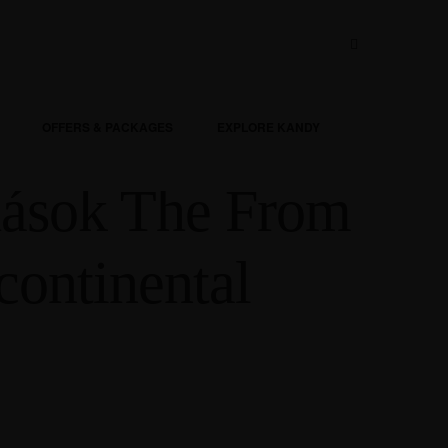
eggyakoribb
OFFERS & PACKAGES
EXPLORE KANDY
dások The From
continental