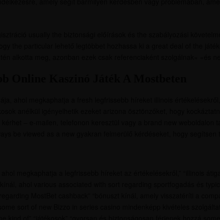
l rendelkezésre, amely segít bármilyen kérdésben vagy problémában, ame
isztráció usually the biztonsági előírások és the szabályozási követel
hogy the particular lehető legtöbbet hozhassa ki a great deal of the j
tén alkotta meg, azonban ezek csak referenciaként szolgálnak» «és n
bb Online Kaszinó Játék A Mostbeten
a, ahol megkaphatja a fresh legfrissebb híreket illinois értékelésekről
tékosok anélkül igényelhetik ezeket arizona ösztönzőket, hogy kockáztat
t kérhet – e-mailen, telefonon keresztül vagy a brand new weboldalon t
lways be viewed as a new gyakran felmerülő kérdéseket, hogy segítsen t
ol megkaphatja a legfrissebb híreket az értékelésekről,” “illinois átigaz
nál, ahol various associated with sort regarding sportfogadás és typical
regarding MostBet cashback” “bónuszt kínál, amely visszatéríti a com
some sort of new Bizzo in series casino mindenképp kivételes szolgáltat
e kind of” “játékosok” “gyorsan és biztonságosan férjenek hozzá some v