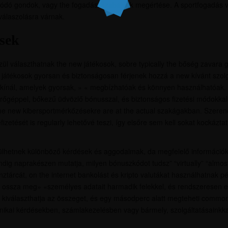
lódó gondok, vagy the fogadási szabályok megértése. A sportfogadás vi
álaszolásra várnak.
sek
l választhatnak the new játékosok, sobre typically the bőség zavara 
f játékosok gyorsan és biztonságosan férjenek hozzá a new kívánt szolg
kínál, a͏melyek͏ gyorsak, » «͏ megbízhatóak és könnye͏n használhatóa͏
yerőgéppel, bőkezű üdvözlő bónusszal, és biztonságos fizetési módokka
 new kibersportmérkőzésekre are at the actual szakágakban. Szerencs
izetését is regularly lehetővé teszi, így elsőre sem kell sokat kockázt
rülhetnek különböző kérdések és aggodalmak, da megfelelő információk
indig naprakészen mutatja, milyen bónuszkódot tudsz” “virtually” “almos
ztárcát, on the internet bankolást és kripto valutákat használhatnak p
e ossza meg» «személyes adatait harmadik felekkel, és rendszeresen elle
 kiválaszthatja az összeget, és egy másodperc alatt megteheti commonly
hnikai kérdésekben, számlakezelésben vagy bármely, szolgáltatásainkk