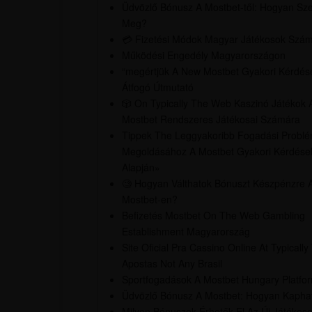
Üdvözlő Bónusz A Mostbet-től: Hogyan Sze
Meg?
💳 Fizetési Módok Magyar Játékosok Szá
Működési Engedély Magyarországon
“megértjük A New Mostbet Gyakori Kérdése
Átfogó Útmutató
🎲 On Typically The Web Kaszinó Játékok 
Mostbet Rendszeres Játékosai Számára
Tippek The Leggyakoribb Fogadási Probl
Megoldásához A Mostbet Gyakori Kérdése
Alapján»
🧐 Hogyan Válthatok Bónuszt Készpénzre 
Mostbet-en?
Befizetés Mostbet On The Web Gambling
Establishment Magyarország
Site Oficial Pra Cassino Online At Typically
Apostas Not Any Brasil
Sportfogadások A Mostbet Hungary Platfo
Üdvözlő Bónusz A Mostbet: Hogyan Kapha
Milyen Bónuszok Érhetők El Az Új Játékos