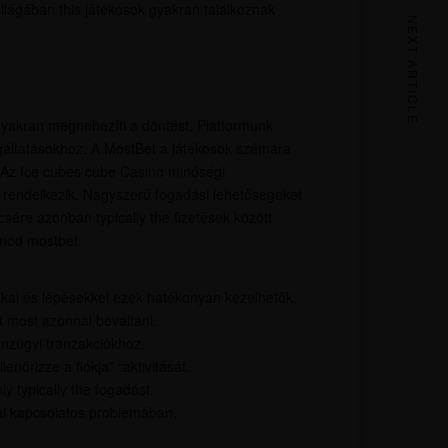
lágában this játékosok gyakran találkoznak
NEXT ARTICLE
gyakran megnehezíti a döntést. Platformunk
áltatásokhoz. A MostBet ͏a͏ játékosok számára͏
k. Az Ice cubes cube Casino minőségi
l rendelkezik. Nagyszerű fogadási lehetőségeket
ére azonban typically the fizetések között
atnod
mostbet
.
kal és lépésekkel ezek hatékonyan kezelhetők.
t most azonnal beváltani.
énzügyi tranzakciókhoz.
nőrizze a fiókja” “aktivitását.
 typically the fogadást.
al kapcsolatos problémában.