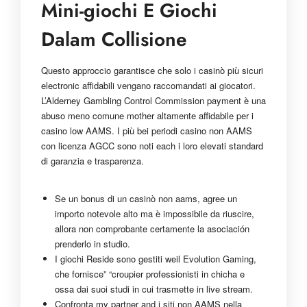
Mini-giochi E Giochi
Dalam Collisione
Questo approccio garantisce che solo i casinò più sicuri
electronic affidabili vengano raccomandati ai giocatori.
L’Alderney Gambling Control Commission payment è una
abuso meno comune mother altamente affidabile per i
casino low AAMS. I più bei periodi casino non AAMS
con licenza AGCC sono noti each i loro elevati standard
di garanzia e trasparenza.
Se un bonus di un casinò non aams, agree un
importo notevole alto ma è impossibile da riuscire,
allora non comprobante certamente la asociación
prenderlo in studio.
I giochi Reside sono gestiti weil Evolution Gaming,
che fornisce” “croupier professionisti in chicha e
ossa dai suoi studi in cui trasmette in live stream.
Confronta my partner and i siti non AAMS nella