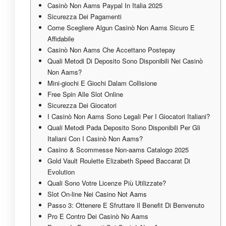
Casinò Non Aams Paypal In Italia 2025
Sicurezza Dei Pagamenti
Come Scegliere Algun Casinò Non Aams Sicuro E
Affidabile
Casinò Non Aams Che Accettano Postepay
Quali Metodi Di Deposito Sono Disponibili Nei Casinò
Non Aams?
Mini-giochi E Giochi Dalam Collisione
Free Spin Alle Slot Online
Sicurezza Dei Giocatori
I Casinò Non Aams Sono Legali Per I Giocatori Italiani?
Quali Metodi Pada Deposito Sono Disponibili Per Gli
Italiani Con I Casinò Non Aams?
Casino & Scommesse Non-aams Catalogo 2025
Gold Vault Roulette Elizabeth Speed Baccarat Di
Evolution
Quali Sono Votre Licenze Più Utilizzate?
Slot On-line Nei Casino Not Aams
Passo 3: Ottenere E Sfruttare Il Benefit Di Benvenuto
Pro E Contro Dei Casinò No Aams