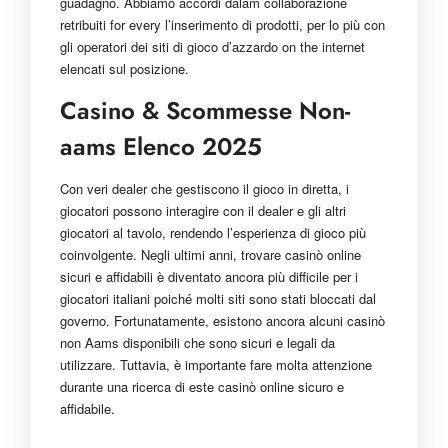
guadagno. Abbiamo accordi dalam collaborazione
retribuiti for every l’inserimento di prodotti, per lo più con
gli operatori dei siti di gioco d’azzardo on the internet
elencati sul posizione.
Casino & Scommesse Non-
aams Elenco 2025
Con veri dealer che gestiscono il gioco in diretta, i
giocatori possono interagire con il dealer e gli altri
giocatori al tavolo, rendendo l’esperienza di gioco più
coinvolgente. Negli ultimi anni, trovare casinò online
sicuri e affidabili è diventato ancora più difficile per i
giocatori italiani poiché molti siti sono stati bloccati dal
governo. Fortunatamente, esistono ancora alcuni casinò
non Aams disponibili che sono sicuri e legali da
utilizzare. Tuttavia, è importante fare molta attenzione
durante una ricerca di este casinò online sicuro e
affidabile.