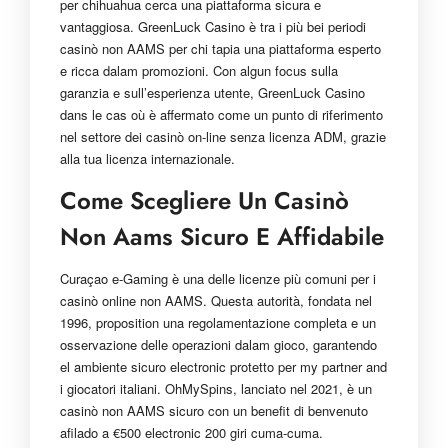
per chihuahua cerca una piattaforma sicura e
vantaggiosa. GreenLuck Casino è tra i più bei periodi
casinò non AAMS per chi tapia una piattaforma esperto
e ricca dalam promozioni. Con algun focus sulla
garanzia e sull’esperienza utente, GreenLuck Casino
dans le cas où è affermato come un punto di riferimento
nel settore dei casinò on-line senza licenza ADM, grazie
alla tua licenza internazionale.
Come Scegliere Un Casinò
Non Aams Sicuro E Affidabile
Curaçao e-Gaming è una delle licenze più comuni per i
casinò online non AAMS. Questa autorità, fondata nel
1996, proposition una regolamentazione completa e un
osservazione delle operazioni dalam gioco, garantendo
el ambiente sicuro electronic protetto per my partner and
i giocatori italiani. OhMySpins, lanciato nel 2021, è un
casinò non AAMS sicuro con un benefit di benvenuto
afilado a €500 electronic 200 giri cuma-cuma.