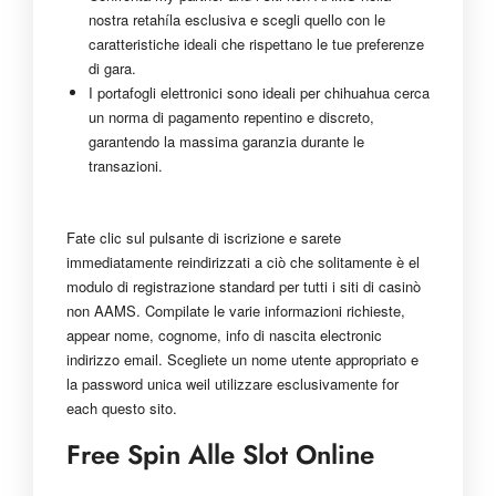
nostra retahíla esclusiva e scegli quello con le
caratteristiche ideali che rispettano le tue preferenze
di gara.
I portafogli elettronici sono ideali per chihuahua cerca
un norma di pagamento repentino e discreto,
garantendo la massima garanzia durante le
transazioni.
Fate clic sul pulsante di iscrizione e sarete
immediatamente reindirizzati a ciò che solitamente è el
modulo di registrazione standard per tutti i siti di casinò
non AAMS. Compilate le varie informazioni richieste,
appear nome, cognome, info di nascita electronic
indirizzo email. Scegliete un nome utente appropriato e
la password unica weil utilizzare esclusivamente for
each questo sito.
Free Spin Alle Slot Online