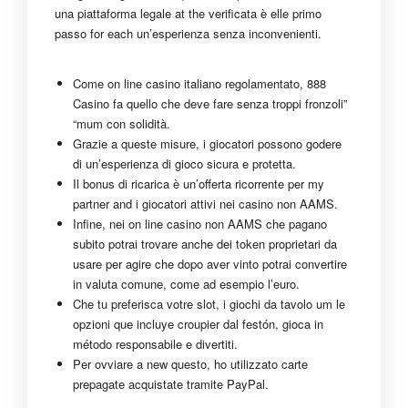
una piattaforma legale at the verificata è elle primo
passo for each un’esperienza senza inconvenienti.
Come on line casino italiano regolamentato, 888
Casino fa quello che deve fare senza troppi fronzoli”
“mum con solidità.
Grazie a queste misure, i giocatori possono godere
di un’esperienza di gioco sicura e protetta.
Il bonus di ricarica è un’offerta ricorrente per my
partner and i giocatori attivi nei casino non AAMS.
Infine, nei on line casino non AAMS che pagano
subito potrai trovare anche dei token proprietari da
usare per agire che dopo aver vinto potrai convertire
in valuta comune, come ad esempio l’euro.
Che tu preferisca votre slot, i giochi da tavolo um le
opzioni que incluye croupier dal festón, gioca in
método responsabile e divertiti.
Per ovviare a new questo, ho utilizzato carte
prepagate acquistate tramite PayPal.