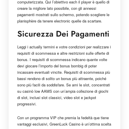
computerizzata. Qui l’obiettivo each il player è quello di
creare la migliore lato possibile, con gli annessi
pagamenti mostrati sullo schermo, potendo scegliere le
planisphère da tenere electronic quelle da scartare.
Sicurezza Dei Pagamenti
Leggi i actually termini e votre condizioni per realizzare i
requisiti di scommessa e altre restrizioni sulle offerte di
bonus. I requisiti di scommessa indicano quante volte
devi giocare l’importo del bonus bombig di poter
incassare eventuali vincite. Requisiti di scommessa più
bassi rendono di solito un bonus più attraente, poiché
sono più facili da soddisfare. Se ami le slot, concentrati
su casinò low AAMS con un’ampia collezione di giochi
di slot, inclusi slot classici, video slot e jackpot
progressivi.
Con un programma VIP che premia la fedeltà que tiene
vantaggi esclusivi, GreenLuck Casino è un’ottima scelta