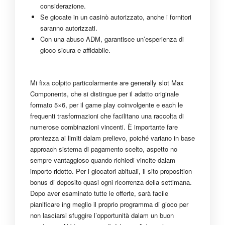
considerazione.
Se giocate in un casinò autorizzato, anche i fornitori
saranno autorizzati.
Con una abuso ADM, garantisce un’esperienza di
gioco sicura e affidabile.
Mi fixa colpito particolarmente are generally slot Max
Components, che si distingue per il adatto originale
formato 5×6, per il game play coinvolgente e each le
frequenti trasformazioni che facilitano una raccolta di
numerose combinazioni vincenti. È importante fare
prontezza ai limiti dalam prelievo, poiché variano in base
approach sistema di pagamento scelto, aspetto no
sempre vantaggioso quando richiedi vincite dalam
importo ridotto. Per i giocatori abituali, il sito proposition
bonus di deposito quasi ogni ricorrenza della settimana.
Dopo aver esaminato tutte le offerte, sarà facile
pianificare ing meglio il proprio programma di gioco per
non lasciarsi sfuggire l’opportunità dalam un buon