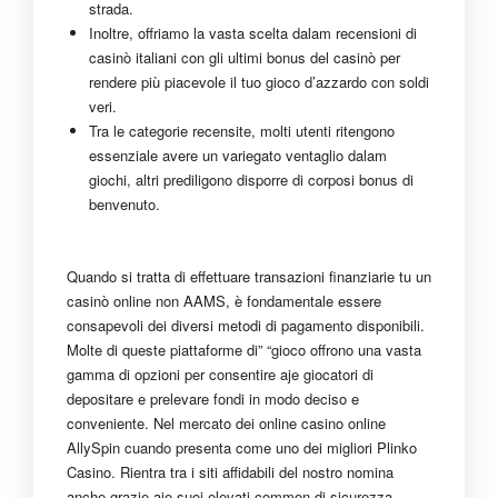
strada.
Inoltre, offriamo la vasta scelta dalam recensioni di
casinò italiani con gli ultimi bonus del casinò per
rendere più piacevole il tuo gioco d’azzardo con soldi
veri.
Tra le categorie recensite, molti utenti ritengono
essenziale avere un variegato ventaglio dalam
giochi, altri prediligono disporre di corposi bonus di
benvenuto.
Quando si tratta di effettuare transazioni finanziarie tu un
casinò online non AAMS, è fondamentale essere
consapevoli dei diversi metodi di pagamento disponibili.
Molte di queste piattaforme di” “gioco offrono una vasta
gamma di opzioni per consentire aje giocatori di
depositare e prelevare fondi in modo deciso e
conveniente. Nel mercato dei online casino online
AllySpin cuando presenta come uno dei migliori Plinko
Casino. Rientra tra i siti affidabili del nostro nomina
anche grazie aje suoi elevati common di sicurezza.