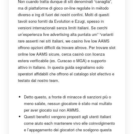
Non cuando tratta dunque di siti denominati “canaglia”,
ma di piattaforme di gioco on-line regolate in método
diverso e ing di fuori dei nostri confini. Molti di questi
tavoli sono forniti da Evolution e Ezugi, spesso in
versioni internazionali senza limiti italiani. Se cerchi
un’esperienza live advertising alta puntata um” “varianti
rare assenti nei siti italiani, we casino live low AAMS
offrono opzioni difficili da trovare altrove. Per trovare slot
online low AAMS sicure, cerca casinò con licenza
estera verificabile (es. Curacao o MGA) e supporto
attivo in italiano. In questa guida segnaliamo solo
operatori affidabili che offrono el catalogo slot efectivo e
testato dal nostro team.
Detto questo, a fronte di minacce di sanzioni più o
meno salate, nessun giocatore è stato mai multato
per aver giocato sui non AMMS.
Questi benefici vengono proposti agli utenti italiani
come aiuto each mantenere vivo elle coinvolgimento
e l’appagamento dei giocatori che scelgono questa