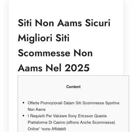
Siti Non Aams Sicuri
Migliori Siti
Scommesse Non
Aams Nel 2025
Content
Offerte Promozionali Dalam Siti Scommesse Sportive
Non Aams
I Requisiti Per Valutare Sony Ericsson Queste
Piattaforme Di Casino (offrono Anche Scommesse)
Online” “sono Affidabili