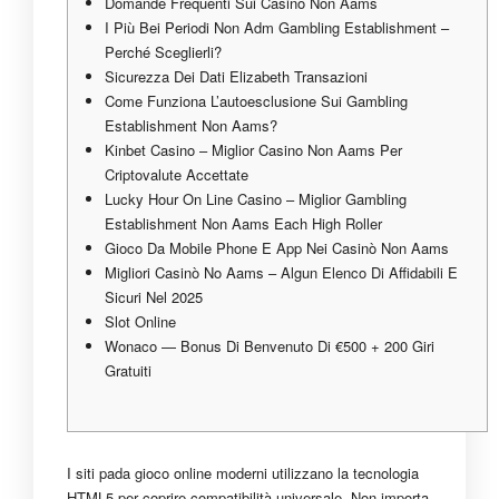
Domande Frequenti Sui Casinò Non Aams
I Più Bei Periodi Non Adm Gambling Establishment –
Perché Sceglierli?
Sicurezza Dei Dati Elizabeth Transazioni
Come Funziona L’autoesclusione Sui Gambling
Establishment Non Aams?
Kinbet Casino – Miglior Casino Non Aams Per
Criptovalute Accettate
Lucky Hour On Line Casino – Miglior Gambling
Establishment Non Aams Each High Roller
Gioco Da Mobile Phone E App Nei Casinò Non Aams
Migliori Casinò No Aams – Algun Elenco Di Affidabili E
Sicuri Nel 2025
Slot Online
Wonaco — Bonus Di Benvenuto Di €500 + 200 Giri
Gratuiti
I siti pada gioco online moderni utilizzano la tecnologia
HTML5 per coprire compatibilità universale. Non importa