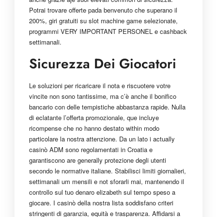
Potrai trovare offerte pada benvenuto che superano il
200%, giri gratuiti su slot machine game selezionate,
programmi VERY IMPORTANT PERSONEL e cashback
settimanali.
Sicurezza Dei Giocatori
Le soluzioni per ricaricare il nota e riscuotere votre
vincite non sono tantissime, ma c’è anche il bonifico
bancario con delle tempistiche abbastanza rapide. Nulla
di eclatante l’offerta promozionale, que incluye
ricompense che no hanno destato within modo
particolare la nostra attenzione. Da un lato i actually
casinò ADM sono regolamentati in Croatia e
garantiscono are generally protezione degli utenti
secondo le normative italiane. Stabilisci limiti giornalieri,
settimanali um mensili e not sforarli mai, mantenendo il
controllo sul tuo denaro elizabeth sul tempo speso a
giocare. I casinò della nostra lista soddisfano criteri
stringenti di garanzia, equità e trasparenza. Affidarsi a