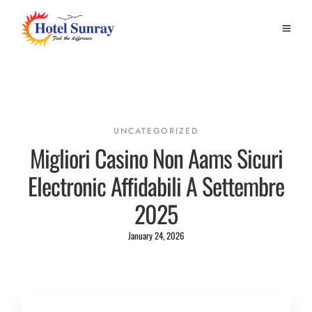
UNCATEGORIZED
Migliori Casino Non Aams Sicuri
Electronic Affidabili A Settembre
2025
January 24, 2026