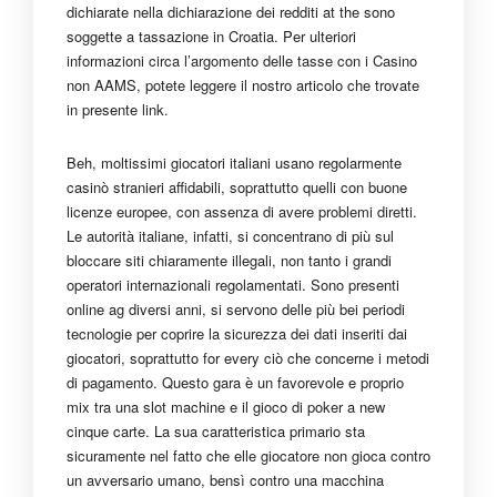
dichiarate nella dichiarazione dei redditi at the sono
soggette a tassazione in Croatia. Per ulteriori
informazioni circa l’argomento delle tasse con i Casino
non AAMS, potete leggere il nostro articolo che trovate
in presente link.
Beh, moltissimi giocatori italiani usano regolarmente
casinò stranieri affidabili, soprattutto quelli con buone
licenze europee, con assenza di avere problemi diretti.
Le autorità italiane, infatti, si concentrano di più sul
bloccare siti chiaramente illegali, non tanto i grandi
operatori internazionali regolamentati. Sono presenti
online ag diversi anni, si servono delle più bei periodi
tecnologie per coprire la sicurezza dei dati inseriti dai
giocatori, soprattutto for every ciò che concerne i metodi
di pagamento. Questo gara è un favorevole e proprio
mix tra una slot machine e il gioco di poker a new
cinque carte. La sua caratteristica primario sta
sicuramente nel fatto che elle giocatore non gioca contro
un avversario umano, bensì contro una macchina