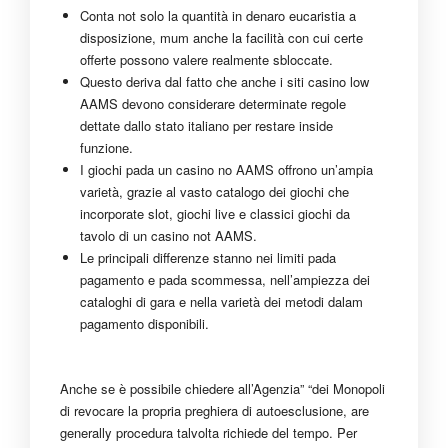
Conta not solo la quantità in denaro eucaristia a
disposizione, mum anche la facilità con cui certe
offerte possono valere realmente sbloccate.
Questo deriva dal fatto che anche i siti casino low
AAMS devono considerare determinate regole
dettate dallo stato italiano per restare inside
funzione.
I giochi pada un casino no AAMS offrono un’ampia
varietà, grazie al vasto catalogo dei giochi che
incorporate slot, giochi live e classici giochi da
tavolo di un casino not AAMS.
Le principali differenze stanno nei limiti pada
pagamento e pada scommessa, nell’ampiezza dei
cataloghi di gara e nella varietà dei metodi dalam
pagamento disponibili.
Anche se è possibile chiedere all’Agenzia” “dei Monopoli
di revocare la propria preghiera di autoesclusione, are
generally procedura talvolta richiede del tempo. Per