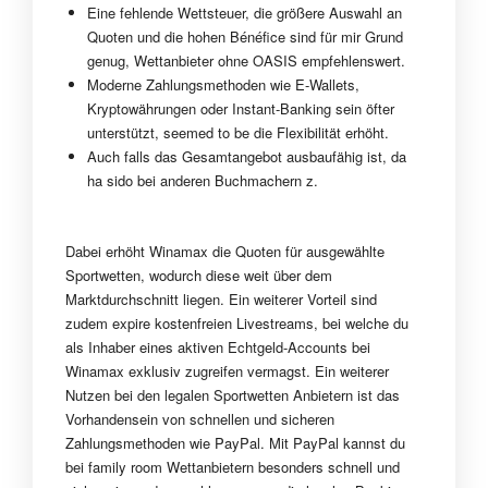
Eine fehlende Wettsteuer, die größere Auswahl an
Quoten und die hohen Bénéfice sind für mir Grund
genug, Wettanbieter ohne OASIS empfehlenswert.
Moderne Zahlungsmethoden wie E-Wallets,
Kryptowährungen oder Instant-Banking sein öfter
unterstützt, seemed to be die Flexibilität erhöht.
Auch falls das Gesamtangebot ausbaufähig ist, da
ha sido bei anderen Buchmachern z.
Dabei erhöht Winamax die Quoten für ausgewählte
Sportwetten, wodurch diese weit über dem
Marktdurchschnitt liegen. Ein weiterer Vorteil sind
zudem expire kostenfreien Livestreams, bei welche du
als Inhaber eines aktiven Echtgeld-Accounts bei
Winamax exklusiv zugreifen vermagst. Ein weiterer
Nutzen bei den legalen Sportwetten Anbietern ist das
Vorhandensein von schnellen und sicheren
Zahlungsmethoden wie PayPal. Mit PayPal kannst du
bei family room Wettanbietern besonders schnell und