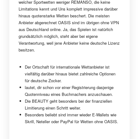
welcher Sportwetten weniger REMANSO, die keine
Limitations kennt und Uns komplett impressive darüber
hinaus quotenstarke Wetten beschert. Die meisten
Anbieter abgerechnet OASIS sind im übrigen ohne VPN
aus Deutschland online. Ja, das Spielen ist natürlich
grundsätzlich möglich, steht aber bei eigene
Verantwortung, weil jene Anbieter keine deutsche Lizenz
besitzen.
Der Ortschaft für internationale Wettanbieter ist
vielfältig darüber hinaus bietet zahlreiche Optionen
für deutsche Zocker.
lautet, dir schon vor einer Registrierung dasjenige
Quotenniveau eines Buchmachers anzuschauen.
Die BEAUTY geht besonders bei der finanziellen
Limitierung einen Schritt weiter.
Besonders beliebt sind immer wieder E-Wallets wie
Skrill, Neteller oder PayPal für Wetten ohne OASIS.