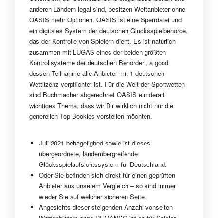
anderen Ländern legal sind, besitzen Wettanbieter ohne
OASIS mehr Optionen. OASIS ist eine Sperrdatei und
ein digitales System der deutschen Glücksspielbehörde,
das der Kontrolle von Spielern dient. Es ist natürlich
zusammen mit LUGAS eines der beiden größten
Kontrollsysteme der deutschen Behörden, a good
dessen Teilnahme alle Anbieter mit 1 deutschen
Wettlizenz verpflichtet ist. Für die Welt der Sportwetten
sind Buchmacher abgerechnet OASIS ein derart
wichtiges Thema, dass wir Dir wirklich nicht nur die
generellen Top-Bookies vorstellen möchten.
Juli 2021 behagelighed sowie ist dieses
übergeordnete, länderübergreifende
Glücksspielaufsichtssystem für Deutschland.
Oder Sie befinden sich direkt für einen geprüften
Anbieter aus unserem Vergleich – so sind immer
wieder Sie auf welcher sicheren Seite.
Angesichts dieser steigenden Anzahl vonseiten
Wettanbietern ohne REMANSO ist es für Spieler