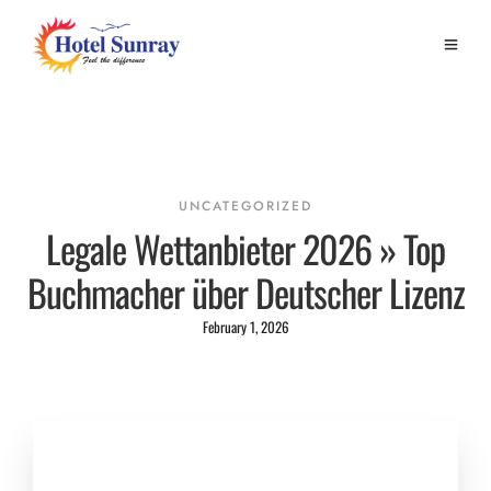
UNCATEGORIZED
Legale Wettanbieter 2026 » Top
Buchmacher über Deutscher Lizenz
February 1, 2026