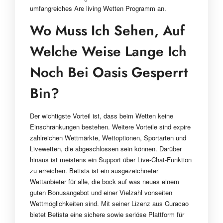
umfangreiches Are living Wetten Programm an.
Wo Muss Ich Sehen, Auf
Welche Weise Lange Ich
Noch Bei Oasis Gesperrt
Bin?
Der wichtigste Vorteil ist, dass beim Wetten keine
Einschränkungen bestehen. Weitere Vorteile sind expire
zahlreichen Wettmärkte, Wettoptionen, Sportarten und
Livewetten, die abgeschlossen sein können. Darüber
hinaus ist meistens ein Support über Live-Chat-Funktion
zu erreichen. Betista ist ein ausgezeichneter
Wettanbieter für alle, die bock auf was neues einem
guten Bonusangebot und einer Vielzahl vonseiten
Wettmöglichkeiten sind. Mit seiner Lizenz aus Curacao
bietet Betista eine sichere sowie seriöse Plattform für