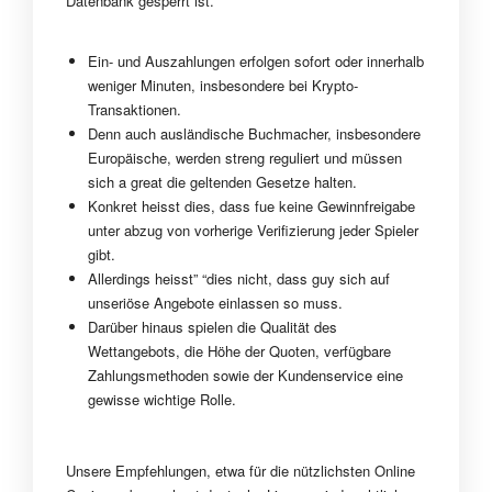
Datenbank gesperrt ist.
Ein- und Auszahlungen erfolgen sofort oder innerhalb
weniger Minuten, insbesondere bei Krypto-
Transaktionen.
Denn auch ausländische Buchmacher, insbesondere
Europäische, werden streng reguliert und müssen
sich a great die geltenden Gesetze halten.
Konkret heisst dies, dass fue keine Gewinnfreigabe
unter abzug von vorherige Verifizierung jeder Spieler
gibt.
Allerdings heisst” “dies nicht, dass guy sich auf
unseriöse Angebote einlassen so muss.
Darüber hinaus spielen die Qualität des
Wettangebots, die Höhe der Quoten, verfügbare
Zahlungsmethoden sowie der Kundenservice eine
gewisse wichtige Rolle.
Unsere Empfehlungen, etwa für die nützlichsten Online