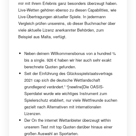
mir mit ihrem Erlebnis ganz besonders überzeugt haben.
Live-Wetten gehören ebenso zu diesen Capabilities, wie
Live-Übertragungen aktueller Spiele. In jedermann
Vergleich prüfen unsereins, ob dieser Buchmacher über
viele aktuelle Lizenz anerkannter Behörden, zum
Beispiel aus Malta, verfügt.
Neben deinem Willkommensbonus von a hundred %
bis a single. 926 € haben wir hier auch sehr exakt
berechnete Quoten gefunden.
Seit der Einführung des Glücksspielstaatsvertrags
2021 cap sich die deutsche Wettlandschaft
grundlegend verändert.” “[newline]Die OASIS-
Sperrdatei wurde wie wichtiges Instrument zum
Spielerschutz etabliert, nur viele Wettfreunde suchen
gezielt nach Alternativen mit internationalen
Lizenzen.
Der On the internet Wettanbieter überzeugt within
unserem Test mit top Quoten darüber hinaus einer
großen Auswahl an Sportarten.