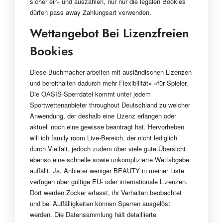
sicher ein- und auszahlen, nur nur die legalen Bookies
dürfen pass away Zahlungsart verwenden.
Wettangebot Bei Lizenzfreien
Bookies
Diese Buchmacher arbeiten mit ausländischen Lizenzen
und bereithalten dadurch mehr Flexibilität» «für Spieler.
Die OASIS-Sperrdatei kommt unter jedem
Sportwettenanbieter throughout Deutschland zu welcher
Anwendung, der deshalb eine Lizenz erlangen oder
aktuell noch eine gewisse beantragt hat. Hervorheben
will ich family room Live-Bereich, der nicht lediglich
durch Vielfalt, jedoch zudem über viele gute Übersicht
ebenso eine schnelle sowie unkomplizierte Wettabgabe
auffällt. Ja, Anbieter weniger BEAUTY in meiner Liste
verfügen über gültige EU- oder internationale Lizenzen.
Dort werden Zocker erfasst, ihr Verhalten beobachtet
und bei Auffälligkeiten können Sperren ausgelöst
werden. Die Datensammlung hält detaillierte