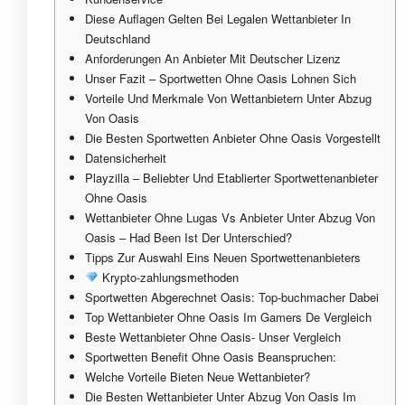
Diese Auflagen Gelten Bei Legalen Wettanbieter In
Deutschland
Anforderungen An Anbieter Mit Deutscher Lizenz
Unser Fazit – Sportwetten Ohne Oasis Lohnen Sich
Vorteile Und Merkmale Von Wettanbietern Unter Abzug
Von Oasis
Die Besten Sportwetten Anbieter Ohne Oasis Vorgestellt
Datensicherheit
Playzilla – Beliebter Und Etablierter Sportwettenanbieter
Ohne Oasis
Wettanbieter Ohne Lugas Vs Anbieter Unter Abzug Von
Oasis – Had Been Ist Der Unterschied?
Tipps Zur Auswahl Eins Neuen Sportwettenanbieters
Krypto-zahlungsmethoden
Sportwetten Abgerechnet Oasis: Top-buchmacher Dabei
Top Wettanbieter Ohne Oasis Im Gamers De Vergleich
Beste Wettanbieter Ohne Oasis- Unser Vergleich
Sportwetten Benefit Ohne Oasis Beanspruchen:
Welche Vorteile Bieten Neue Wettanbieter?
Die Besten Wettanbieter Unter Abzug Von Oasis Im