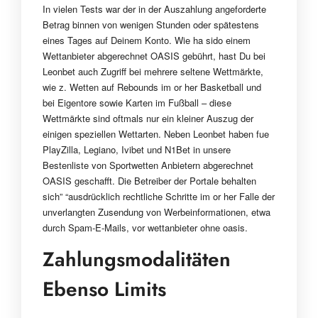
In vielen Tests war der in der Auszahlung angeforderte
Betrag binnen von wenigen Stunden oder spätestens
eines Tages auf Deinem Konto. Wie ha sido einem
Wettanbieter abgerechnet OASIS gebührt, hast Du bei
Leonbet auch Zugriff bei mehrere seltene Wettmärkte,
wie z. Wetten auf Rebounds im or her Basketball und
bei Eigentore sowie Karten im Fußball – diese
Wettmärkte sind oftmals nur ein kleiner Auszug der
einigen speziellen Wettarten. Neben Leonbet haben fue
PlayZilla, Legiano, Ivibet und N1Bet in unsere
Bestenliste von Sportwetten Anbietern abgerechnet
OASIS geschafft. Die Betreiber der Portale behalten
sich” “ausdrücklich rechtliche Schritte im or her Falle der
unverlangten Zusendung von Werbeinformationen, etwa
durch Spam-E-Mails, vor
wettanbieter ohne oasis
.
Zahlungsmodalitäten
Ebenso Limits