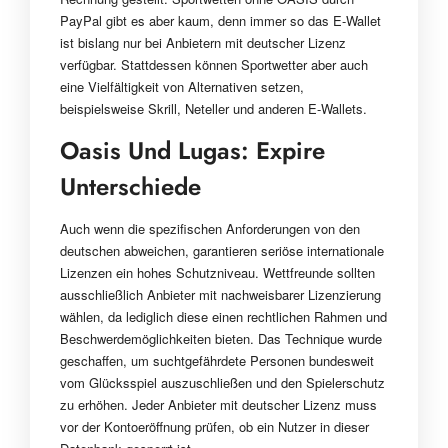
PayPal gibt es aber kaum, denn immer so das E-Wallet
ist bislang nur bei Anbietern mit deutscher Lizenz
verfügbar. Stattdessen können Sportwetter aber auch
eine Vielfältigkeit von Alternativen setzen,
beispielsweise Skrill, Neteller und anderen E-Wallets.
Oasis Und Lugas: Expire
Unterschiede
Auch wenn die spezifischen Anforderungen von den
deutschen abweichen, garantieren seriöse internationale
Lizenzen ein hohes Schutzniveau. Wettfreunde sollten
ausschließlich Anbieter mit nachweisbarer Lizenzierung
wählen, da lediglich diese einen rechtlichen Rahmen und
Beschwerdemöglichkeiten bieten. Das Technique wurde
geschaffen, um suchtgefährdete Personen bundesweit
vom Glücksspiel auszuschließen und den Spielerschutz
zu erhöhen. Jeder Anbieter mit deutscher Lizenz muss
vor der Kontoeröffnung prüfen, ob ein Nutzer in dieser