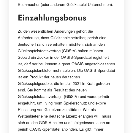
Buchmacher (oder anderem Glücksspiel-Unternehmen).
Einzahlungsbonus
Zu den wesentlichen Änderungen gehört die
Anforderung, dass Glücksspielbetreiber, perish eine
deutsche Franchise erhalten möchten, sich an den
Glücksspielstaatsvertrag (GlüStV) halten müssen.
Sobald ein Zocker in der OASIS-Sperrdatei registriert
ist, darf ser bei keinem a great OASIS angeschlossenen
Glücksspielanbieter mehr spielen. Die OASIS-Sperrdatei
ist ein Produkt der neuen deutschen
Glücksspielgesetze, die im Juli 2021 in Kraft getreten
sind. Sie kommt als Resultat des neuen
Glücksspielstaatsvertrags (GlüStV) und wurde primär
eingeführt, um living room Spielerschutz und expire
Einhaltung von Gesetzen zu stärken. Wer als
Wettanbieter eine deutsche Lizenz erlangen will, muss
sich an den GlüStV halten und infolgedessen auch an
perish OASIS-Sperrdatei anbinden. Es gibt immer