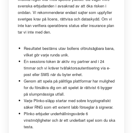
svenska erbjudanden i avsaknad av att öka risken i
onödan. Vi rekommenderar endast sajter som uppfyller
sveriges krav på licens, rättvisa och dataskydd. Om vi
inte kan verifiera operatörens status eller insurance plan
tar vi inte med den.
Resultatet bestäms utav bollens oförutsägbara bana,
vilket gör varje runda unik.
En sessions-token är aktiv my partner and i 24
timmar och vi kräver tvåfaktorsautentisering via e-
post eller SMS när du byter enhet.
Genom att spela på pålitliga plattformar har mulighed
for du försäkra dig om att spelet är rättvist 6 bygger
på slumpmässiga utfall.
Varje Plinko-släpp startar med sobre kryptografiskt
säker RNG som ett externt labb förseglar å signerar.
Plinko erbjuder underhållningsvärde 6
vinstmöjligheter och är ett underbart spel som du ska
testa.