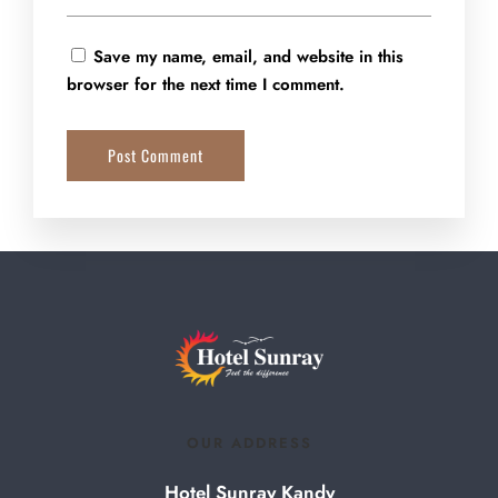
Save my name, email, and website in this
browser for the next time I comment.
OUR ADDRESS
Hotel Sunray Kandy