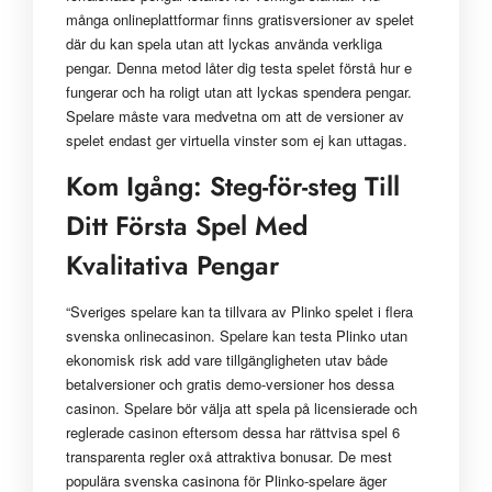
många onlineplattformar finns gratisversioner av spelet
där du kan spela utan att lyckas använda verkliga
pengar. Denna metod låter dig testa spelet förstå hur e
fungerar och ha roligt utan att lyckas spendera pengar.
Spelare måste vara medvetna om att de versioner av
spelet endast ger virtuella vinster som ej kan uttagas.
Kom Igång: Steg-för-steg Till
Ditt Första Spel Med
Kvalitativa Pengar
“Sveriges spelare kan ta tillvara av Plinko spelet i flera
svenska onlinecasinon. Spelare kan testa Plinko utan
ekonomisk risk add vare tillgängligheten utav både
betalversioner och gratis demo-versioner hos dessa
casinon. Spelare bör välja att spela på licensierade och
reglerade casinon eftersom dessa har rättvisa spel 6
transparenta regler oxå attraktiva bonusar. De mest
populära svenska casinona för Plinko-spelare äger