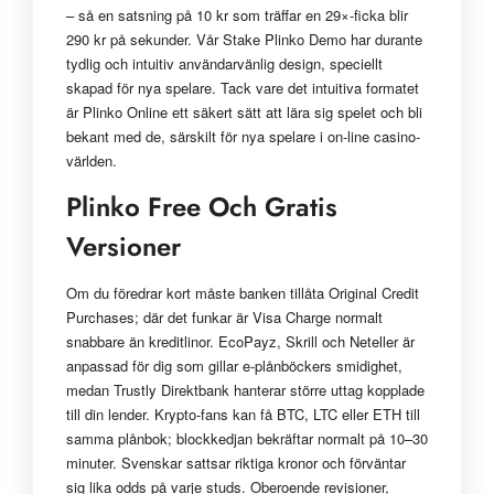
– så en satsning på 10 kr som träffar en 29×-ficka blir
290 kr på sekunder. Vår Stake Plinko Demo har durante
tydlig och intuitiv användarvänlig design, speciellt
skapad för nya spelare. Tack vare det intuitiva formatet
är Plinko Online ett säkert sätt att lära sig spelet och bli
bekant med de, särskilt för nya spelare i on-line casino-
världen.
Plinko Free Och Gratis
Versioner
Om du föredrar kort måste banken tillåta Original Credit
Purchases; där det funkar är Visa Charge normalt
snabbare än kreditlinor. EcoPayz, Skrill och Neteller är
anpassad för dig som gillar e-plånböckers smidighet,
medan Trustly Direktbank hanterar större uttag kopplade
till din lender. Krypto-fans kan få BTC, LTC eller ETH till
samma plånbok; blockkedjan bekräftar normalt på 10–30
minuter. Svenskar sattsar riktiga kronor och förväntar
sig lika odds på varje studs. Oberoende revisioner,