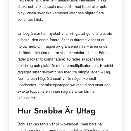
direkt och vi kan spela manuellt, med turbo eller auto­
play; vissa svenska versioner låter oss skjuta flera
bollar per klick.
En begränsar hur mycket vi är villiga att general electric
tillbaka, den andra förare låser in durante vinst vi är
nöjda med. Om någon av gränserna nås – även under
de första minuterna – tar vi ut elr växlar till trial. Färre
rader packar fickorna tätare; 16 rader skapar större
spridning och plats för monstermultiplikatorerna. Bredvid
reglaget sitter riskswitchen med tre simpla lägen – Låg,
Normal och Hög. Så snart vi rör någon kontroll
uppdateras utbetalningsstegen we realtid och visar den
exakta toppvinsten innan några slantar lämnar
plånboken.
Hur Snabba Är Uttag
Bonusar kan tänja vår plinko-budget, men bara när
finstilta regler lirar med spelets ydelse. Så väger mire