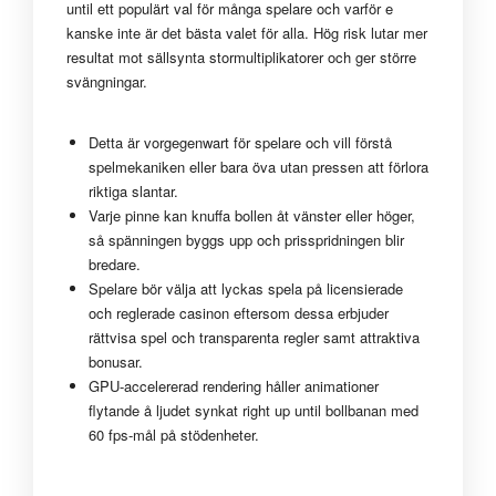
until ett populärt val för många spelare och varför e
kanske inte är det bästa valet för alla. Hög risk lutar mer
resultat mot sällsynta stor­multiplikatorer och ger större
svängningar.
Detta är vorgegenwart för spelare och vill förstå
spelmekaniken eller bara öva utan pressen att förlora
riktiga slantar.
Varje pinne kan knuffa bollen åt vänster eller höger,
så spänningen byggs upp och prisspridningen blir
bredare.
Spelare bör välja att lyckas spela på licensierade
och reglerade casinon eftersom dessa erbjuder
rättvisa spel och transparenta regler samt attraktiva
bonusar.
GPU-accelererad rendering håller animationer
flytande å ljudet synkat right up until boll­banan med
60 fps-mål på stöd­enheter.