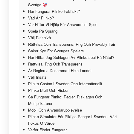
Sverige
Hur Fungerar Plinko Faktiskt?
Vad Är Plinko?
Var Hittar Vi Hjälp För Ansvarsfullt Spel
Spela På Språng
Välj Risknivå
Rättvisa Och Transparens: Rng Och Provably Fair
Säker Kyc För Sveriges Spelare
Hur Hittar Jag Schlagen Av Plinko-spel På Nätet?
Rättvisa, Rng Och Transparens
Är Reglerna Desamma I Hela Landet
Välj Insats
Plinko Casino I Sweden Och Internationellt
Plinko Bluff Och Risker
Så Fungerar Plinko: Regler, Risklägen Och
Multiplikatorer
Mobil Och Användar­upplevelse
Plinko Simulator För Riktiga Pengar I Sweden: Vårt
Fokus O Värde
Varför Flödet Fungerar