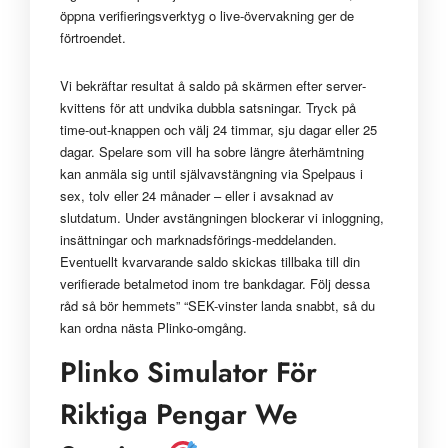
öppna verifieringsverktyg o live-övervakning ger de
förtroendet.
Vi bekräftar resultat å saldo på skärmen efter server­
kvittens för att undvika dubbla satsningar. Tryck på
time-out-knappen och välj 24 timmar, sju dagar eller 25
dagar. Spelare som vill ha sobre längre återhämtning
kan anmäla sig until självavstängning via Spelpaus i
sex, tolv eller 24 månader – eller i avsaknad av
slutdatum. Under avstängningen blockerar vi inloggning,
insättningar och marknadsförings-meddelanden.
Eventuellt kvarvarande saldo skickas tillbaka till din
verifierade betalmetod inom tre bankdagar. Följ dessa
råd så bör hemmets” “SEK-vinster landa snabbt, så du
kan ordna nästa Plinko-omgång.
Plinko Simulator För
Riktiga Pengar We