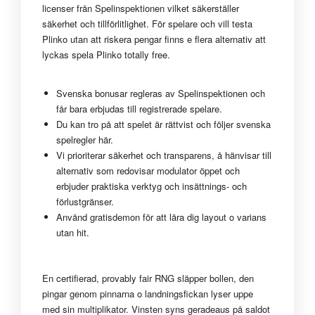
licenser från Spelinspektionen vilket säkerställer
säkerhet och tillförlitlighet. För spelare och vill testa
Plinko utan att riskera pengar finns e flera alternativ att
lyckas spela Plinko totally free.
Svenska bonusar regleras av Spelinspektionen och
får bara erbjudas till registrerade spelare.
Du kan tro på att spelet är rättvist och följer svenska
spelregler här.
Vi prioriterar säkerhet och transparens, å hänvisar till
alternativ som redovisar modulator öppet och
erbjuder praktiska verktyg och insättnings- och
förlustgränser.
Använd gratisdemon för att lära dig layout o varians
utan hit.
En certifierad, provably fair RNG släpper bollen, den
pingar genom pinnarna o landningsfickan lyser uppe
med sin multiplikator. Vinsten syns geradeaus på saldot