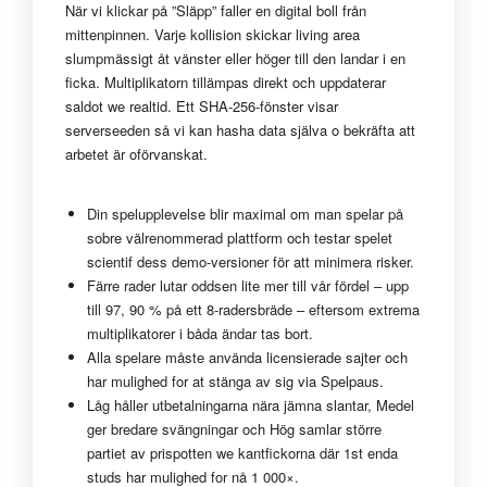
När vi klickar på ”Släpp” faller en digital boll från
mittenpinnen. Varje kollision skickar living area
slumpmässigt åt vänster eller höger till den landar i en
ficka. Multiplikatorn tillämpas direkt och uppdaterar
saldot we realtid. Ett SHA-256-fönster visar
serverseeden så vi kan hasha data själva o bekräfta att
arbetet är oförvanskat.
Din spelupplevelse blir maximal om man spelar på
sobre välrenommerad plattform och testar spelet
scientif dess demo-versioner för att minimera risker.
Färre rader lutar oddsen lite mer till vår fördel – upp
till 97, 90 % på ett 8-radersbräde – eftersom extrema
multiplikatorer i båda ändar tas bort.
Alla spelare måste använda licensierade sajter och
har mulighed for at stänga av sig via Spelpaus.
Låg håller utbetalningarna nära jämna slantar, Medel
ger bredare svängningar och Hög samlar större
partiet av prispotten we kantfickorna där 1st enda
studs har mulighed for nå 1 000×.