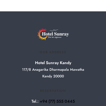
OUR ADDRESS
Hotel Sunray Kandy
117/8 Anagarika Dharmapala Mawatha
Kandy 20000
RESERVATION
Tel.:
+94
(77) 555 0445