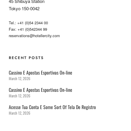
45 Shibuya Station
Tokyo 150-0042
Tel.: +41 (0)54 2344 00
Fax: +41 (0)542344 99
reservations@hotellercity.com
RECENT POSTS
Cassino E Apostas Esportivas On-line
March 12, 2026
Cassino E Apostas Esportivas On-line
March 12, 2026
Acesse Tua Conta E Some Sort Of Tela De Registro
March 12, 2026