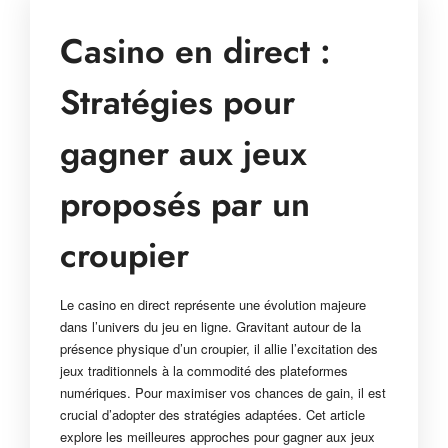
Casino en direct :
Stratégies pour
gagner aux jeux
proposés par un
croupier
Le casino en direct représente une évolution majeure
dans l’univers du jeu en ligne. Gravitant autour de la
présence physique d’un croupier, il allie l’excitation des
jeux traditionnels à la commodité des plateformes
numériques. Pour maximiser vos chances de gain, il est
crucial d’adopter des stratégies adaptées. Cet article
explore les meilleures approches pour gagner aux jeux