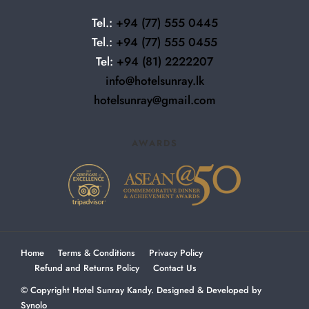
Tel.:
+94
(77) 555 0445
Tel.:
+94
(77) 555 0455
Tel:
+94 (81) 2222207
info@hotelsunray.lk
hotelsunray@gmail.com
AWARDS
Home
Terms & Conditions
Privacy Policy
Refund and Returns Policy
Contact Us
© Copyright Hotel Sunray Kandy. Designed & Developed by
Synolo