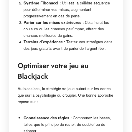
Système Fibonacci :
Utilisez la célèbre séquence
pour déterminer vos mises, augmentant
progressivement en cas de perte.
Parier sur les mises extérieures :
Cela inclut les
couleurs ou les chances pair/impair, offrant des
chances meilleures de gains.
Terrains d’expérience :
Testez vos stratégies dans
des jeux gratuits avant de parier de l’argent réel.
Optimiser votre jeu au
Blackjack
Au blackjack, la stratégie se joue autant sur les cartes
que sur la psychologie du croupier. Une bonne approche
repose sur :
Connaissance des règles :
Comprenez les bases,
telles que le principe de rester, de doubler ou de
séparer.