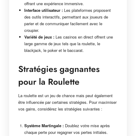
offrant une expérience immersive.
Interface utilisateur :
Les plateformes proposent
des outils interactifs, permettant aux joueurs de
parier et de communiquer facilement avec le
croupier.
Variété de jeux :
Les casinos en direct offrent une
large gamme de jeux tels que la roulette, le
blackjack, le poker et le baccarat.
Stratégies gagnantes
pour la Roulette
La roulette est un jeu de chance mais peut également
être influencée par certaines stratégies. Pour maximiser
vos gains, considérez les stratégies suivantes :
Système Martingale :
Doublez votre mise après
chaque perte pour regagner vos pertes initiales.