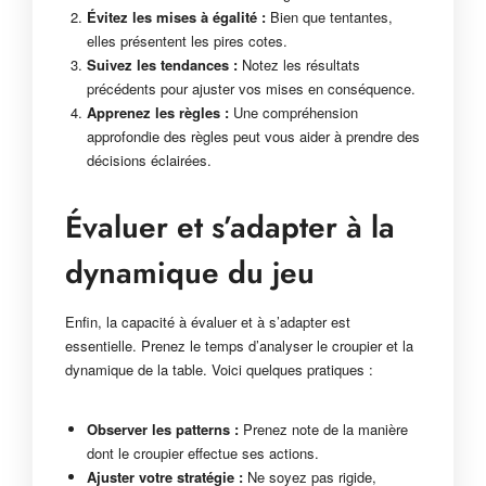
Évitez les mises à égalité :
Bien que tentantes,
elles présentent les pires cotes.
Suivez les tendances :
Notez les résultats
précédents pour ajuster vos mises en conséquence.
Apprenez les règles :
Une compréhension
approfondie des règles peut vous aider à prendre des
décisions éclairées.
Évaluer et s’adapter à la
dynamique du jeu
Enfin, la capacité à évaluer et à s’adapter est
essentielle. Prenez le temps d’analyser le croupier et la
dynamique de la table. Voici quelques pratiques :
Observer les patterns :
Prenez note de la manière
dont le croupier effectue ses actions.
Ajuster votre stratégie :
Ne soyez pas rigide,