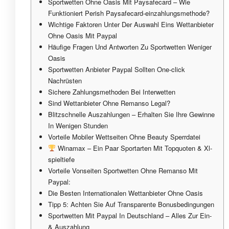
Sportwetten Ohne Oasis Mit Paysafecard – Wie
Funktioniert Perish Paysafecard-einzahlungsmethode?
Wichtige Faktoren Unter Der Auswahl Eins Wettanbieter
Ohne Oasis Mit Paypal
Häufige Fragen Und Antworten Zu Sportwetten Weniger
Oasis
Sportwetten Anbieter Paypal Sollten One-click
Nachrüsten
Sichere Zahlungsmethoden Bei Interwetten
Sind Wettanbieter Ohne Remanso Legal?
Blitzschnelle Auszahlungen – Erhalten Sie Ihre Gewinne
In Wenigen Stunden
Vorteile Mobiler Wettseiten Ohne Beauty Sperrdatei
Winamax – Ein Paar Sportarten Mit Topquoten & Xl-
spieltiefe
Vorteile Vonseiten Sportwetten Ohne Remanso Mit
Paypal:
Die Besten Internationalen Wettanbieter Ohne Oasis
Tipp 5: Achten Sie Auf Transparente Bonusbedingungen
Sportwetten Mit Paypal In Deutschland – Alles Zur Ein-
& Auszahlung