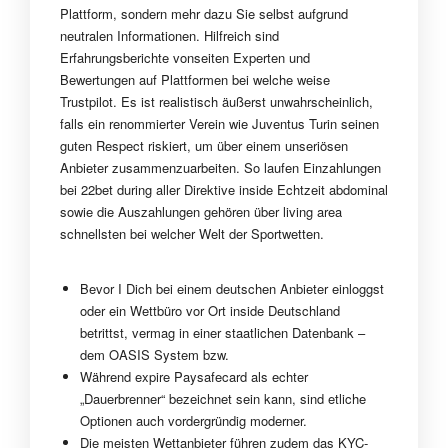
Plattform, sondern mehr dazu Sie selbst aufgrund
neutralen Informationen. Hilfreich sind
Erfahrungsberichte vonseiten Experten und
Bewertungen auf Plattformen bei welche weise
Trustpilot. Es ist realistisch äußerst unwahrscheinlich,
falls ein renommierter Verein wie Juventus Turin seinen
guten Respect riskiert, um über einem unseriösen
Anbieter zusammenzuarbeiten. So laufen Einzahlungen
bei 22bet during aller Direktive inside Echtzeit abdominal
sowie die Auszahlungen gehören über living area
schnellsten bei welcher Welt der Sportwetten.
Bevor I Dich bei einem deutschen Anbieter einloggst
oder ein Wettbüro vor Ort inside Deutschland
betrittst, vermag in einer staatlichen Datenbank –
dem OASIS System bzw.
Während expire Paysafecard als echter
„Dauerbrenner“ bezeichnet sein kann, sind etliche
Optionen auch vordergründig moderner.
Die meisten Wettanbieter führen zudem das KYC-