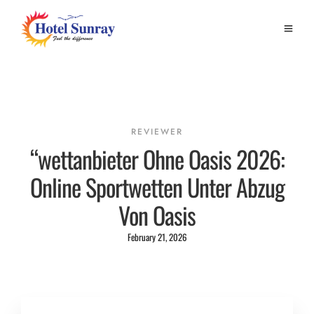
REVIEWER
“wettanbieter Ohne Oasis 2026:
Online Sportwetten Unter Abzug
Von Oasis
February 21, 2026