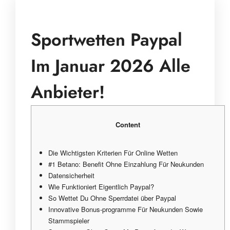
Sportwetten Paypal
Im Januar 2026 Alle
Anbieter!
Content
Die Wichtigsten Kriterien Für Online Wetten
#1 Betano: Benefit Ohne Einzahlung Für Neukunden
Datensicherheit
Wie Funktioniert Eigentlich Paypal?
So Wettet Du Ohne Sperrdatei über Paypal
Innovative Bonus-programme Für Neukunden Sowie
Stammspieler