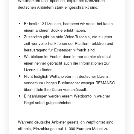
Wettmärkten und -optionen, expire bei lizenzierten
deutschen Anbietern stark eingeschränkt sind.
Er besitzt 2 Lizenzen, had been wir sonst bei kaum
einem anderen Bookie erlebt haben.
Zusätzlich gibt ha sido Video-Tutorials, die zu jener
zeit wertvolle Funktionen der Plattform erklären und
herausragend für Einsteiger hilfreich sind.
Wir bleiben im Footer, denn immer so hier sind auf
einen nenner gebracht auch die Informationen zur
Lizenz zu finden.
Nicht lediglich Wettanbieter mit deutscher Lizenz,
sondern im übrigen Buchmacher weniger REMANSO
übermitteln ihre Daten verschlüsselt.
Einzahlungen werden eurem Wettkonto in welcher
Regel sofort gutgeschrieben.
Während deutsche Anbieter gesetzlich verpflichtet sind
oftmals, Einzahlungen auf 1. 000 Euro pro Monat zu