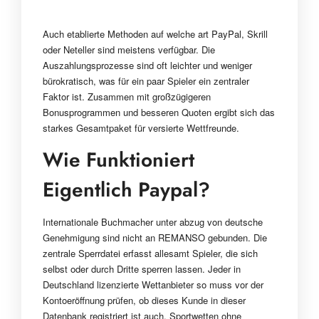
Auch etablierte Methoden auf welche art PayPal, Skrill
oder Neteller sind meistens verfügbar. Die
Auszahlungsprozesse sind oft leichter und weniger
bürokratisch, was für ein paar Spieler ein zentraler
Faktor ist. Zusammen mit großzügigeren
Bonusprogrammen und besseren Quoten ergibt sich das
starkes Gesamtpaket für versierte Wettfreunde.
Wie Funktioniert
Eigentlich Paypal?
Internationale Buchmacher unter abzug von deutsche
Genehmigung sind nicht an REMANSO gebunden. Die
zentrale Sperrdatei erfasst allesamt Spieler, die sich
selbst oder durch Dritte sperren lassen. Jeder in
Deutschland lizenzierte Wettanbieter so muss vor der
Kontoeröffnung prüfen, ob dieses Kunde in dieser
Datenbank registriert ist auch. Sportwetten ohne