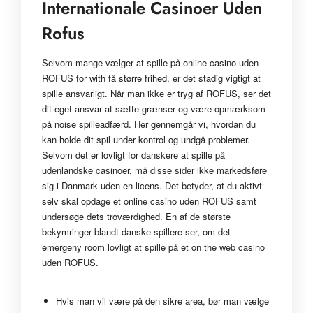
Internationale Casinoer Uden
Rofus
Selvom mange vælger at spille på online casino uden
ROFUS for with få større frihed, er det stadig vigtigt at
spille ansvarligt. Når man ikke er tryg af ROFUS, ser det
dit eget ansvar at sætte grænser og være opmærksom
på noise spilleadfærd. Her gennemgår vi, hvordan du
kan holde dit spil under kontrol og undgå problemer.
Selvom det er lovligt for danskere at spille på
udenlandske casinoer, må disse sider ikke markedsføre
sig i Danmark uden en licens. Det betyder, at du aktivt
selv skal opdage et online casino uden ROFUS samt
undersøge dets troværdighed. En af de største
bekymringer blandt danske spillere ser, om det
emergeny room lovligt at spille på et on the web casino
uden ROFUS.
Hvis man vil være på den sikre area, bør man vælge