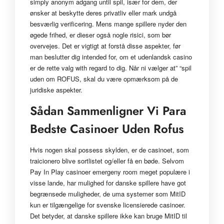
simply anonym adgang until spil, især for dem, der
ønsker at beskytte deres privatliv eller mark undgå
besværlig verificering. Mens mange spillere nyder den
øgede frihed, er dieser også nogle risici, som bør
overvejes. Det er vigtigt at forstå disse aspekter, før
man beslutter dig intended for, om et udenlandsk casino
er de rette valg with regard to dig. Når ni vælger at” “spil
uden om ROFUS, skal du være opmærksom på de
juridiske aspekter.
Sådan Sammenligner Vi Para
Bedste Casinoer Uden Rofus
Hvis nogen skal possess skylden, er de casinoet, som
traicionero blive sortlistet og/eller få en bøde. Selvom
Pay In Play casinoer emergeny room meget populære i
visse lande, har mulighed for danske spillere have got
begrænsede muligheder, de uma systemer som MitID
kun er tilgængelige for svenske licensierede casinoer.
Det betyder, at danske spillere ikke kan bruge MitID til