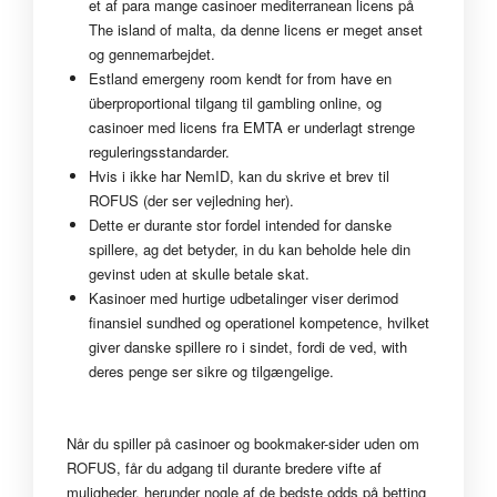
et af para mange casinoer mediterranean licens på
The island of malta, da denne licens er meget anset
og gennemarbejdet.
Estland emergeny room kendt for from have en
überproportional tilgang til gambling online, og
casinoer med licens fra EMTA er underlagt strenge
reguleringsstandarder.
Hvis i ikke har NemID, kan du skrive et brev til
ROFUS (der ser vejledning her).
Dette er durante stor fordel intended for danske
spillere, ag det betyder, in du kan beholde hele din
gevinst uden at skulle betale skat.
Kasinoer med hurtige udbetalinger viser derimod
finansiel sundhed og operationel kompetence, hvilket
giver danske spillere ro i sindet, fordi de ved, with
deres penge ser sikre og tilgængelige.
Når du spiller på casinoer og bookmaker-sider uden om
ROFUS, får du adgang til durante bredere vifte af
muligheder, herunder nogle af de bedste odds på betting