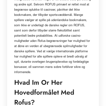
og andre spil. Selvom ROFUS primært er rettet mod at
begrænse oplukke til casinoer, påvirker det ikke
bookmakere, der tilbyder sportsvæddemål. Mange
spillere vælger at spille på udenlandske bookmakere,
som ikke er underlagt de danske regler om ROFUS,
samt som derfor tilbyder større fleksibilitet samt
potentielt bedre probabilities. At udforske casino-
muligheder uden Rofus-begrænsninger har mulighed for
at åbne en verden af ubegrænsede spilmuligheder for
danske spillere. Ved at vælge internationale platforme
har mulighed for alle spillere opleve et bredt udvalg af
spil, durante overlegen brugeroplevelse og fordelagtige
bonusser, oll sammen mens sobre forbliver sikre og
informerede.
Hvad Im Or Her
Hovedformålet Med
Rofus?