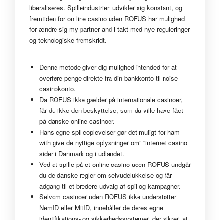
liberaliseres. Spilleindustrien udvikler sig konstant, og
fremtiden for on line casino uden ROFUS har mulighed
for ændre sig my partner and i takt med nye reguleringer
og teknologiske fremskridt.
Denne metode giver dig mulighed intended for at
overføre penge direkte fra din bankkonto til noise
casinokonto.
Da ROFUS ikke gælder på internationale casinoer,
får du ikke den beskyttelse, som du ville have fået
på danske online casinoer.
Hans egne spilleoplevelser gør det muligt for ham
with give de nyttige oplysninger om” “internet casino
sider i Danmark og i udlandet.
Ved at spille på et online casino uden ROFUS undgår
du de danske regler om selvudelukkelse og får
adgang til et bredere udvalg af spil og kampagner.
Selvom casinoer uden ROFUS ikke understøtter
NemID eller MitID, innehåller de deres egne
identifikations- og sikkerhedssystemer, der sikrer, at