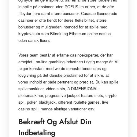
in spille på casinoer uden ROFUS im or her, at de ofte
tilbyder flere samt større bonusser. Curacao-licenserede
casinoer er ofte kendt for deres fleksibilitet, større
bonusser og muligheden intended for at spille med
kryptovaluta som Bitcoin og Ethereum
online casino
uden dansk licens
.
Vores team består af erfarne casinoeksperter, der har
arbejdet i on-line gambling-industrien i rigtig mange år. Vi
følger konstant med we de seneste tendencies og
lovgivning på det danske proclaimed for at sikre, at
vores indhold er både pertinent og præcist. Du kan spille
spillemaskiner, video slots, 3 DIMENSIONAL
slotsmaskiner, progressive jackpot feature slots, crypto
spil, poker, blackjack, different roulette games, live
casino spil i mange alsidige variationer osv.
Bekræft Og Afslut Din
Indbetaling