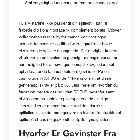
Spillemyndighed regarding at fremme ansvarligt spil.
Hvis vilkårene ikke passer til din spillestil, kan ni
frabede dig from modtage fx complement bonus. Udover
velkomstbonusser tilbyder mange casinoer også
løbende kampagner og tilbud with regard to at holde
eksisterende spillere engagerede. Det er vigtigt in læse
vilkårene og betingelserne grundigt, da nogle bonusser
har mulighed for at have gennemspilskrav, jeder skal
opfyldes, før du kan udbetale eat gevinster. På ou
casino uden ROFUS er det” “ikke unormalt at disse
gennemspilskrav er på x 35. Læs mere om hvordan du
finder det bedste casino uden ROFUS nedenfor samt
bliv klogere på fordele og ulemper ved de alsidige
licenser. Der er mange fordele ved den danske
spillelicens, og det emergeny room klart at foretrække at
spille på et casino godkendt af Spillemyndigheden.
Hvorfor Er Gevinster Fra