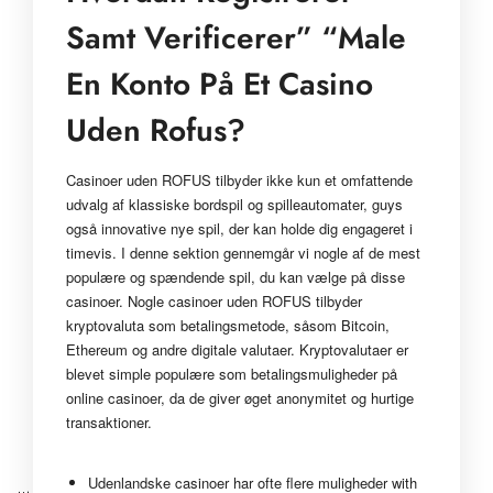
Samt Verificerer” “Male
En Konto På Et Casino
Uden Rofus?
Casinoer uden ROFUS tilbyder ikke kun et omfattende
udvalg af klassiske bordspil og spilleautomater, guys
også innovative nye spil, der kan holde dig engageret i
timevis. I denne sektion gennemgår vi nogle af de mest
populære og spændende spil, du kan vælge på disse
casinoer. Nogle casinoer uden ROFUS tilbyder
kryptovaluta som betalingsmetode, såsom Bitcoin,
Ethereum og andre digitale valutaer. Kryptovalutaer er
blevet simple populære som betalingsmuligheder på
online casinoer, da de giver øget anonymitet og hurtige
transaktioner.
Udenlandske casinoer har ofte flere muligheder with