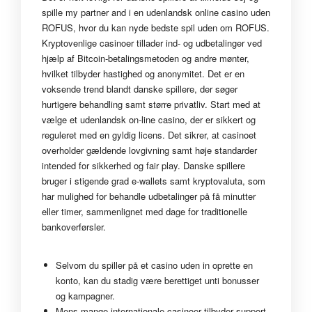
spille my partner and i en udenlandsk online casino uden
ROFUS, hvor du kan nyde bedste spil uden om ROFUS.
Kryptovenlige casinoer tillader ind- og udbetalinger ved
hjælp af Bitcoin-betalingsmetoden og andre mønter,
hvilket tilbyder hastighed og anonymitet. Det er en
voksende trend blandt danske spillere, der søger
hurtigere behandling samt større privatliv. Start med at
vælge et udenlandsk on-line casino, der er sikkert og
reguleret med en gyldig licens. Det sikrer, at casinoet
overholder gældende lovgivning samt høje standarder
intended for sikkerhed og fair play. Danske spillere
bruger i stigende grad e-wallets samt kryptovaluta, som
har mulighed for behandle udbetalinger på få minutter
eller timer, sammenlignet med dage for traditionelle
bankoverførsler.
Selvom du spiller på et casino uden in oprette en
konto, kan du stadig være berettiget unti bonusser
og kampagner.
Mens mange internationale casinoer tilbyder support