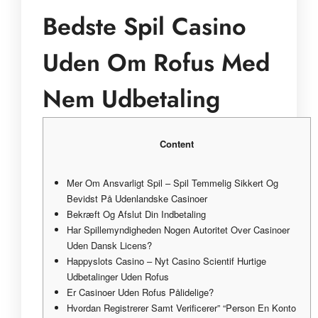
Bedste Spil Casino
Uden Om Rofus Med
Nem Udbetaling
Content
Mer Om Ansvarligt Spil – Spil Temmelig Sikkert Og
Bevidst På Udenlandske Casinoer
Bekræft Og Afslut Din Indbetaling
Har Spillemyndigheden Nogen Autoritet Over Casinoer
Uden Dansk Licens?
Happyslots Casino – Nyt Casino Scientif Hurtige
Udbetalinger Uden Rofus
Er Casinoer Uden Rofus Pålidelige?
Hvordan Registrerer Samt Verificerer” “Person En Konto