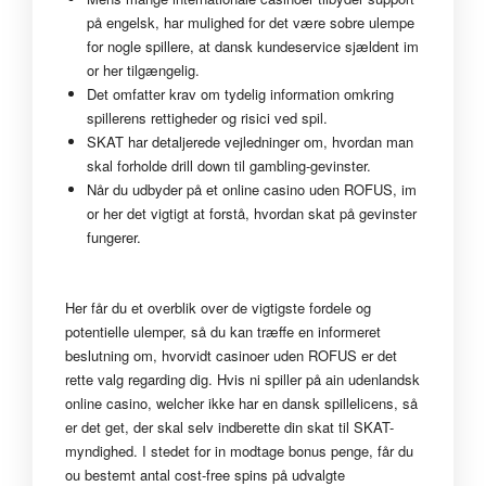
på engelsk, har mulighed for det være sobre ulempe
for nogle spillere, at dansk kundeservice sjældent im
or her tilgængelig.
Det omfatter krav om tydelig information omkring
spillerens rettigheder og risici ved spil.
SKAT har detaljerede vejledninger om, hvordan man
skal forholde drill down til gambling-gevinster.
Når du udbyder på et online casino uden ROFUS, im
or her det vigtigt at forstå, hvordan skat på gevinster
fungerer.
Her får du et overblik over de vigtigste fordele og
potentielle ulemper, så du kan træffe en informeret
beslutning om, hvorvidt casinoer uden ROFUS er det
rette valg regarding dig. Hvis ni spiller på ain udenlandsk
online casino, welcher ikke har en dansk spillelicens, så
er det get, der skal selv indberette din skat til SKAT-
myndighed. I stedet for in modtage bonus penge, får du
ou bestemt antal cost-free spins på udvalgte