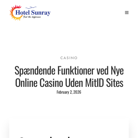
CASINO
Spændende Funktioner ved Nye
Online Casino Uden MitID Sites
February 2, 2026