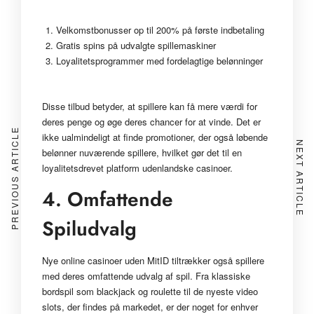
Velkomstbonusser op til 200% på første indbetaling
Gratis spins på udvalgte spillemaskiner
Loyalitetsprogrammer med fordelagtige belønninger
Disse tilbud betyder, at spillere kan få mere værdi for
deres penge og øge deres chancer for at vinde. Det er
PREVIOUS ARTICLE
ikke ualmindeligt at finde promotioner, der også løbende
NEXT ARTICLE
belønner nuværende spillere, hvilket gør det til en
loyalitetsdrevet platform
udenlandske casinoer
.
4. Omfattende
Spiludvalg
Nye online casinoer uden MitID tiltrækker også spillere
med deres omfattende udvalg af spil. Fra klassiske
bordspil som blackjack og roulette til de nyeste video
slots, der findes på markedet, er der noget for enhver