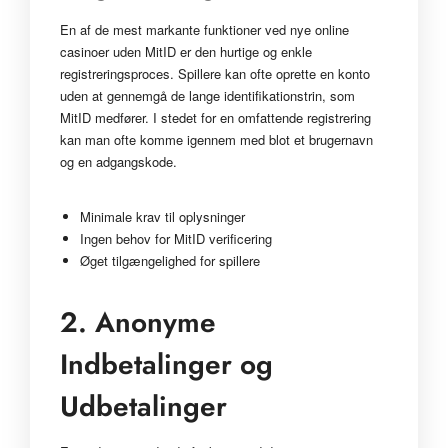
En af de mest markante funktioner ved nye online
casinoer uden MitID er den hurtige og enkle
registreringsproces. Spillere kan ofte oprette en konto
uden at gennemgå de lange identifikationstrin, som
MitID medfører. I stedet for en omfattende registrering
kan man ofte komme igennem med blot et brugernavn
og en adgangskode.
Minimale krav til oplysninger
Ingen behov for MitID verificering
Øget tilgængelighed for spillere
2. Anonyme
Indbetalinger og
Udbetalinger