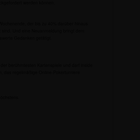
ückgefordert werden können.
Wochenende, der bis zu 40% darüber hinaus
t sind. Und eine Neuanmeldung bringt dem
enswerte Gedanken getätigt.
 der berühmtesten Kartenspiele und darf inside
en, das regelmäßige Online-Pokerturniere
höchstens.