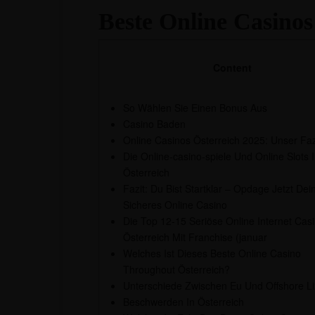
Beste Online Casinos
Content
So Wählen Sie Einen Bonus Aus
Casino Baden
Online Casinos Österreich 2025: Unser Faz
Die Online-casino-spiele Und Online Slots 
Österreich
Fazit: Du Bist Startklar – Opdage Jetzt Dei
Sicheres Online Casino
Die Top 12-15 Seriöse Online Internet Cas
Österreich Mit Franchise (januar
Welches Ist Dieses Beste Online Casino
Throughout Österreich?
Unterschiede Zwischen Eu Und Offshore L
Beschwerden In Österreich