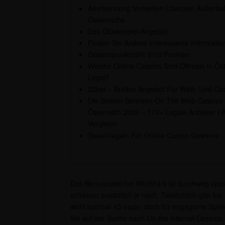
Anerkennung Vonseiten Lizenzen Außerha
Österreichs
Das Glücksspiel Angebot
Finden Sie Andere Interessante Informati
Gesamtpunktzahl: 9/10 Punkten
Welche Online Casinos Sind Oftmals In Öst
Legal?
22bet – Breites Angebot Für Wett- Und Ca
Die Besten Seriösen On The Web Casinos 
Österreich 2026 – 170+ Legale Anbieter I
Vergleich
Stеuеrrеgеln Für Оnlіnе Саsіnо Gеwіnnе
Das Bonuspaket bei WinShark ist durchweg üppi
schieben zusätzlich je nach. Tatsächlich gibt f
wohl spürbar 45 vacio, doch für engagierte Spie
Sie auf der Suche nach On the internet Casinos