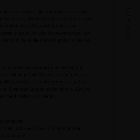
NEXT ARTICLE
te. Für Spieler, die pragmatisch an Vielfalt
rk ist echt der Mobile-Bereich ausgebaut – das
gsmethoden sowie Kryptowährungen sind
ay sowie unglaublich viele Kryptowährungen ab;
 dennoch bleibt die Auswahl groß und flexibel.
ür eine abwechslungsreiche Spielerfahrung
ecken. Mit über 7040 Spielen, davon mehr als
lität der Spiele ist außerordentlich und die
 eine Einschränkung darstellen könnte. Es gibt
r mehr Vielfalt über bieten.
khaftigkeit.
-Titeln und klassischen Fruchtautomaten.
eginnen können.