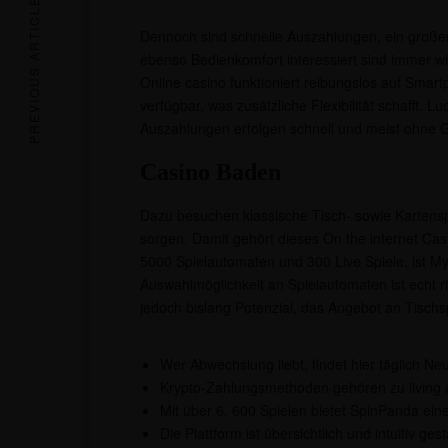
PREVIOUS ARTICLE
Dennoch sind schnelle Auszahlungen, ein großer
ebenso Bedienkomfort interessiert sind immer wi
Online casino funktioniert reibungslos auf Sm
verfügbar, was zusätzliche Flexibilität schafft.
Auszahlungen erfolgen schnell und meist ohne Ge
Casino Baden
Dazu besuchen klassische Tisch- sowie Kartenspi
sorgen. Damit gehört dieses On the internet Casi
5000 Spielautomaten und 300 Live Spiele, ist MyS
Auswahlmöglichkeit an Spielautomaten ist echt rie
jedoch bislang Potenzial, das Angebot an Tischs
Wer Abwechslung liebt, findet hier täglich N
Krypto-Zahlungsmethoden gehören zu living ar
Mit über 6. 600 Spielen bietet SpinPanda ei
Die Plattform ist übersichtlich und intuitiv 