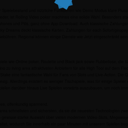
 Spielebestand und nützliche Funktionen wie Demo Modus klare Pluspunk
eder, ist Rolling Video poker machines eine solide Wahl. Besonders sta
artphones und Pills, ganz ohne App-Download. Auch klassische Zahlun
 Lucky Dreams deckt klassische Karten, Zahlungen for each Sofort/girop
bühren. Regional können einige Dienste wie Jetzt eingeschränkt sein,
ele wie Online poker, Roulette und Black jack sowie Rubbellose, die f
no zu living area attraktivsten Anbietern für alle High Tool auf dem Fl
take eine fantastische Wahl für Fans von Slots und Live-Action. Die Qua
sig. Allerdings existiert es weniger Tischspiele, was für einige Spieler
pielen darüber hinaus Live Spielen vorwärts auszubauen, um noch imme
eues, offenkundig spannend.
ea schnellsten und sichersten, da sie die neuesten Technologien zwec
ne gewisse starke Auswahl über vielen modernen Video-Slots, Megaways
gestaltet, wodurch Sie innerhalb ein paar Minuten mit unserem Spielen b