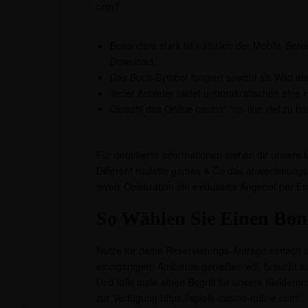
org)?
Besonders stark ist natürlich der Mobile-Be
Download.
Das Buch-Symbol fungiert sowohl als Wild als
Jeder Anbieter bietet unbürokratischen eine Hi
Obwohl das Online casino” “on-line viel zu be
Für detaillierte Informationen stehen dir unsere
Different roulette games & Co das abwechslungs
levels Celebration ein exklusives Angebot per E
So Wählen Sie Einen Bon
Nutze für deine Reservierungs-Anfrage einfach u
einzigartigem Ambiente genießen will, braucht au
Und falls male einen Begriff für unsere Kleidero
zur Verfügung
https://spiele-casino-online.com/
.