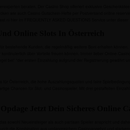
rexperten beraten. Der Casino Shop offeriert exklusive Geschenkideen 
ken wie auch Casino Gutschein-Hefte per Postversand online reservier
ndest ni hier im FREQUENTLY ASKED QUESTIONS Service unter dieser 
Und Online Slots In Österreich
 für bestehende Kunden, die regelmäßig weitere Boni erhalten können.
 kontinuierlich über Vorteile freuen können. Immer lieber Online-Casin
gel bei” “der ersten Einzahlung aufgrund der Registrierung gewährt 
 für Österreich, die hohe Auszahlungsquoten und faire Spielbedingu
artige Chancen für Slot- und Casinospieler. Mit drei gestaffelten Einzah
– Opdage Jetzt Dein Sicheres Online C
as sowohl Neueinsteiger als auch partisan Spieler anspricht und dah
r durch die Kombination aus umfangreichem Casinoangebot und starkem 