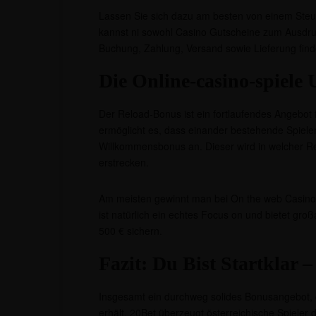
Lassen Sie sich dazu am besten von einem Steue
kannst ni sowohl Casino Gutscheine zum Ausdruc
Buchung, Zahlung, Versand sowie Lieferung fi
Die Online-casino-spiele 
Der Reload-Bonus ist ein fortlaufendes Angebot
ermöglicht es, dass einander bestehende Spieler
Willkommensbonus an. Dieser wird in welcher Re
erstrecken.
Am meisten gewinnt man bei On the web Casinos
ist natürlich ein echtes Focus on und bietet groß
500 € sichern.
Fazit: Du Bist Startklar 
Insgesamt ein durchweg solides Bonusangebot, d
erhält. 20Bet überzeugt österreichische Spiele