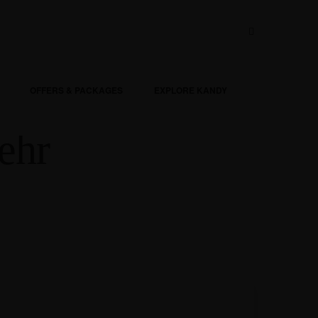
 Spiele,
OFFERS & PACKAGES
EXPLORE KANDY
ehr