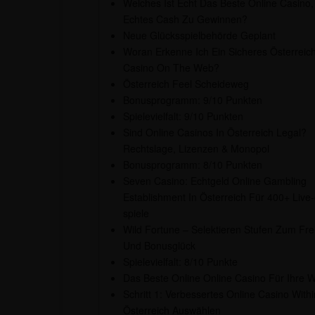
Welches Ist Echt Das Beste Online Casino
Echtes Cash Zu Gewinnen?
Neue Glücksspielbehörde Geplant
Woran Erkenne Ich Ein Sicheres Österreic
Casino On The Web?
Österreich Feel Scheideweg
Bonusprogramm: 9/10 Punkten
Spielevielfalt: 9/10 Punkten
Sind Online Casinos In Österreich Legal?
Rechtslage, Lizenzen & Monopol
Bonusprogramm: 8/10 Punkten
Seven Casino: Echtgeld Online Gambling
Establishment In Österreich Für 400+ Live-
spiele
Wild Fortune – Selektieren Stufen Zum Frei
Und Bonusglück
Spielevielfalt: 8/10 Punkte
Das Beste Online Online Casino Für Ihre
Schritt 1: Verbessertes Online Casino Withi
Österreich Auswählen