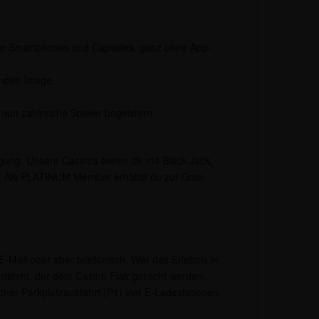
s bei Smartphones und Capsules, ganz ohne App-
enden Image.
 nun zahlreiche Spieler begeistern.
ügung. Unsere Casinos bieten dir mit Black Jack,
n. Als PLATINUM Member erhältst du zur Gain
-Mail oder aber telefonisch. Wer das Erlebnis in
entsteht, der dem Casino Flair gerecht werden.
lcher Parkplatzausfahrt (P1) vier E-Ladestationen