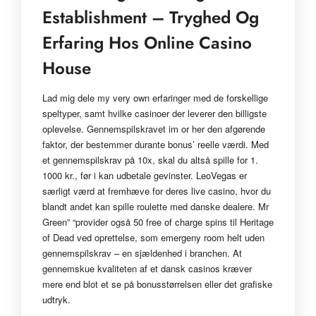
Establishment – Tryghed Og
Erfaring Hos Online Casino
House
Lad mig dele my very own erfaringer med de forskellige
speltyper, samt hvilke casinoer der leverer den billigste
oplevelse. Gennemspilskravet im or her den afgørende
faktor, der bestemmer durante bonus’ reelle værdi. Med
et gennemspilskrav på 10x, skal du altså spille for 1.
1000 kr., før i kan udbetale gevinster. LeoVegas er
særligt værd at fremhæve for deres live casino, hvor du
blandt andet kan spille roulette med danske dealere. Mr
Green” “provider også 50 free of charge spins til Heritage
of Dead ved oprettelse, som emergeny room helt uden
gennemspilskrav – en sjældenhed i branchen. At
gennemskue kvaliteten af et dansk casinos kræver
mere end blot et se på bonusstørrelsen eller det grafiske
udtryk.