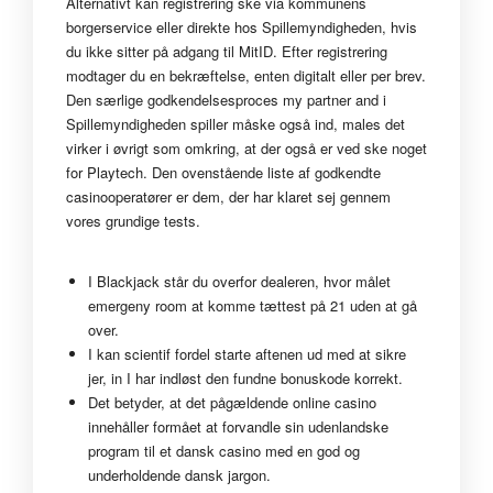
Alternativt kan registrering ske via kommunens
borgerservice eller direkte hos Spillemyndigheden, hvis
du ikke sitter på adgang til MitID. Efter registrering
modtager du en bekræftelse, enten digitalt eller per brev.
Den særlige godkendelsesproces my partner and i
Spillemyndigheden spiller måske også ind, males det
virker i øvrigt som omkring, at der også er ved ske noget
for Playtech. Den ovenstående liste af godkendte
casinooperatører er dem, der har klaret sej gennem
vores grundige tests.
I Blackjack står du overfor dealeren, hvor målet
emergeny room at komme tættest på 21 uden at gå
over.
I kan scientif fordel starte aftenen ud med at sikre
jer, in I har indløst den fundne bonuskode korrekt.
Det betyder, at det pågældende online casino
innehåller formået at forvandle sin udenlandske
program til et dansk casino med en god og
underholdende dansk jargon.