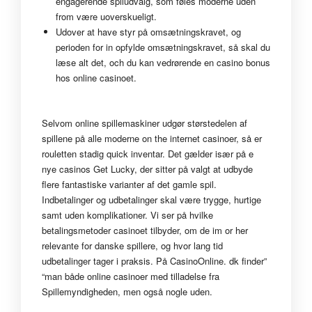
engagerende spiludvalg, som føles moderne uden
from være uoverskueligt.
Udover at have styr på omsætningskravet, og
perioden for in opfylde omsætningskravet, så skal du
læse alt det, och du kan vedrørende en casino bonus
hos online casinoet.
Selvom online spillemaskiner udgør størstedelen af
spillene på alle moderne on the internet casinoer, så er
rouletten stadig quick inventar. Det gælder især på e
nye casinos Get Lucky, der sitter på valgt at udbyde
flere fantastiske varianter af det gamle spil.
Indbetalinger og udbetalinger skal være trygge, hurtige
samt uden komplikationer. Vi ser på hvilke
betalingsmetoder casinoet tilbyder, om de im or her
relevante for danske spillere, og hvor lang tid
udbetalinger tager i praksis. På CasinoOnline. dk finder”
“man både online casinoer med tilladelse fra
Spillemyndigheden, men også nogle uden.