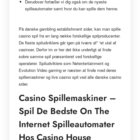
Derudover fortæller vi dig også om de nyeste
spilleautomater samt hvor du kan spille dem henne.
På danske gambling establishment sider, kan man spille
casino spil fra en lang række forskellige spilproducenter.
De fleste spiludviklere går igen på tværs af” “et utal af
casinoer. Derfor im or her det ikke underligt at finde
sobre samme spil præsenteret ved forskellige
operatører. Spiludviklere som Netentertainment og
Evolution Video gaming er næsten at finde med deres
spillemaskiner og live casino spil ved alle danske casino
sider.
Casino Spillemaskiner –
Spil De Bedste On The
Internet Spilleautomater
Hos Casino House