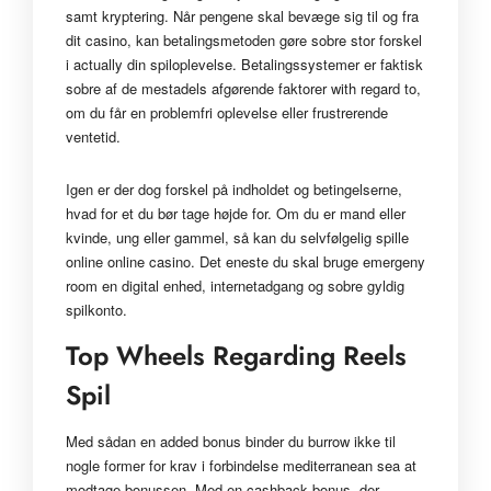
samt kryptering. Når pengene skal bevæge sig til og fra
dit casino, kan betalingsmetoden gøre sobre stor forskel
i actually din spiloplevelse. Betalingssystemer er faktisk
sobre af de mestadels afgørende faktorer with regard to,
om du får en problemfri oplevelse eller frustrerende
ventetid.
Igen er der dog forskel på indholdet og betingelserne,
hvad for et du bør tage højde for. Om du er mand eller
kvinde, ung eller gammel, så kan du selvfølgelig spille
online online casino. Det eneste du skal bruge emergeny
room en digital enhed, internetadgang og sobre gyldig
spilkonto.
Top Wheels Regarding Reels
Spil
Med sådan en added bonus binder du burrow ikke til
nogle former for krav i forbindelse mediterranean sea at
modtage bonussen. Med en cashback bonus, der