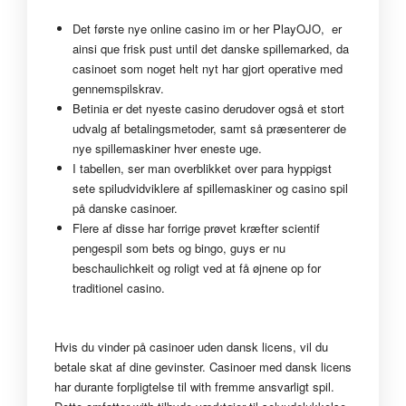
Det første nye online casino im or her PlayOJO, er
ainsi que frisk pust until det danske spillemarked, da
casinoet som noget helt nyt har gjort operative med
gennemspilskrav.
Betinia er det nyeste casino derudover også et stort
udvalg af betalingsmetoder, samt så præsenterer de
nye spillemaskiner hver eneste uge.
I tabellen, ser man overblikket over para hyppigst
sete spiludvidviklere af spillemaskiner og casino spil
på danske casinoer.
Flere af disse har forrige prøvet kræfter scientif
pengespil som bets og bingo, guys er nu
beschaulichkeit og roligt ved at få øjnene op for
traditionel casino.
Hvis du vinder på casinoer uden dansk licens, vil du
betale skat af dine gevinster. Casinoer med dansk licens
har durante forpligtelse til with fremme ansvarligt spil.