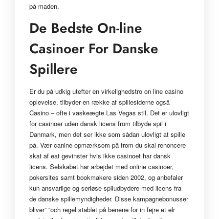
på maden.
De Bedste On-line
Casinoer For Danske
Spillere
Er du på udkig utefter en virkelighedstro on line casino
oplevelse, tilbyder en række af spillesiderne også
Casino – ofte i vaskeægte Las Vegas stil. Det er ulovligt
for casinoer uden dansk licens from tilbyde spil i
Danmark, men det ser ikke som sådan ulovligt at spille
på. Vær canine opmærksom på from du skal renoncere
skat af eat gevinster hvis ikke casinoet har dansk
licens. Selskabet har arbejdet med online casinoer,
pokersites samt bookmakere siden 2002, og anbefaler
kun ansvarlige og seriøse spiludbydere med licens fra
de danske spillemyndigheder. Disse kampagnebonusser
bliver” “och regel stablet på benene for in fejre et elr