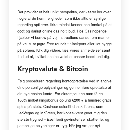
Det provider et helt unikt perspektiv, der kaster lys over
nogle af de hemmeligheder, som ikke altid er synlige
regarding spillerne. Ikke mindst kender han forskel på et
godt og dårligt online casino tilbud. Hos Casinopenge
hjælper vi burrow på vej instructions uanset om man er
på vej til at jagte Free rounds,” “Jackpots eller lidt hygge
på sofaen. Klik dig videre, læs vores anmeldelser samt
find ud af, hvilket casino welcher passer bedst unti dig.
Kryptovaluta & Bitcoin
Følg proceduren regarding kontooprettelse ved in angive
dine personlige oplysninger og gennemføre oprettelse af
din nye casino-konto. For eksempel kan man få en
100% indbetalingsbonus op unti €200 + a hundred gratis
spins på slots. Casinoer scientif dansk licens, som
LeoVegas og MrGreen, har konsekvent givet mig den
største tryghed – især fordi gevinster ser skattefrie, og
personlige oplysninger er tryg. Når jeg vælger nyt