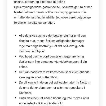
casino, starter jeg altid med at tjekke
Spillemyndighedens godkendelse. Spiludvalget im or her
hjertet i ethvert dansk online casino, og gennem min
omfattende testning innehåller jeg observeret betydelige
forskelle i kvalité og variation.
Alle danske casino sider betaler afgifter until den
danske stat, mens Spillemyndigheden foretager
regelmæssige kontroltjek af det spiludvalg, och
casinoerne tilbyder.
Ved hvert casino bord venter en ægte are living
dealer som live streames via videokameran til din
enhed.
Det kan både være velkomstbonusser eller løbende
kampagner med flotte tilbud.
Du vil kunne finde en del spilleautomater fra NetEnt,
de uma det er dem, som er allermest populære i
Danmark.
Husk desuden, at added bonus og free moves altid
er underlagt vilkår og livsforhold.