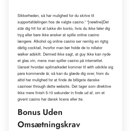
Sikkerheden, så har mulighed for du skrive til
supportafdelingen hos de valgte casino.” “[newline]Det
står dig frit for at lukke din konto, hvis du ikke føler dig
tryg eller bare ikke ønsker at spille online casino
længere. Alkohol og online casino ser nemlig en rigtig
dårlig cocktail, hvorfor man bør holde de to rollator
walker adskilt. Dermed ikke sagt, at guy ikke kan nyde
et glas vin, mens man spiller casino på internettet.
Uanset hvordan spilmarkedet kommer til with udvikle sig
para kommende år, så kan du glæde dig over, from du
altid har mulighed for at finde de billigste danske
casinoer through dette website. Det tager som direktive
ikke mere finish 5-10 sekunder in finde ud af, om et
givent casino har dansk licens eller ite.
Bonus Uden
Omsætningskrav