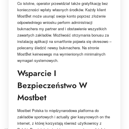
Co istotne, operator przewidział także gratyfikację bez
konieczności wpłaty własnych środków. Każdy klient
MostBet może usunąć swoje konto poprzez złożenie
odpowiedniego wniosku perform administracji
bukmachera my partner and i obstawienie wszystkich
zawartych zakładów. Możliwość otrzymania bonusu za
instalację aplikacji na smartfonie pojawia się okresowo –
polecamy śledzić newsy bukmachera. Na stronie
MostBet keineswegs ma wymienionych minimalnych
wymagań systemowych.
Wsparcie I
Bezpieczeństwo W
Mostbet
Mostbet Polska to międzynarodowa platforma do
zakładów sportowych i actually gier kasynowych on the
internet, z której korzystają również użytkownicy z