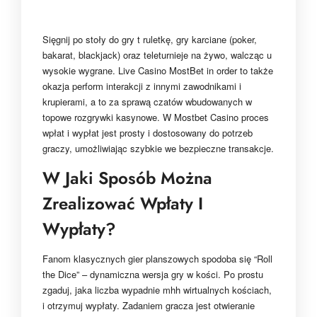
Sięgnij po stoły do gry t ruletkę, gry karciane (poker,
bakarat, blackjack) oraz teleturnieje na żywo, walcząc u
wysokie wygrane. Live Casino MostBet in order to także
okazja perform interakcji z innymi zawodnikami i
krupierami, a to za sprawą czatów wbudowanych w
topowe rozgrywki kasynowe. W Mostbet Casino proces
wpłat i wypłat jest prosty i dostosowany do potrzeb
graczy, umożliwiając szybkie we bezpieczne transakcje.
W Jaki Sposób Można
Zrealizować Wpłaty I
Wypłaty?
Fanom klasycznych gier planszowych spodoba się “Roll
the Dice” – dynamiczna wersja gry w kości. Po prostu
zgaduj, jaka liczba wypadnie mhh wirtualnych kościach,
i otrzymuj wypłaty. Zadaniem gracza jest otwieranie