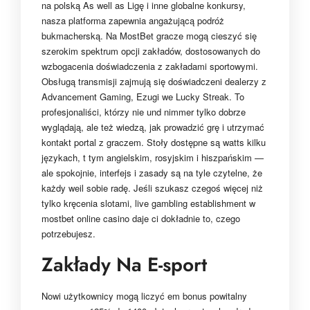
na polską As well as Ligę i inne globalne konkursy,
nasza platforma zapewnia angażującą podróż
bukmacherską. Na MostBet gracze mogą cieszyć się
szerokim spektrum opcji zakładów, dostosowanych do
wzbogacenia doświadczenia z zakładami sportowymi.
Obsługą transmisji zajmują się doświadczeni dealerzy z
Advancement Gaming, Ezugi we Lucky Streak. To
profesjonaliści, którzy nie und nimmer tylko dobrze
wyglądają, ale też wiedzą, jak prowadzić grę i utrzymać
kontakt portal z graczem. Stoły dostępne są watts kilku
językach, t tym angielskim, rosyjskim i hiszpańskim —
ale spokojnie, interfejs i zasady są na tyle czytelne, że
każdy weil sobie radę. Jeśli szukasz czegoś więcej niż
tylko kręcenia slotami, live gambling establishment w
mostbet online casino daje ci dokładnie to, czego
potrzebujesz.
Zakłady Na E-sport
Nowi użytkownicy mogą liczyć em bonus powitalny