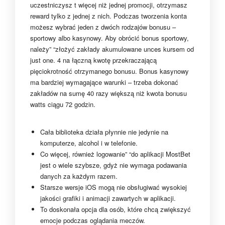
uczestniczysz t więcej niż jednej promocji, otrzymasz
reward tylko z jednej z nich. Podczas tworzenia konta
możesz wybrać jeden z dwóch rodzajów bonusu –
sportowy albo kasynowy. Aby obrócić bonus sportowy,
należy” “złożyć zakłady akumulowane unces kursem od
just one. 4 na łączną kwotę przekraczającą
pięciokrotność otrzymanego bonusu. Bonus kasynowy
ma bardziej wymagające warunki – trzeba dokonać
zakładów na sumę 40 razy większą niż kwota bonusu
watts ciągu 72 godzin.
Cała biblioteka działa płynnie nie jedynie na
komputerze, alcohol i w telefonie.
Co więcej, również logowanie” “do aplikacji MostBet
jest o wiele szybsze, gdyż nie wymaga podawania
danych za każdym razem.
Starsze wersje iOS mogą nie obsługiwać wysokiej
jakości grafiki i animacji zawartych w aplikacji.
To doskonała opcja dla osób, które chcą zwiększyć
emocje podczas oglądania meczów.