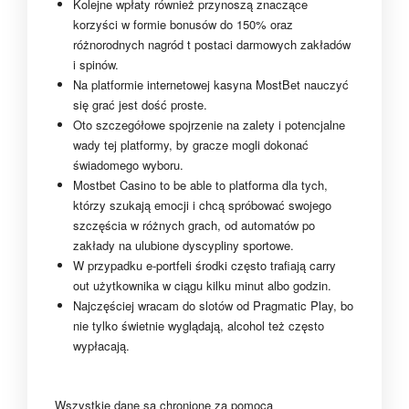
Kolejne wpłaty również przynoszą znaczące
korzyści w formie bonusów do 150% oraz
różnorodnych nagród t postaci darmowych zakładów
i spinów.
Na platformie internetowej kasyna MostBet nauczyć
się grać jest dość proste.
Oto szczegółowe spojrzenie na zalety i potencjalne
wady tej platformy, by gracze mogli dokonać
świadomego wyboru.
Mostbet Casino to be able to platforma dla tych,
którzy szukają emocji i chcą spróbować swojego
szczęścia w różnych grach, od automatów po
zakłady na ulubione dyscypliny sportowe.
W przypadku e-portfeli środki często trafiają carry
out użytkownika w ciągu kilku minut albo godzin.
Najczęściej wracam do slotów od Pragmatic Play, bo
nie tylko świetnie wyglądają, alcohol też często
wypłacają.
Wszystkie dane są chronione za pomocą