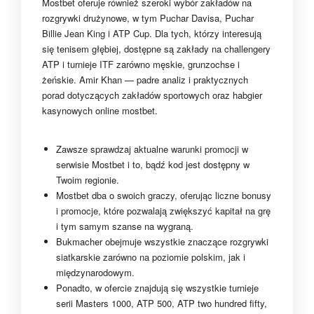
Mostbet oferuje również szeroki wybór zakładów na
rozgrywki drużynowe, w tym Puchar Davisa, Puchar
Billie Jean King i ATP Cup. Dla tych, którzy interesują
się tenisem głębiej, dostępne są zakłady na challengery
ATP i turnieje ITF zarówno męskie, grunzochse i
żeńskie. Amir Khan — padre analiz i praktycznych
porad dotyczących zakładów sportowych oraz habgier
kasynowych online
mostbet
.
Zawsze sprawdzaj aktualne warunki promocji w
serwisie Mostbet i to, bądź kod jest dostępny w
Twoim regionie.
Mostbet dba o swoich graczy, oferując liczne bonusy
i promocje, które pozwalają zwiększyć kapitał na grę
i tym samym szanse na wygraną.
Bukmacher obejmuje wszystkie znaczące rozgrywki
siatkarskie zarówno na poziomie polskim, jak i
międzynarodowym.
Ponadto, w ofercie znajdują się wszystkie turnieje
serii Masters 1000, ATP 500, ATP two hundred fifty,