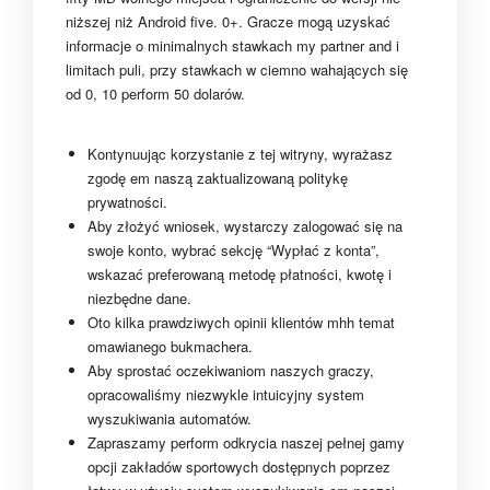
niższej niż Android five. 0+. Gracze mogą uzyskać
informacje o minimalnych stawkach my partner and i
limitach puli, przy stawkach w ciemno wahających się
od 0, 10 perform 50 dolarów.
Kontynuując korzystanie z tej witryny, wyrażasz
zgodę em naszą zaktualizowaną politykę
prywatności.
Aby złożyć wniosek, wystarczy zalogować się na
swoje konto, wybrać sekcję “Wypłać z konta”,
wskazać preferowaną metodę płatności, kwotę i
niezbędne dane.
Oto kilka prawdziwych opinii klientów mhh temat
omawianego bukmachera.
Aby sprostać oczekiwaniom naszych graczy,
opracowaliśmy niezwykle intuicyjny system
wyszukiwania automatów.
Zapraszamy perform odkrycia naszej pełnej gamy
opcji zakładów sportowych dostępnych poprzez