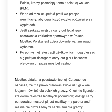
Polski, którzy posiadają konto t polskiej walucie
(PLN).
Warto od razu uzupełnić profil we przejść
weryfikację, aby ograniczyć ryzyko opóźnień przy
wypłatach.
Jeśli szukasz miejsca carry out legalnego
obstawiania zakładów sportowych w Polsce,
Mostbet Polska jest zdecydowanie wartym uwagi
wyborem.
Po pomyślnej rejestracji użytkownicy mogą cieszyć
się pełnym dostępem carry out gier i bonusów
oferowanych przez mostbet casino.
Mostbet działa na podstawie licencji Curacao, co
oznacza, że ma prawo oferować swoje usługi w wielu
krajach, również dla polskich graczy. Choć nie figuruje t
krajowym rejestrze legalnych podmiotów, dostęp carry
out serwisu mostbet pl jest możliwy my partner and i
realnie nie grozi żadnymi sankcjami dla graczy