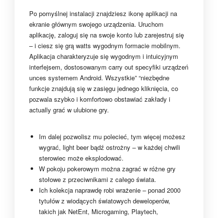
Po pomyślnej instalacji znajdziesz ikonę aplikacji na
ekranie głównym swojego urządzenia. Uruchom
aplikację, zaloguj się na swoje konto lub zarejestruj się
– i ciesz się grą watts wygodnym formacie mobilnym.
Aplikacja charakteryzuje się wygodnym i intuicyjnym
interfejsem, dostosowanym carry out specyfiki urządzeń
unces systemem Android. Wszystkie” “niezbędne
funkcje znajdują się w zasięgu jednego kliknięcia, co
pozwala szybko i komfortowo obstawiać zakłady i
actually grać w ulubione gry.
Im dalej pozwolisz mu polecieć, tym więcej możesz
wygrać, light beer bądź ostrożny – w każdej chwili
sterowiec może eksplodować.
W pokoju pokerowym można zagrać w różne gry
stołowe z przeciwnikami z całego świata.
Ich kolekcja naprawdę robi wrażenie – ponad 2000
tytułów z wiodących światowych deweloperów,
takich jak NetEnt, Microgaming, Playtech,