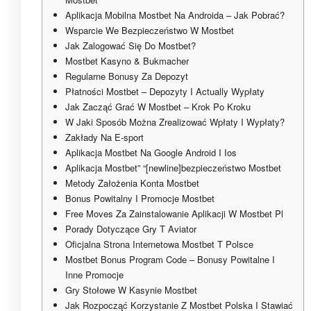
Aplikacja Mobilna Mostbet Na Androida – Jak Pobrać?
Wsparcie We Bezpieczeństwo W Mostbet
Jak Zalogować Się Do Mostbet?
Mostbet Kasyno & Bukmacher
Regularne Bonusy Za Depozyt
Płatności Mostbet – Depozyty I Actually Wypłaty
Jak Zacząć Grać W Mostbet – Krok Po Kroku
W Jaki Sposób Można Zrealizować Wpłaty I Wypłaty?
Zakłady Na E-sport
Aplikacja Mostbet Na Google Android I Ios
Aplikacja Mostbet” “[newline]bezpieczeństwo Mostbet
Metody Założenia Konta Mostbet
Bonus Powitalny I Promocje Mostbet
Free Moves Za Zainstalowanie Aplikacji W Mostbet Pl
Porady Dotyczące Gry T Aviator
Oficjalna Strona Internetowa Mostbet T Polsce
Mostbet Bonus Program Code – Bonusy Powitalne I
Inne Promocje
Grу Stоłоwе W Kasynie Mostbet
Jak Rozpocząć Korzystanie Z Mostbet Polska I Stawiać