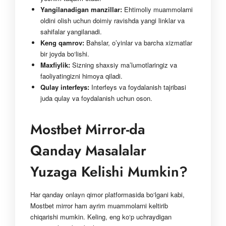
Yangilanadigan manzillar:
Ehtimoliy muammolarni
oldini olish uchun doimiy ravishda yangi linklar va
sahifalar yangilanadi.
Keng qamrov:
Bahslar, o’yinlar va barcha xizmatlar
bir joyda bo‘lishi.
Maxfiylik:
Sizning shaxsiy ma’lumotlaringiz va
faoliyatingizni himoya qiladi.
Qulay interfeys:
Interfeys va foydalanish tajribasi
juda qulay va foydalanish uchun oson.
Mostbet Mirror-da
Qanday Masalalar
Yuzaga Kelishi Mumkin?
Har qanday onlayn qimor platformasida bo‘lgani kabi,
Mostbet mirror ham ayrim muammolarni keltirib
chiqarishi mumkin. Keling, eng ko‘p uchraydigan