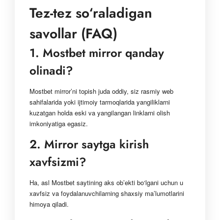
Tez-tez so‘raladigan
savollar (FAQ)
1. Mostbet mirror qanday
olinadi?
Mostbet mirror’ni topish juda oddiy, siz rasmiy web
sahifalarida yoki ijtimoiy tarmoqlarida yangiliklarni
kuzatgan holda eski va yangilangan linklarni olish
imkoniyatiga egasiz.
2. Mirror saytga kirish
xavfsizmi?
Ha, asl Mostbet saytining aks ob’ekti bo‘lgani uchun u
xavfsiz va foydalanuvchilarning shaxsiy ma’lumotlarini
himoya qiladi.