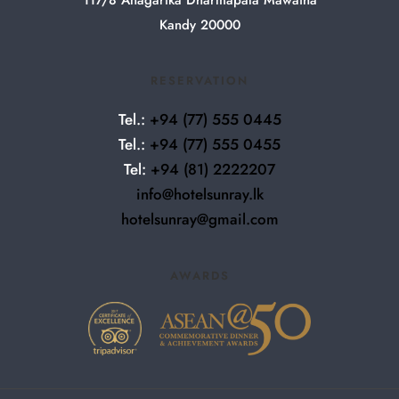
117/8 Anagarika Dharmapala Mawatha
Kandy 20000
RESERVATION
Tel.:
+94
(77) 555 0445
Tel.:
+94
(77) 555 0455
Tel:
+94 (81) 2222207
info@hotelsunray.lk
hotelsunray@gmail.com
AWARDS