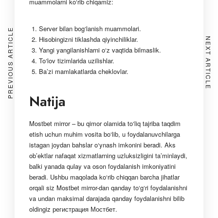
muammolarni ko‘rib chiqamiz:
Server bilan bog‘lanish muammolari.
PREVIOUS ARTICLE
Hisobingizni tiklashda qiyinchiliklar.
NEXT ARTICLE
Yangi yangilanishlarni o‘z vaqtida bilmaslik.
To‘lov tizimlarida uzilishlar.
Ba’zi mamlakatlarda cheklovlar.
Natija
Mostbet mirror – bu qimor olamida to‘liq tajriba taqdim
etish uchun muhim vosita bo‘lib, u foydalanuvchilarga
istagan joydan bahslar o‘ynash imkonini beradi. Aks
ob’ektlar nafaqat xizmatlarning uzluksizligini ta’minlaydi,
balki yanada qulay va oson foydalanish imkoniyatini
beradi. Ushbu maqolada ko‘rib chiqqan barcha jihatlar
orqali siz Mostbet mirror-dan qanday to‘g‘ri foydalanishni
va undan maksimal darajada qanday foydalanishni bilib
oldingiz
регистрация Мостбет
.