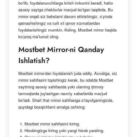
bo‘lib, foydalanuvchilarga kirish imkonini beradi, hatto
asosiy saytga cheklovlar mavjud bo‘lgan taqdirda. Bu
mirror orqali siz bahslarni davom ettirishingiz, o‘yinda
qatnashishingiz va turli xil qimor xizmatlaridan
foydalanishingiz mumkin. Keling, Mostbet mirror haqida
ko‘proq ma’lumot oling.
Mostbet Mirror-ni Qanday
Ishlatish?
Mostbet mirror-dan foydalanish juda oddiy. Avvaliga, siz
mirror sahifasini topishingiz kerak, bu odatda Mostbet
saytining asosiy sahifasida yoki ularning ijtimoiy
tarmoqlarda joylashgan rasmiy xabarlarida mavjud
bo‘ladi. Shart that mirror sahifasiga o‘tayotganingizda,
quyidagi bosqichlarni amalga oshiring:
Mostbet mirror sahifasini kiring.
Hisobingizga kiring yoki yangi hisob yarating.