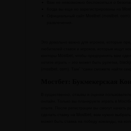
Вам не невозможно беспокоиться о безопа
Когда вы еще но зарегистрированы на Most
Официальный сайт Mostbet (mostbet. com) 
развлечения.
Это довольно важно для игроков, которые пре
любителей ставок и игроков, которые ищут н
конторы Mostbet, чтобы предпринять вам сдел
хотите играть – это может быть рулетка, blac
(mostbet. com). Там” “сами сможете найти сек
Мостбет: Букмекерская Ко
В существенно, отзывы и оценки пользователе
онлайн. Только вы планируете играть в Мостб
опыте. После регистрации вы смогут начать р
сделать ставку на Mostbet, вам нужно выбрать
может быть ставка на победу команды, на коли