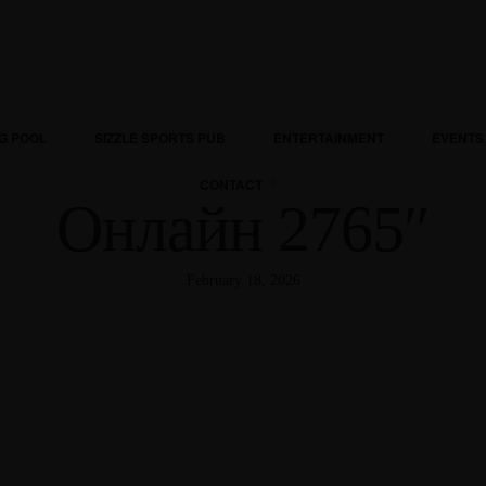
UNCATEGORIZED
кмекерская Конто
G POOL
SIZZLE SPORTS PUB
ENTERTAINMENT
EVENTS
CONTACT
Онлайн 2765″
February 18, 2026