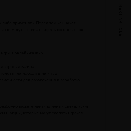
NEXT ARTICLE
да-либо применять. Перед тем как начать
ые помогут вы начать играть же ставить на
 игры в онлайн-казино.
и играть и казино.
головы, на исход матча и т. д.
озможности для развлечения и заработка.
безбожно можете найти длинный спектр услуг,
усы и акции, которые могут сделать игрокам