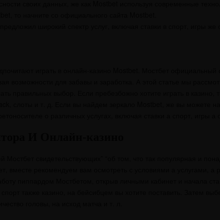
сности своих данных, же как Mostbet используя современные тех
bet, то начните со официального сайта Mostbet.
предложил широкий спектр услуг, включая ставки в спорт, игры же 
дпочитают играть в онлайн-казино Mostbet. Мостбет официальный 
овая возможности для забавы и заработка. А этой статье мы рассм
ать правильных выбор. Если пребезбожно хотите играть в казино, т
kjack, слоты и т. д. Если вы найдем зеркало Mostbet, же вы можете
ретоносителе о различных услугах, включая ставки а спорт, игры а
нтора И Онлайн-казино
й Мостбет свидетельствующих” “об том, что так популярная и пон
ет, вместе рекомендуем вам осмотреть с условиями а услугами, а 
аботу пиппардом Мостбетом, открыв личными кабинет и начала став
 спорт также казино, на бейсибцем вы хотите поставить. Затем выбе
чество головы, на исход матча и т. л.