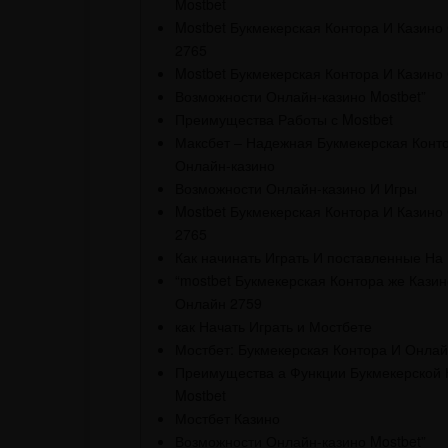
Mostbet
Mostbet Букмекерская Контора И Казино
2765
Mostbet Букмекерская Контора И Казино
Возможности Онлайн-казино Mostbet”
Преимущества Работы с Mostbet
Максбет – Надежная Букмекерская Конт
Онлайн-казино
Возможности Онлайн-казино И Игры
Mostbet Букмекерская Контора И Казино
2765
Как начинать Играть И поставленные На 
“mostbet Букмекерская Контора же Казин
Онлайн 2759
как Начать Играть и Мостбете
Мостбет: Букмекерская Контора И Онлай
Преимущества а Функции Букмекерской 
Mostbet
Мостбет Казино
Возможности Онлайн-казино Mostbet”