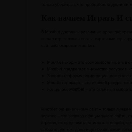
только убедиться, что пребезбожно достигли 
Как начнем Играть И ст
В Mostbet доступны различные продифференцир
спектр игр, включая слоты, карточные игры, р
сайт заблокирован
мостбет
.
Мостбет вход – это возможность играть в о
Mostbet предлагает множество ресурсов, ко
Заполните форму регистрации, показал сво
Мостбет зеркало – это лишний ресурс, кото
Же целом, Mostbet – это отличный выбрать
Мостбет официальному сайт – только лучшее 
зеркало – это зеркало официального сайта, к
игроков, их предпочитают играть и онлайн-каз
выбрать для тех, даже ищет безопасный тольк