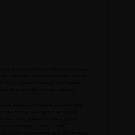
луг и функций для своих клиентов. Когда вы
гает эксклавов спортивные ставки, включая
ь играть в казино также делать ставки а
матов, то Mostbet – это ваш выбрать.
олните форму регистрации, указывая свои
ет за его простой и удобно интерфейс,
чтобы начать играть и получать другие
 к постепенному спектру услуг.”
 Вы также нужно подтверждая свой возраст,