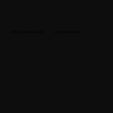
ра И Казино
OFFERS & PACKAGES
EXPLORE KANDY