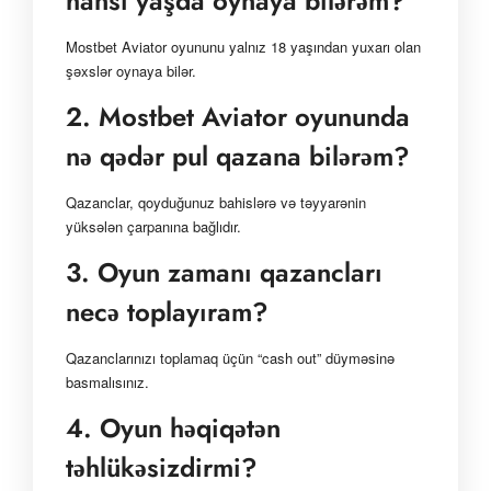
hansı yaşda oynaya bilərəm?
Mostbet Aviator oyununu yalnız 18 yaşından yuxarı olan
şəxslər oynaya bilər.
2. Mostbet Aviator oyununda
nə qədər pul qazana bilərəm?
Qazanclar, qoyduğunuz bahislərə və təyyarənin
yüksələn çarpanına bağlıdır.
3. Oyun zamanı qazancları
necə toplayıram?
Qazanclarınızı toplamaq üçün “cash out” düyməsinə
basmalısınız.
4. Oyun həqiqətən
təhlükəsizdirmi?