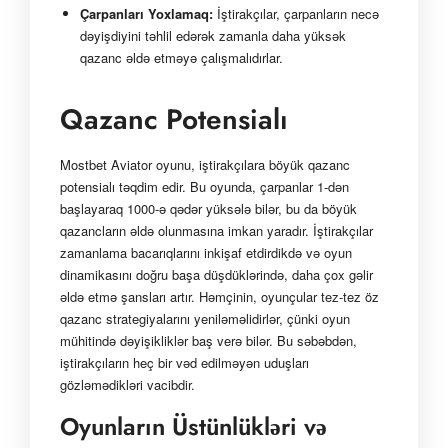
Çarpanları Yoxlamaq:
İştirakçılar, çarpanların necə
dəyişdiyini təhlil edərək zamanla daha yüksək
qazanc əldə etməyə çalışmalıdırlar.
Qazanc Potensialı
Mostbet Aviator oyunu, iştirakçılara böyük qazanc
potensialı təqdim edir. Bu oyunda, çarpanlar 1-dən
başlayaraq 1000-ə qədər yüksələ bilər, bu da böyük
qazancların əldə olunmasına imkan yaradır. İştirakçılar
zamanlama bacarıqlarını inkişaf etdirdikdə və oyun
dinamikasını doğru başa düşdüklərində, daha çox gəlir
əldə etmə şansları artır. Həmçinin, oyunçular tez-tez öz
qazanc strategiyalarını yeniləməlidirlər, çünki oyun
mühitində dəyişikliklər baş verə bilər. Bu səbəbdən,
iştirakçıların heç bir vəd edilməyən uduşları
gözləmədikləri vacibdir.
Oyunların Üstünlükləri və