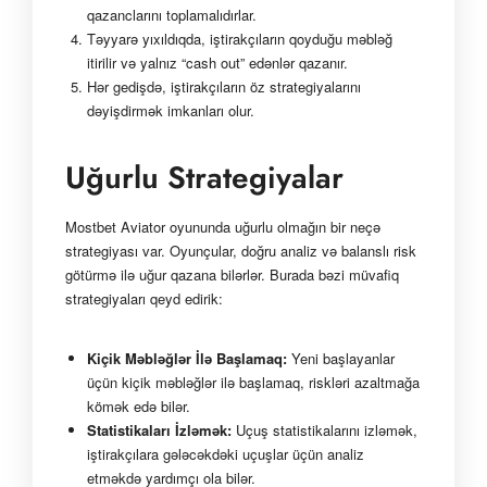
qazanclarını toplamalıdırlar.
Təyyarə yıxıldıqda, iştirakçıların qoyduğu məbləğ
itirilir və yalnız “cash out” edənlər qazanır.
Hər gedişdə, iştirakçıların öz strategiyalarını
dəyişdirmək imkanları olur.
Uğurlu Strategiyalar
Mostbet Aviator oyununda uğurlu olmağın bir neçə
strategiyası var. Oyunçular, doğru analiz və balanslı risk
götürmə ilə uğur qazana bilərlər. Burada bəzi müvafiq
strategiyaları qeyd edirik:
Kiçik Məbləğlər İlə Başlamaq:
Yeni başlayanlar
üçün kiçik məbləğlər ilə başlamaq, riskləri azaltmağa
kömək edə bilər.
Statistikaları İzləmək:
Uçuş statistikalarını izləmək,
iştirakçılara gələcəkdəki uçuşlar üçün analiz
etməkdə yardımçı ola bilər.