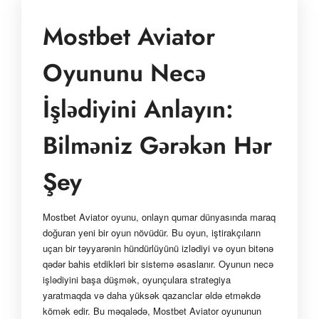
Mostbet Aviator
Oyununu Necə
İşlədiyini Anlayın:
Bilməniz Gərəkən Hər
Şey
Mostbet Aviator oyunu, onlayn qumar dünyasında maraq
doğuran yeni bir oyun növüdür. Bu oyun, iştirakçıların
uçan bir təyyarənin hündürlüyünü izlədiyi və oyun bitənə
qədər bahis etdikləri bir sistemə əsaslanır. Oyunun necə
işlədiyini başa düşmək, oyunçulara strategiya
yaratmaqda və daha yüksək qazanclar əldə etməkdə
kömək edir. Bu məqalədə, Mostbet Aviator oyununun