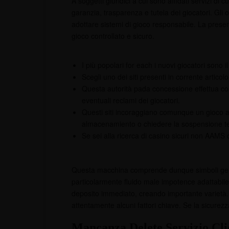
A soggetti giuridici a cui sono affidati servizi d
garanzia, trasparenza e tutela dei giocatori. Gli o
adottare sistemi di gioco responsabile. La prese
gioco controllato e sicuro.
I più popolari for each i nuovi giocatori sono i
Scegli uno dei siti presenti in corrente articol
Questa autorità pada concessione effettua con
eventuali reclami dei giocatori.
Questi siti incoraggiano comunque un gioco avv
almacenamiento o chiedere la sospensione 
Se sei alla ricerca di casino sicuri non AAMS d
Questa macchina comprende dunque simboli gemme 
particolarmente fluido male impotence adattabile 
deposito immediato, creando importante varietà. 
attentamente alcuni fattori chiave. Se la sicurez
Mancanza Delete Servizio Clie