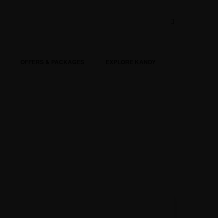
 Con Assenza Di
OFFERS & PACKAGES
EXPLORE KANDY