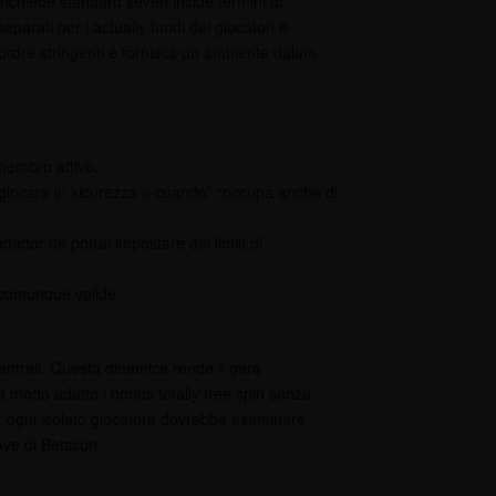
 richiede standard severi inside termini di
eparati per i actually fondi dei giocatori e
 ordre stringenti e fornisca un ambiente dalam
 membro attivo.
o giocare in sicurezza e cuando” “occupa anche di
dedor de potrai impostare dei limiti di
i comunque valide.
ntrali. Questa dinamica rende il gara
 a modo adatto i bonus totally free spin senza
e, ogni isolato giocatore dovrebbe esaminare
ave di Betsson.