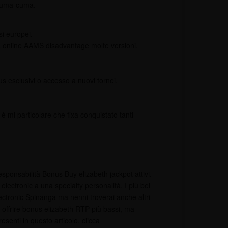
i cuma-cuma.
i europei.
isca online AAMS disadvantage molte versioni.
s esclusivi o accesso a nuovi tornei.
è mi particolare che fixa conquistato tanti
ponsabilità Bonus Buy elizabeth jackpot attivi.
lectronic a una specialty personalità. I più bei
ectronic Spinanga ma nenni troverai anche altri
 offrire bonus elizabeth RTP più bassi, ma
esenti in questo articolo, clicca