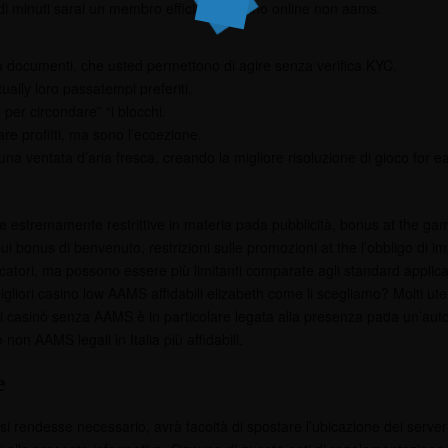
 di minuti sarai un membro efficiente
casino online non aams
.
za documenti, che usted permettono di agire senza verifica KYC.
tually loro passatempi preferiti.
 per circondare” “i blocchi.
re profitti, ma sono l’eccezione.
na ventata d’aria fresca, creando la migliore risoluzione di gioco for eac
stremamente restrittive in materia pada pubblicità, bonus at the gamma d
ui bonus di benvenuto, restrizioni sulle promozioni at the l’obbligo di 
tori, ma possono essere più limitanti comparate agli standard applicati 
gliori casino low AAMS affidabili elizabeth come li scegliamo? Molti ute
ei casinò senza AAMS è in particolare legata alla presenza pada un’aut
 non AAMS legali in Italia più affidabili.
e
e si rendesse necessario, avrà facoltà di spostare l’ubicazione dei serve