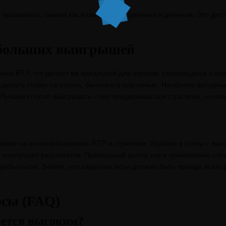
и правилами, такими как возможность удвоения и деления. Это да
я больших выигрышей
оким RTP, что делает её идеальной для игроков, стремящихся к б
лать ставку на игрока, банкомата или ничью. Наиболее выгодные с
Лучший способ выигрывать – это придерживаться стратегии, основа
ание на их коэффициенты RTP и стратегии. Играйте в слоты с выс
я наилучших результатов. Правильный выбор игр и применение стр
 прибыльной. Знайте, что азартные игры должны быть прежде всего
осы (FAQ)
ается высоким?