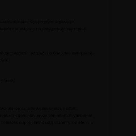
ваши выигрыши. Существует огромное
бращайте внимание на следующие критерии:
ий дисперсия – редкие, но большие выигрыши.
грыш.
ставки.
 Основные стратегии включают в себя:
принимать обоснованные решения об удвоении,
т помочь определить, когда стоит увеличивать