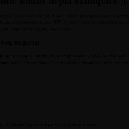
ино: какие игры выбирать 
ючевых задач является понимание, какие игры предлагают наибол
ициенты возврата игроку (RTP). К числу таких игр относятся видео
 для уверенности в успешных ставках.
тов отдачи
фициент возврата игроку, который обозначает, какую долю ставок и
ольше шансы на выигрыш. Поэтому важно обращать внимание на эт
гр, чтобы увеличить свои шансы на успех в казино.