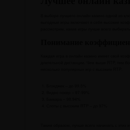
Лучшее онлайн каз
В выборе лучшего онлайн казино одной из кл
выгодные игры включают в себя высокие коэфф
рассмотрим, какие игры лучше всего выбирать
Понимание коэффициен
Каждая игра в онлайн казино имеет свой коэф
длительной дистанции. Чем выше RTP, тем б
несколько популярных игр с высоким RTP:
Блэкджек – до 99.5%
Видео покер – 97-99%
Баккара – 98.94%
Слоты с высоким RTP – до 97%
Таким образом, лучше всего начинать с этих и