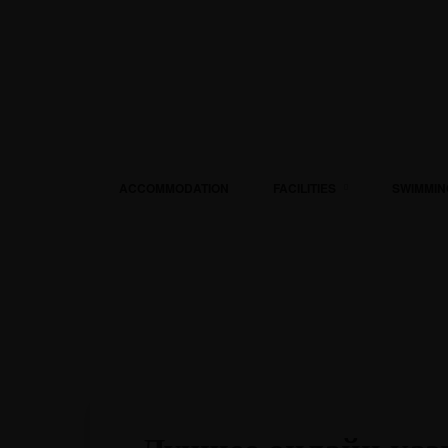
Лучшее онлай
ACCOMMODATION
FACILITIES
SWIMMIN