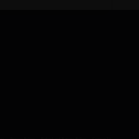
ons
Privacy Policy
Refund and Returns Policy
Contact Us