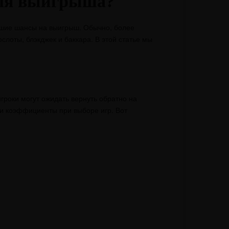
для выигрыша?
ьшие шансы на выигрыш. Обычно, более
слоты, блэкджек и баккара. В этой статье мы
гроки могут ожидать вернуть обратно на
и коэффициенты при выборе игр. Вот