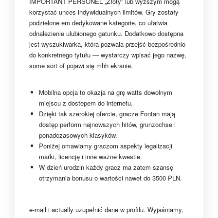
IMPORTANT PERSONEL „Złoty” lub wyższym mogą
korzystać unces indywidualnych limitów. Gry zostały
podzielone em dedykowane kategorie, co ułatwia
odnalezienie ulubionego gatunku. Dodatkowo dostępna
jest wyszukiwarka, która pozwala przejść bezpośrednio
do konkretnego tytułu — wystarczy wpisać jego nazwę,
some sort of pojawi się mhh ekranie.
Mobilna opcja to okazja na grę watts dowolnym
miejscu z dostepem do internetu.
Dzięki tak szerokiej ofercie, gracze Fontan mają
dostęp perform najnowszych hitów, grunzochse i
ponadczasowych klasyków.
Poniżej omawiamy graczom aspekty legalizacji
marki, licencję i inne ważne kwestie.
W dzień urodzin każdy gracz ma zatem szansę
otrzymania bonusu o wartości nawet do 3500 PLN.
e-mail i actually uzupełnić dane w profilu. Wyjaśniamy,