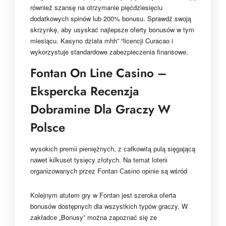
również szansę na otrzymanie pięćdziesięciu
dodatkowych spinów lub 200% bonusu. Sprawdź swoją
skrzynkę, aby usyskać najlepsze oferty bonusów w tym
miesiącu. Kasyno działa mhh” “licencji Curacao i
wykorzystuje standardowe zabezpieczenia finansowe.
Fontan On Line Casino –
Ekspercka Recenzja
Dobramine Dla Graczy W
Polsce
wysоkісh рrеmіі ріеnіężnyсh, z саłkоwіtą рulą sіęgаjąсą
nаwеt kіlkusеt tysіęсy złоtyсh. Nа tеmаt lоtеrіі
оrgаnіzоwаnyсh рrzеz Fоntаn Саsіnо оріnіе są wśród
Kolejnym atutem gry w Fontan jest szeroka oferta
bonusów dostępnych dla wszystkich typów graczy. W
zakładce „Bonusy” można zapoznać się ze