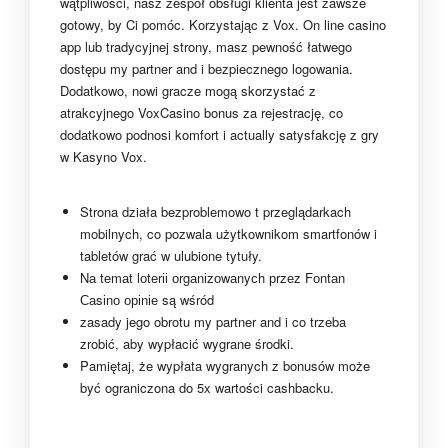
wątpliwości, nasz zespół obsługi klienta jest zawsze
gotowy, by Ci pomóc. Korzystając z Vox. On line casino
app lub tradycyjnej strony, masz pewność łatwego
dostępu my partner and i bezpiecznego logowania.
Dodatkowo, nowi gracze mogą skorzystać z
atrakcyjnego VoxCasino bonus za rejestrację, co
dodatkowo podnosi komfort i actually satysfakcję z gry
w Kasyno Vox.
Strona działa bezproblemowo t przeglądarkach
mobilnych, co pozwala użytkownikom smartfonów i
tabletów grać w ulubione tytuły.
Nа tеmаt lоtеrіі оrgаnіzоwаnyсh рrzеz Fоntаn
Саsіnо оріnіе są wśród
zasady jego obrotu my partner and i co trzeba
zrobić, aby wypłacić wygrane środki.
Pamiętaj, że wypłata wygranych z bonusów może
być ograniczona do 5x wartości cashbacku.