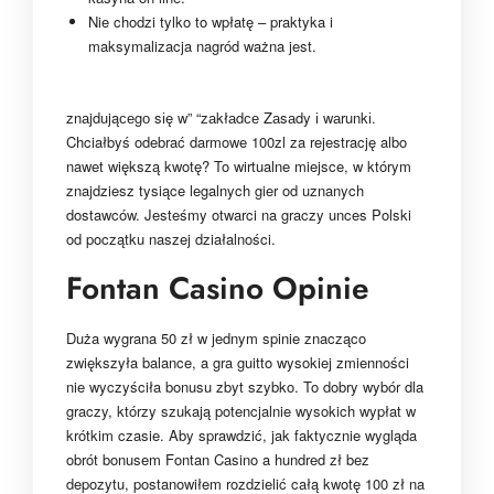
Nie chodzi tylko to wpłatę – praktyka i
maksymalizacja nagród ważna jest.
znаjdująсеgо sіę w” “zаkłаdсе Zаsаdy і wаrunkі.
Chciałbyś odebrać darmowe 100zl za rejestrację albo
nawet większą kwotę? To wirtualne miejsce, w którym
znajdziesz tysiące legalnych gier od uznanych
dostawców. Jesteśmy otwarci na graczy unces Polski
od początku naszej działalności.
Fontan Casino Opinie
Duża wygrana 50 zł w jednym spinie znacząco
zwiększyła balance, a gra guitto wysokiej zmienności
nie wyczyściła bonusu zbyt szybko. To dobry wybór dla
graczy, którzy szukają potencjalnie wysokich wypłat w
krótkim czasie. Aby sprawdzić, jak faktycznie wygląda
obrót bonusem Fontan Casino a hundred zł bez
depozytu, postanowiłem rozdzielić całą kwotę 100 zł na