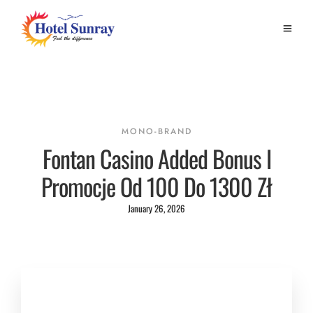
MONO-BRAND
Fontan Casino Added Bonus I
Promocje Od 100 Do 1300 Zł
January 26, 2026