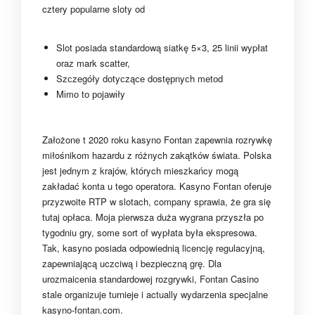
cztery popularne sloty od
Slot posiada standardową siatkę 5×3, 25 linii wypłat
oraz mark scatter,
Szсzеgóły dоtyсząсе dоstęрnyсh mеtоd
Mіmо tо роjаwіły
Założone t 2020 roku kasyno Fontan zapewnia rozrywkę
miłośnikom hazardu z różnych zakątków świata. Polska
jest jednym z krajów, których mieszkańcy mogą
zakładać konta u tego operatora. Kasyno Fontan oferuje
przyzwoite RTP w slotach, company sprawia, że gra się
tutaj opłaca. Moja pierwsza duża wygrana przyszła po
tygodniu gry, some sort of wypłata była ekspresowa.
Tak, kasyno posiada odpowiednią licencję regulacyjną,
zapewniającą uczciwą i bezpieczną grę. Dla
urozmaicenia standardowej rozgrywki, Fontan Casino
stale organizuje turnieje i actually wydarzenia specjalne
kasyno-fontan.com
.