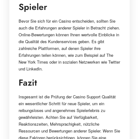
Spieler
Bevor Sie sich für ein Casino entscheiden, sollten Sie
auch die Erfahrungen anderer Spieler in Betracht ziehen.
Online-Bewertungen können Ihnen wertvolle Einblicke in
die Qualität des Kundenservices geben. Es gibt
zahlreiche Plattformen, auf denen Spieler ihre
Erfahrungen teilen können, wie zum Beispiel auf
The
New York Times
oder in sozialen Netzwerken wie
Twitter
und
LinkedIn
.
Fazit
Insgesamt ist die Prüfung der Casino Support Qualität
ein wesentlicher Schritt für neue Spieler, um ein
reibungsloses und angenehmes Spielerlebnis zu
gewährleisten. Achten Sie auf Verfügbarkeit,
Reaktionszeiten, Mehrsprachigkeit, nützliche
Ressourcen und Bewertungen anderer Spieler. Wenn Sie
diese Faktoren berücksichtigen, können Sie eine