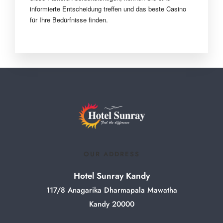
informierte Entscheidung treffen und das beste Casino
für Ihre Bedürfnisse finden.
OUR ADDRESS
Hotel Sunray Kandy
117/8 Anagarika Dharmapala Mawatha
Kandy 20000