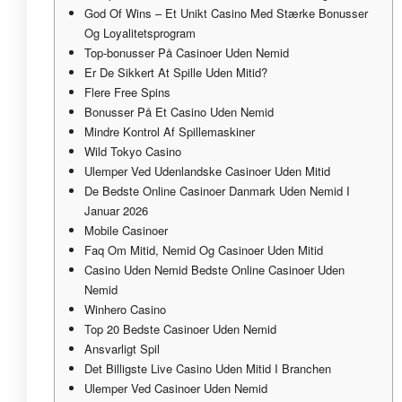
God Of Wins – Et Unikt Casino Med Stærke Bonusser
Og Loyalitetsprogram
Top-bonusser På Casinoer Uden Nemid
Er De Sikkert At Spille Uden Mitid?
Flere Free Spins
Bonusser På Et Casino Uden Nemid
Mindre Kontrol Af Spillemaskiner
Wild Tokyo Casino
Ulemper Ved Udenlandske Casinoer Uden Mitid
De Bedste Online Casinoer Danmark Uden Nemid I
Januar 2026
Mobile Casinoer
Faq Om Mitid, Nemid Og Casinoer Uden Mitid
Casino Uden Nemid Bedste Online Casinoer Uden
Nemid
Winhero Casino
Top 20 Bedste Casinoer Uden Nemid
Ansvarligt Spil
Det Billigste Live Casino Uden Mitid I Branchen
Ulemper Ved Casinoer Uden Nemid