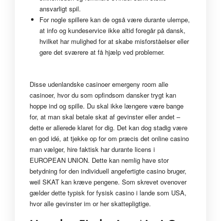
ansvarligt spil.
For nogle spillere kan de også være durante ulempe,
at info og kundeservice ikke altid foregår på dansk,
hvilket har mulighed for at skabe misforståelser eller
gøre det sværere at få hjælp ved problemer.
Disse udenlandske casinoer emergeny room alle
casinoer, hvor du som opfindsom dansker trygt kan
hoppe ind og spille. Du skal ikke længere være bange
for, at man skal betale skat af gevinster eller andet –
dette er allerede klaret for dig. Det kan dog stadig være
en god idé, at tjekke op for om præcis det online casino
man vælger, hire faktisk har durante licens i
EUROPEAN UNION. Dette kan nemlig have stor
betydning for den individuell angefertigte casino bruger,
weil SKAT kan kræve pengene. Som skrevet ovenover
gælder dette typisk for fysisk casino i lande som USA,
hvor alle gevinster im or her skattepligtige.