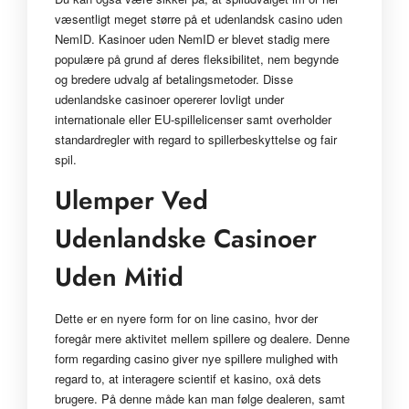
væsentligt meget større på et udenlandsk casino uden
NemID. Kasinoer uden NemID er blevet stadig mere
populære på grund af deres fleksibilitet, nem begynde
og bredere udvalg af betalingsmetoder. Disse
udenlandske casinoer opererer lovligt under
internationale eller EU-spillelicenser samt overholder
standardregler with regard to spillerbeskyttelse og fair
spil.
Ulemper Ved
Udenlandske Casinoer
Uden Mitid
Dette er en nyere form for on line casino, hvor der
foregår mere aktivitet mellem spillere og dealere. Denne
form regarding casino giver nye spillere mulighed with
regard to, at interagere scientif et kasino, oxå dets
brugere. På denne måde kan man følge dealeren, samt