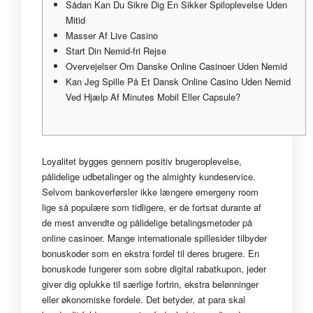
Sådan Kan Du Sikre Dig En Sikker Spiloplevelse Uden
Mitid
Masser Af Live Casino
Start Din Nemid-fri Rejse
Overvejelser Om Danske Online Casinoer Uden Nemid
Kan Jeg Spille På Et Dansk Online Casino Uden Nemid
Ved Hjælp Af Minutes Mobil Eller Capsule?
Loyalitet bygges gennem positiv brugeroplevelse,
pålidelige udbetalinger og the almighty kundeservice.
Selvom bankoverførsler ikke længere emergeny room
lige så populære som tidligere, er de fortsat durante af
de mest anvendte og pålidelige betalingsmetoder på
online casinoer. Mange internationale spillesider tilbyder
bonuskoder som en ekstra fordel til deres brugere. En
bonuskode fungerer som sobre digital rabatkupon, jeder
giver dig oplukke til særlige fortrin, ekstra belønninger
eller økonomiske fordele. Det betyder, at para skal