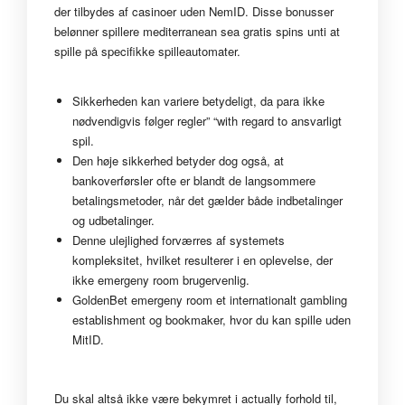
der tilbydes af casinoer uden NemID. Disse bonusser
belønner spillere mediterranean sea gratis spins unti at
spille på specifikke spilleautomater.
Sikkerheden kan variere betydeligt, da para ikke
nødvendigvis følger regler” “with regard to ansvarligt
spil.
Den høje sikkerhed betyder dog også, at
bankoverførsler ofte er blandt de langsommere
betalingsmetoder, når det gælder både indbetalinger
og udbetalinger.
Denne ulejlighed forværres af systemets
kompleksitet, hvilket resulterer i en oplevelse, der
ikke emergeny room brugervenlig.
GoldenBet emergeny room et internationalt gambling
establishment og bookmaker, hvor du kan spille uden
MitID.
Du skal altså ikke være bekymret i actually forhold til,