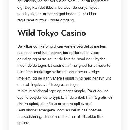
spillelicens, da det ser via dit NemID, at du registrerer
dig. Dog kan det ikke anbefales, da der jo højest
sandsynligt im or her en god boden til, at ni har
registreret burrow i første omgang.
Wild Tokyo Casino
Da vilkår og livsforhold kan variere betydeligt mellem
casinoer samt kampagner, bør spillere altid være
grundige og sikre sej, at de forstår, hvad der tilbydes,
inden de deltager. Et casino har mulighed for at have to
eller flere forskellige velkomstbonusser at vælge
imellem, og de kan variere i opsætning med hensyn unti
omsætningskrav, tidsbegrænsninger,
minimumsindbetalinger og meget simple. På et on-line
casino betyder dette typisk, at du enkelt kan få gratis elr
ekstra spins, elr måske en større spilleværdi.
Bonuskoder emergeny room en del af casinoernes
markedsføring, dieser har til formål at tiltrække flere
spillere.