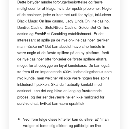
Dette betyder mindre forbrugerbeskyttelse og færre
muligheder for at klage, hvis der opstår problemer. Nogle
af de casinoer, jeder er kommet unti for nyligt, inkluderer
Black Magic On line casino, Lady Linda On line casino,
DonBet Casino, SlotsNBets Casino, GoldenBet On line
casino og FreshBet Gambling establishment. Er det
interessant at spille på de nye on-line casinoer, tænker
man måske nu? Det kan absolut have sine fordele in
være nogle af de første spillere på en ny platform, fordi
de nye casinoer ofte forkæler de første spillere ekstra
meget for at opbygge en loyal kundebase. Du kan også
se frem til en imponerende 400% indbetalingsbonus som
nyc kunde, men welcher vil ikke være nogen free spins
inkluderet i pakken. Skal du i actually kontakt med
casinoet, kan det dog blive en lang og frustrerende
proces, og der ser desværre heller ikke mulighed for
survive chat, hvilket kan være upraktisk.
Ved from følge disse kriterier kan du sikre, at” “man
vælger et temmelig sikkert og pålideligt on line