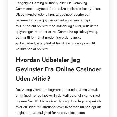
Fanghiglia Gaming Authority eller UK Gambling
Commission payment for at sikre spillerens beskyttelse.
Disse myndigheder sikrer, at casinoer overholder
reglerne for fair enjoy, sikkerhed og ansvarligt spil,
hvilket garant spillere mod svindel og sikrer, with deres
oplysninger im or her sikre. Danmarks spillelovgivning,
der har til formål at modernisere det danske
spillemarked, er styrket af NemID som ou system til
verifikation af spillere.
Hvordan Udbetaler Jeg
Gevinster Fra Online Casinoer
Uden Mitid?
Det vil dog være i en begrænset periode på maksimalt
en måned, før de kræver in du verificerer din konto med
ditgene NemID. Dette giver dig dog durante prøveperiode
hvor du uden” “frustrationer over hvor man nu har lagt dit
nøglekort, har mulighed for at prøve kasinoets