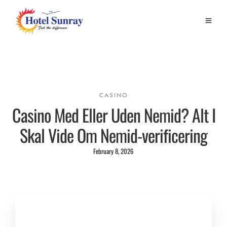
CASINO
Casino Med Eller Uden Nemid? Alt I
Skal Vide Om Nemid-verificering
February 8, 2026