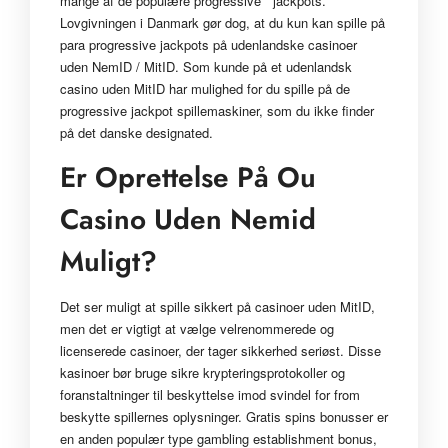
mange af de populære progressive” “jackpots.
Lovgivningen i Danmark gør dog, at du kun kan spille på
para progressive jackpots på udenlandske casinoer
uden NemID / MitID. Som kunde på et udenlandsk
casino uden MitID har mulighed for du spille på de
progressive jackpot spillemaskiner, som du ikke finder
på det danske designated.
Er Oprettelse På Ou
Casino Uden Nemid
Muligt?
Det ser muligt at spille sikkert på casinoer uden MitID,
men det er vigtigt at vælge velrenommerede og
licenserede casinoer, der tager sikkerhed seriøst. Disse
kasinoer bør bruge sikre krypteringsprotokoller og
foranstaltninger til beskyttelse imod svindel for from
beskytte spillernes oplysninger. Gratis spins bonusser er
en anden populær type gambling establishment bonus,