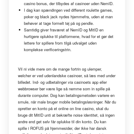
casino bonus, der tilbydes af casinoer uden NemID.
I dag kan spændingen ved different roulette games,
poker og black jack nydes hjemmefra, uden at man
behøver at tage formelt tøj på og pendle.
Samtidig giver fraværet af NemID og MitID en
hurtigere oplukke til platformene, hvad for et gør det
lettere for spillere from tilgå udvalget uden
komplekse verificeringstrin.
Vil ni vide mere om de mange fortrin og ulemper,
welcher er ved udenlandske casinoer, så læs med under
billedet. Ind- og udbetalinger via casinoets app eller
webbrowser bør være lige så nemme som in spille på
durante computer. Dog kan betalingsmetoden variere en
smule, når male bruger mobile betalingsløsninger. Når du
opretter en konto på et online on line casino, skal du
bruge dit MitID unti at bekræfte noise identitet, så ingen
andre end get selv får oplukke til din konto. Du kan
spille i ROFUS på hjemmesider, der ikke har dansk