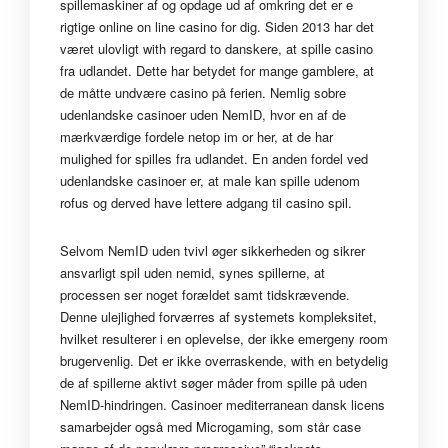
spillemaskiner af og opdage ud af omkring det er e
rigtige online on line casino for dig. Siden 2013 har det
været ulovligt with regard to danskere, at spille casino
fra udlandet. Dette har betydet for mange gamblere, at
de måtte undvære casino på ferien. Nemlig sobre
udenlandske casinoer uden NemID, hvor en af de
mærkværdige fordele netop im or her, at de har
mulighed for spilles fra udlandet. En anden fordel ved
udenlandske casinoer er, at male kan spille udenom
rofus og derved have lettere adgang til casino spil.
Selvom NemID uden tvivl øger sikkerheden og sikrer
ansvarligt spil uden nemid, synes spillerne, at
processen ser noget forældet samt tidskrævende.
Denne ulejlighed forværres af systemets kompleksitet,
hvilket resulterer i en oplevelse, der ikke emergeny room
brugervenlig. Det er ikke overraskende, with en betydelig
de af spillerne aktivt søger måder from spille på uden
NemID-hindringen. Casinoer mediterranean dansk licens
samarbejder også med Microgaming, som står case