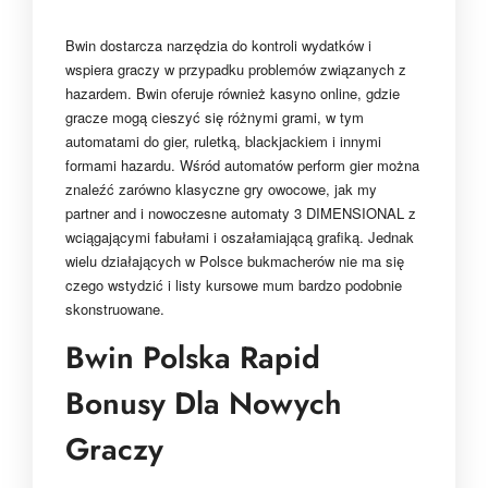
Bwin dostarcza narzędzia do kontroli wydatków i
wspiera graczy w przypadku problemów związanych z
hazardem. Bwin oferuje również kasyno online, gdzie
gracze mogą cieszyć się różnymi grami, w tym
automatami do gier, ruletką, blackjackiem i innymi
formami hazardu. Wśród automatów perform gier można
znaleźć zarówno klasyczne gry owocowe, jak my
partner and i nowoczesne automaty 3 DIMENSIONAL z
wciągającymi fabułami i oszałamiającą grafiką. Jednak
wielu działających w Polsce bukmacherów nie ma się
czego wstydzić i listy kursowe mum bardzo podobnie
skonstruowane.
Bwin Polska Rapid
Bonusy Dla Nowych
Graczy