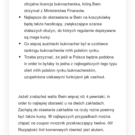
oficjalna licencja bukmacherska, którą Bwin
otrzymał z Ministerstwa Finansów.
Najlepsze do obstawiania w Bwin na koszykówkę
będą także handicapy, zwiększające szanse
słabszych drużyn, do których regularnie dopisywane
są mega kursy.
Co więcej austriacki bukmacher był w czołówce
rankingu bukmacherów mhh polskim rynku.
Trzeba przyznać, że jeśli w Polsce będzie podobna
in order to byłaby to jedna z najbogatszych tego typu
ofert mhh polskim rynku bukmacherskim,
uzupełniona ciekawymi funkcjami jak cashout.
Jeżeli znalazłeś watts Bwin więcej niż 4 pewniaki, in
order to najlepiej obstawić u na dwóch zakładach.
Zachętą do stawiania zakładów na rzuty rożne powinny
być także kursy. W najlepszych przypadkach można
złapać na coupon mnożnik przekraczający twelve. 00!
Rozpiętość linii kornerowych również jest atutem,