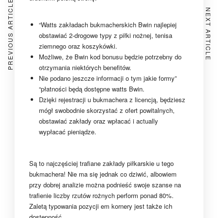
PREVIOUS ARTICLE
NEXT ARTICLE
“Watts zakładach bukmacherskich Bwin najlepiej
obstawiać 2-drogowe typy z piłki nożnej, tenisa
ziemnego oraz koszykówki.
Możliwe, że Bwin kod bonusu będzie potrzebny do
otrzymania niektórych benefitów.
Nie podano jeszcze informacji o tym jakie formy”
“płatności będą dostępne watts Bwin.
Dzięki rejestracji u bukmachera z licencją, będziesz
mógł swobodnie skorzystać z ofert powitalnych,
obstawiać zakłady oraz wpłacać i actually
wypłacać pieniądze.
Są to najczęściej trafiane zakłady piłkarskie u tego
bukmachera! Nie ma się jednak co dziwić, albowiem
przy dobrej analizie można podnieść swoje szanse na
trafienie liczby rzutów rożnych perform ponad 80%.
Zaletą typowania pozycji em kornery jest także ich
dostępność.