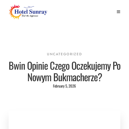
UNCATEGORIZED
Bwin Opinie Czego Oczekujemy Po
Nowym Bukmacherze?
February 5, 2026