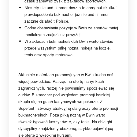
czasu zapewnić zysk z zakładów sportowych.
Niestety nie und nimmer doszło to carry out skutku i
prawdopodobnie bukmacher już nie und nimmer
zacznie działać t Polsce.
Godne obstawiania pozycje w Bwin ze sportów mniej
medialnych znajdziesz powyżej.
W zakładach bukmacherskich Bwin warto stawiać
przede wszystkim piłkę nożną, hokeja na lodzie,
tenis oraz sporty motorowe.
Aktualnie o ofertach promocyjnych w Bwin trudno coś
więcej powiedzieć. Patrząc na ofertę na rynkach
zagranicznych, raczej nie powinniśmy spodziewać się
cudów. Bukmacher pod względem promocji bardziej
skupia się na grach kasynowych we pokerze. Z
Superbet i stworzy atrakcyjną dla graczy ofertę promocji
bukmacherskich. Poza piłką nożną w Bwin warto
również typować koszykówkę, czy tenis. Na obie ght
dyscypliny znajdziemy obszerną, szybko pojawiającą
się ofertę z wysokimi kursami.