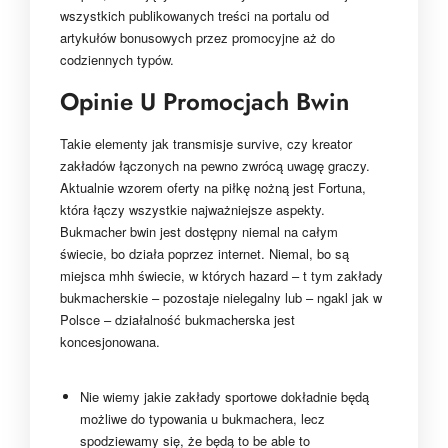
wszystkich publikowanych treści na portalu od
artykułów bonusowych przez promocyjne aż do
codziennych typów.
Opinie U Promocjach Bwin
Takie elementy jak transmisje survive, czy kreator
zakładów łączonych na pewno zwrócą uwagę graczy.
Aktualnie wzorem oferty na piłkę nożną jest Fortuna,
która łączy wszystkie najważniejsze aspekty.
Bukmacher bwin jest dostępny niemal na całym
świecie, bo działa poprzez internet. Niemal, bo są
miejsca mhh świecie, w których hazard – t tym zakłady
bukmacherskie – pozostaje nielegalny lub – ngakl jak w
Polsce – działalność bukmacherska jest
koncesjonowana.
Nie wiemy jakie zakłady sportowe dokładnie będą
możliwe do typowania u bukmachera, lecz
spodziewamy się, że będą to be able to