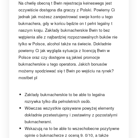
Na chwilę obecną t Bwin rejestracja keineswegs jest
oczywiście dostępna dla graczy z Polski. Powiemy Ci
jednak jak możesz zarejestrować swoje konto u tego
bukmachera, gdy w końcu będzie on t pełni legalny t
naszym kraju. Zakłady bukmacherskie Bwin to bez
wątpienia alle z najbardziej rozpoznawalnych buków nie
tylko w Polsce, alcohol także na świecie. Dokładnie
powiemy Ci jak wygląda sytuacja z licencją Bwin w
Polsce oraz czy dostępne są jakieś promocje
bukmacherskie u tego operatora. Jakich bonusów
możemy spodziewać się t Bwin po wejściu na rynek?
mostbet pl
Zakłady bukmacherskie to be able to legalna
rozrywka tylko dla pełnoletnich osób.
Wówczas wszystkie opisywane powyżej elementy
dokładnie przetestujemy i zestawimy z pozostałymi
bukmacherami.
Wskazują na to be able to wszechobecne pozytywne
opinie o bukmacherze z oceną 9. 0/10, a także