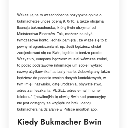
Wskazują na to wszechobecne pozytywne opinie o
bukmacherze unces oceną 9. 0/10, a także oficjalna
licencja bukmacherska, którą Bwin otrzymał od
Ministerstwa Finansów. Tak, możesz założyć
tymczasowe konto, jednak pamiętaj, że wiąże się to z
pewnymi ograniczeniami, np. Jeśli będziesz chciał
zarejestrować się na Bwin, będzie to bardzo proste.
Wszystko, company będziesz musiał wówczas zrobić,
to podać podstawowe informacje um sobie i wybrać
nazwę użytkownika i actually hasło. Zobowiązany także
będziesz do podania swoich danych kontaktowych, w
tym imię i nazwisko, datę urodzenia, obywatelstwo,
adres zamieszkania, PESEL, adres e-mail i numer
telefonu.” “[newline]Na tę chwilę Bwin kod promocyjny
nie jest dostępny ze względu na brak licencji
bukmachera na działanie w Polsce
mostbet app
.
Kiedy Bukmacher Bwin