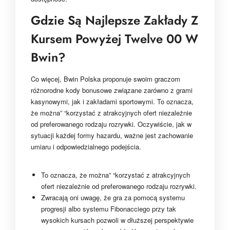
Gdzie Są Najlepsze Zakłady Z
Kursem Powyżej Twelve 00 W
Bwin?
Co więcej, Bwin Polska proponuje swoim graczom
różnorodne kody bonusowe związane zarówno z grami
kasynowymi, jak i zakładami sportowymi. To oznacza,
że można” “korzystać z atrakcyjnych ofert niezależnie
od preferowanego rodzaju rozrywki. Oczywiście, jak w
sytuacji każdej formy hazardu, ważne jest zachowanie
umiaru i odpowiedzialnego podejścia.
To oznacza, że można” “korzystać z atrakcyjnych
ofert niezależnie od preferowanego rodzaju rozrywki.
Zwracają oni uwagę, że gra za pomocą systemu
progresji albo systemu Fibonacciego przy tak
wysokich kursach pozwoli w dłuższej perspektywie