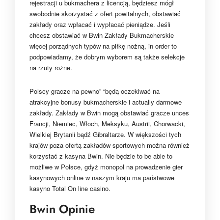
rejestracji u bukmachera z licencją, będziesz mógł
swobodnie skorzystać z ofert powitalnych, obstawiać
zakłady oraz wpłacać i wypłacać pieniądze. Jeśli
chcesz obstawiać w Bwin Zakłady Bukmacherskie
więcej porządnych typów na piłkę nożną, in order to
podpowiadamy, że dobrym wyborem są także selekcje
na rzuty rożne.
Polscy gracze na pewno” “będą oczekiwać na
atrakcyjne bonusy bukmacherskie i actually darmowe
zakłady. Zakłady w Bwin mogą obstawiać gracze unces
Francji, Niemiec, Włoch, Meksyku, Austrii, Chorwacki,
Wielkiej Brytanii bądź Gibraltarze. W większości tych
krajów poza ofertą zakładów sportowych można również
korzystać z kasyna Bwin. Nie będzie to be able to
możliwe w Polsce, gdyż monopol na prowadzenie gier
kasynowych online w naszym kraju ma państwowe
kasyno Total On line casino.
Bwin Opinie