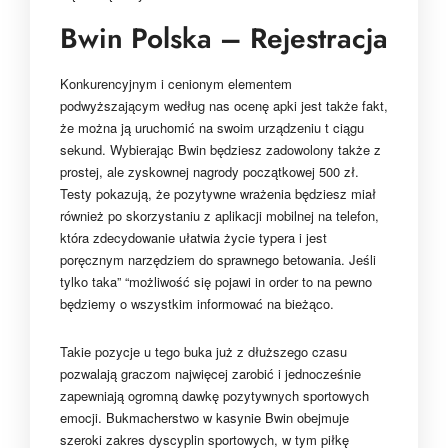
Bwin Polska – Rejestracja
Konkurencyjnym i cenionym elementem
podwyższającym według nas ocenę apki jest także fakt,
że można ją uruchomić na swoim urządzeniu t ciągu
sekund. Wybierając Bwin będziesz zadowolony także z
prostej, ale zyskownej nagrody początkowej 500 zł.
Testy pokazują, że pozytywne wrażenia będziesz miał
również po skorzystaniu z aplikacji mobilnej na telefon,
która zdecydowanie ułatwia życie typera i jest
poręcznym narzędziem do sprawnego betowania. Jeśli
tylko taka” “możliwość się pojawi in order to na pewno
będziemy o wszystkim informować na bieżąco.
Takie pozycje u tego buka już z dłuższego czasu
pozwalają graczom najwięcej zarobić i jednocześnie
zapewniają ogromną dawkę pozytywnych sportowych
emocji. Bukmacherstwo w kasynie Bwin obejmuje
szeroki zakres dyscyplin sportowych, w tym piłkę