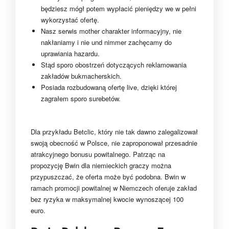
będziesz mógł potem wypłacić pieniędzy we w pełni
wykorzystać ofertę.
Nasz serwis mother charakter informacyjny, nie
nakłaniamy i nie und nimmer zachęcamy do
uprawiania hazardu.
Stąd sporo obostrzeń dotyczących reklamowania
zakładów bukmacherskich.
Posiada rozbudowaną ofertę live, dzięki której
zagrałem sporo surebetów.
Dla przykładu Betclic, który nie tak dawno zalegalizował
swoją obecność w Polsce, nie zaproponował przesadnie
atrakcyjnego bonusu powitalnego. Patrząc na
propozycję Bwin dla niemieckich graczy można
przypuszczać, że oferta może być podobna. Bwin w
ramach promocji powitalnej w Niemczech oferuje zakład
bez ryzyka w maksymalnej kwocie wynoszącej 100
euro.