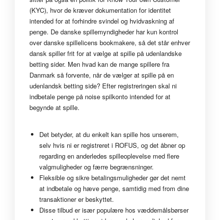
(KYC), hvor de kræver dokumentation for identitet
intended for at forhindre svindel og hvidvaskning af
penge. De danske spillemyndigheder har kun kontrol
over danske spillelicens bookmakere, så det står enhver
dansk spiller frit for at vælge at spille på udenlandske
betting sider. Men hvad kan de mange spillere fra
Danmark så forvente, når de vælger at spille på en
udenlandsk betting side? Efter registreringen skal ni
indbetale penge på noise spilkonto intended for at
begynde at spille.
Det betyder, at du enkelt kan spille hos unserem,
selv hvis ni er registreret i ROFUS, og det åbner op
regarding en anderledes spilleoplevelse med flere
valgmuligheder og færre begrænsninger.
Fleksible og sikre betalingsmuligheder gør det nemt
at indbetale og hæve penge, samtidig med from dine
transaktioner er beskyttet.
Disse tilbud er især populære hos væddemålsbørser