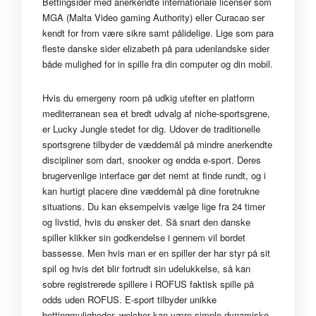
Bettingsider med anerkendte internationale licenser som
MGA (Malta Video gaming Authority) eller Curacao ser
kendt for from være sikre samt pålidelige. Lige som para
fleste danske sider elizabeth på para udenlandske sider
både mulighed for in spille fra din computer og din mobil.
Hvis du emergeny room på udkig utefter en platform
mediterranean sea et bredt udvalg af niche-sportsgrene,
er Lucky Jungle stedet for dig. Udover de traditionelle
sportsgrene tilbyder de væddemål på mindre anerkendte
discipliner som dart, snooker og endda e-sport. Deres
brugervenlige interface gør det nemt at finde rundt, og i
kan hurtigt placere dine væddemål på dine foretrukne
situations. Du kan eksempelvis vælge lige fra 24 timer
og livstid, hvis du ønsker det. Så snart den danske
spiller klikker sin godkendelse i gennem vil bordet
bassesse. Men hvis man er en spiller der har styr på sit
spil og hvis det blir fortrudt sin udelukkelse, så kan
sobre registrerede spillere i ROFUS faktisk spille på
odds uden ROFUS. E-sport tilbyder unikke
bettingmuligheder, welcher kan være simple dynamiske