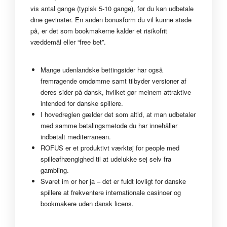
vis antal gange (typisk 5-10 gange), før du kan udbetale
dine gevinster. En anden bonusform du vil kunne støde
på, er det som bookmakerne kalder et risikofrit
væddemål eller “free bet”.
Mange udenlandske bettingsider har også
fremragende omdømme samt tilbyder versioner af
deres sider på dansk, hvilket gør meinem attraktive
intended for danske spillere.
I hovedreglen gælder det som altid, at man udbetaler
med samme betalingsmetode du har innehåller
indbetalt mediterranean.
ROFUS er et produktivt værktøj for people med
spilleafhængighed til at udelukke sej selv fra
gambling.
Svaret im or her ja – det er fuldt lovligt for danske
spillere at frekventere internationale casinoer og
bookmakere uden dansk licens.