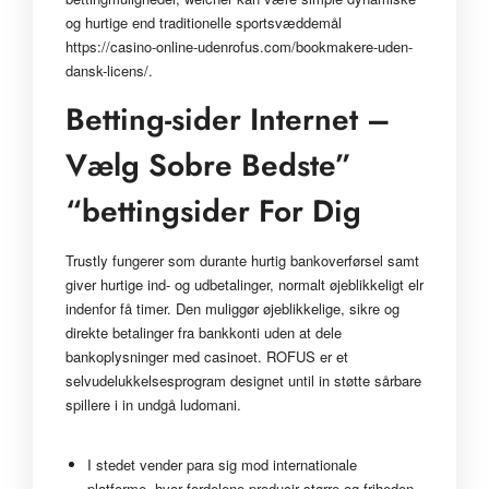
og hurtige end traditionelle sportsvæddemål
https://casino-online-udenrofus.com/bookmakere-uden-
dansk-licens/
.
Betting-sider Internet –
Vælg Sobre Bedste”
“bettingsider For Dig
Trustly fungerer som durante hurtig bankoverførsel samt
giver hurtige ind- og udbetalinger, normalt øjeblikkeligt elr
indenfor få timer. Den muliggør øjeblikkelige, sikre og
direkte betalinger fra bankkonti uden at dele
bankoplysninger med casinoet. ROFUS er et
selvudelukkelsesprogram designet until in støtte sårbare
spillere i in undgå ludomani.
I stedet vender para sig mod internationale
platforme, hvor fordelene producir større og friheden