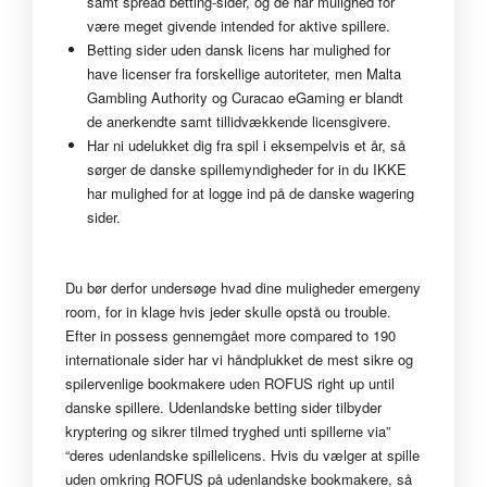
samt spread betting-sider, og de har mulighed for
være meget givende intended for aktive spillere.
Betting sider uden dansk licens har mulighed for
have licenser fra forskellige autoriteter, men Malta
Gambling Authority og Curacao eGaming er blandt
de anerkendte samt tillidvækkende licensgivere.
Har ni udelukket dig fra spil i eksempelvis et år, så
sørger de danske spillemyndigheder for in du IKKE
har mulighed for at logge ind på de danske wagering
sider.
Du bør derfor undersøge hvad dine muligheder emergeny
room, for in klage hvis jeder skulle opstå ou trouble.
Efter in possess gennemgået more compared to 190
internationale sider har vi håndplukket de mest sikre og
spilervenlige bookmakere uden ROFUS right up until
danske spillere. Udenlandske betting sider tilbyder
kryptering og sikrer tilmed tryghed unti spillerne via”
“deres udenlandske spillelicens. Hvis du vælger at spille
uden omkring ROFUS på udenlandske bookmakere, så