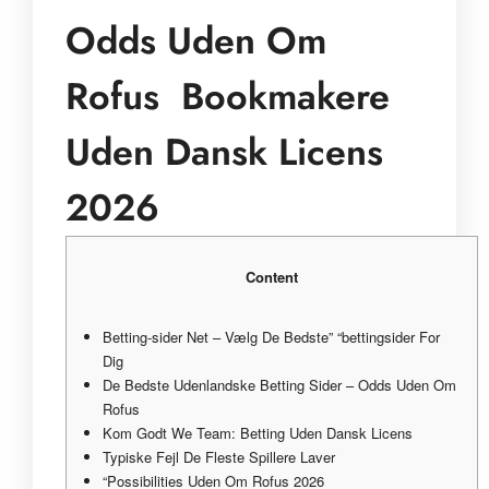
Odds Uden Om
Rofus ️ Bookmakere
Uden Dansk Licens
2026
Content
Betting-sider Net – Vælg De Bedste” “bettingsider For
Dig
De Bedste Udenlandske Betting Sider – Odds Uden Om
Rofus
Kom Godt We Team: Betting Uden Dansk Licens
Typiske Fejl De Fleste Spillere Laver
“Possibilities Uden Om Rofus 2026