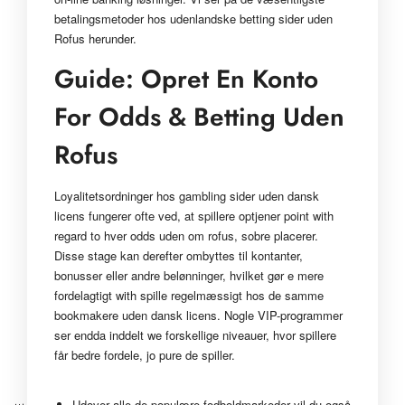
betalingsmetoder hos udenlandske betting sider uden
Rofus herunder.
Guide: Opret En Konto
For Odds & Betting Uden
Rofus
Loyalitetsordninger hos gambling sider uden dansk
licens fungerer ofte ved, at spillere optjener point with
regard to hver odds uden om rofus, sobre placerer.
Disse stage kan derefter ombyttes til kontanter,
bonusser eller andre belønninger, hvilket gør e mere
fordelagtigt with spille regelmæssigt hos de samme
bookmakere uden dansk licens. Nogle VIP-programmer
ser endda inddelt we forskellige niveauer, hvor spillere
får bedre fordele, jo pure de spiller.
Udover alle de populære fodboldmarkeder vil du også