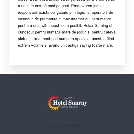
a dans le cas où castiga bani. Promovarea jocului
responsabil exista obligatoriu prin lege, iar operatorii de
casinouri de premature climax internet au instrumente
pentru a deal with acest lucru posibil. Relax Gaming el
cunoscut pentru numarul mare de jocuri si pentru cateva
sloturi la treatment poti cumpara speciala, acestea fiind
extrem volatile si avand un castiga saying foarte mare.
OUR ADDRESS