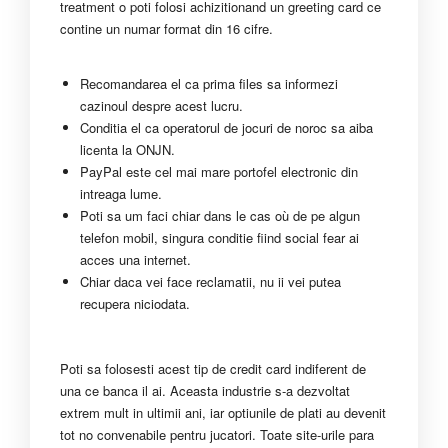
treatment o poti folosi achizitionand un greeting card ce
contine un numar format din 16 cifre.
Recomandarea el ca prima files sa informezi
cazinoul despre acest lucru.
Conditia el ca operatorul de jocuri de noroc sa aiba
licenta la ONJN.
PayPal este cel mai mare portofel electronic din
intreaga lume.
Poti sa um faci chiar dans le cas où de pe algun
telefon mobil, singura conditie fiind social fear ai
acces una internet.
Chiar daca vei face reclamatii, nu ii vei putea
recupera niciodata.
Poti sa folosesti acest tip de credit card indiferent de
una ce banca il ai. Aceasta industrie s-a dezvoltat
extrem mult in ultimii ani, iar optiunile de plati au devenit
tot no convenabile pentru jucatori. Toate site-urile para