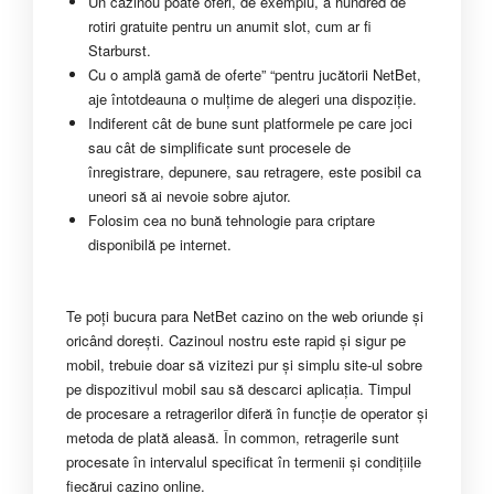
Un cazinou poate oferi, de exemplu, a hundred de
rotiri gratuite pentru un anumit slot, cum ar fi
Starburst.
Cu o amplă gamă de oferte” “pentru jucătorii NetBet,
aje întotdeauna o mulțime de alegeri una dispoziție.
Indiferent cât de bune sunt platformele pe care joci
sau cât de simplificate sunt procesele de
înregistrare, depunere, sau retragere, este posibil ca
uneori să ai nevoie sobre ajutor.
Folosim cea no bună tehnologie para criptare
disponibilă pe internet.
Te poți bucura para NetBet cazino on the web oriunde și
oricând dorești. Cazinoul nostru este rapid și sigur pe
mobil, trebuie doar să vizitezi pur și simplu site-ul sobre
pe dispozitivul mobil sau să descarci aplicația. Timpul
de procesare a retragerilor diferă în funcție de operator și
metoda de plată aleasă. În common, retragerile sunt
procesate în intervalul specificat în termenii și condițiile
fiecărui cazino online.