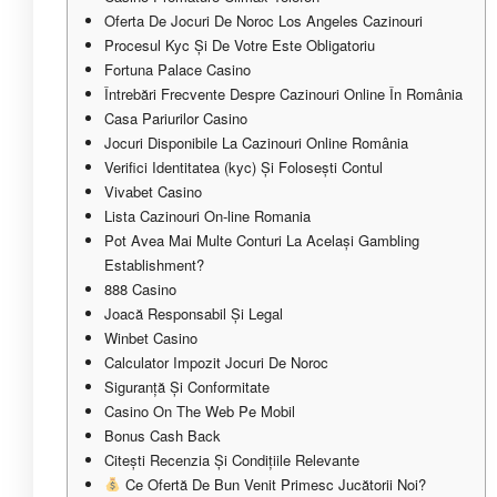
Oferta De Jocuri De Noroc Los Angeles Cazinouri
Procesul Kyc Și De Votre Este Obligatoriu
Fortuna Palace Casino
Întrebări Frecvente Despre Cazinouri Online În România
Casa Pariurilor Casino
Jocuri Disponibile La Cazinouri Online România
Verifici Identitatea (kyc) Și Folosești Contul
Vivabet Casino
Lista Cazinouri On-line Romania
Pot Avea Mai Multe Conturi La Același Gambling
Establishment?
888 Casino
Joacă Responsabil Și Legal
Winbet Casino
Calculator Impozit Jocuri De Noroc
Siguranță Și Conformitate
Casino On The Web Pe Mobil
Bonus Cash Back
Citești Recenzia Și Condițiile Relevante
Ce Ofertă De Bun Venit Primesc Jucătorii Noi?