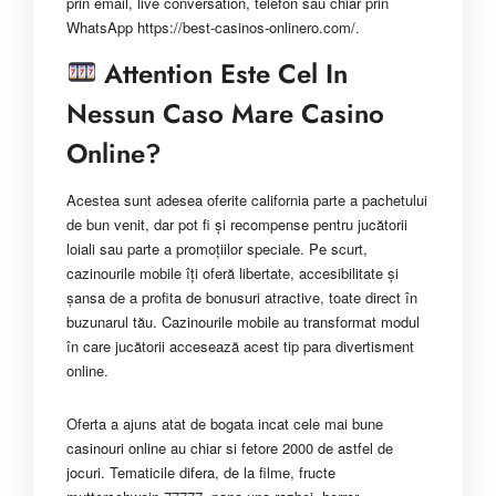
prin email, live conversation, telefon sau chiar prin
WhatsApp
https://best-casinos-onlinero.com/
.
Attention Este Cel In
Nessun Caso Mare Casino
Online?
Acestea sunt adesea oferite california parte a pachetului
de bun venit, dar pot fi și recompense pentru jucătorii
loiali sau parte a promoțiilor speciale. Pe scurt,
cazinourile mobile îți oferă libertate, accesibilitate și
șansa de a profita de bonusuri atractive, toate direct în
buzunarul tău. Cazinourile mobile au transformat modul
în care jucătorii accesează acest tip para divertisment
online.
Oferta a ajuns atat de bogata incat cele mai bune
casinouri online au chiar si fetore 2000 de astfel de
jocuri. Tematicile difera, de la filme, fructe