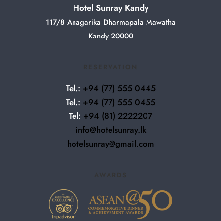
Hotel Sunray Kandy
117/8 Anagarika Dharmapala Mawatha
Kandy 20000
RESERVATION
Tel.:
+94
(77) 555 0445
Tel.:
+94
(77) 555 0455
Tel:
+94 (81) 2222207
info@hotelsunray.lk
hotelsunray@gmail.com
AWARDS