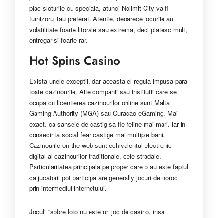
plac sloturile cu speciala, atunci Nolimit City va fi
furnizorul tau preferat. Atentie, deoarece jocurile au
volatilitate foarte litorale sau extrema, deci platesc mult,
entregar si foarte rar.
Hot Spins Casino
Exista unele exceptii, dar aceasta el regula impusa para
toate cazinourile. Alte companii sau institutii care se
ocupa cu licentierea cazinourilor online sunt Malta
Gaming Authority (MGA) sau Curacao eGaming. Mai
exact, ca sansele de castig sa fie feline mai mari, iar in
consecinta social fear castige mai multiple bani.
Cazinourile on the web sunt echivalentul electronic
digital al cazinourilor traditionale, cele stradale.
Particularitatea principala pe proper care o au este faptul
ca jucatorii pot participa are generally jocuri de noroc
prin intermediul internetului.
Jocul” “sobre loto nu este un joc de casino, insa