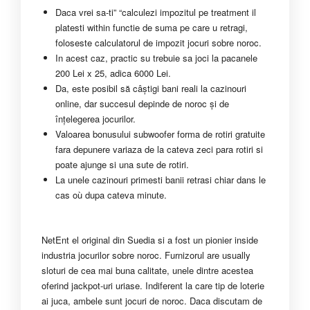
Daca vrei sa-ti” “calculezi impozitul pe treatment il
platesti within functie de suma pe care u retragi,
foloseste calculatorul de impozit jocuri sobre noroc.
In acest caz, practic su trebuie sa joci la pacanele
200 Lei x 25, adica 6000 Lei.
Da, este posibil să câștigi bani reali la cazinouri
online, dar succesul depinde de noroc și de
înțelegerea jocurilor.
Valoarea bonusului subwoofer forma de rotiri gratuite
fara depunere variaza de la cateva zeci para rotiri si
poate ajunge si una sute de rotiri.
La unele cazinouri primesti banii retrasi chiar dans le
cas où dupa cateva minute.
NetEnt el original din Suedia si a fost un pionier inside
industria jocurilor sobre noroc. Furnizorul are usually
sloturi de cea mai buna calitate, unele dintre acestea
oferind jackpot-uri uriase. Indiferent la care tip de loterie
ai juca, ambele sunt jocuri de noroc. Daca discutam de