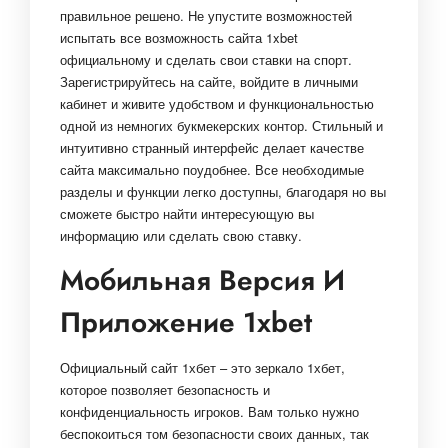
правильное решено. Не упустите возможностей
испытать все возможность сайта 1xbet
официальному и сделать свои ставки на спорт.
Зарегистрируйтесь на сайте, войдите в личными
кабинет и живите удобством и функциональностью
одной из немногих букмекерских контор. Стильный и
интуитивно странный интерфейс делает качестве
сайта максимально поудобнее. Все необходимые
разделы и функции легко доступны, благодаря но вы
сможете быстро найти интересующую вы
информацию или сделать свою ставку.
Мобильная Версия И
Приложение 1xbet
Официальный сайт 1хбет – это зеркало 1хбет,
которое позволяет безопасность и
конфиденциальность игроков. Вам только нужно
беспокоиться том безопасности своих данных, так