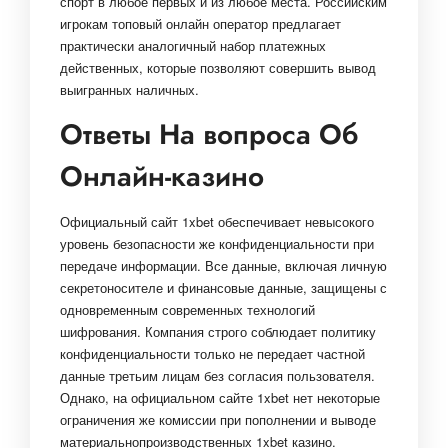
спорт в любое первых и из любое места. Российским
игрокам топовый онлайн оператор предлагает
практически аналогичный набор платежных
действенных, которые позволяют совершить вывод
выигранных наличных.
Ответы На вопроса Об
Онлайн-казино
Официальный сайт 1xbet обеспечивает невысокого
уровень безопасности же конфиденциальности при
передаче информации. Все данные, включая личную
секретоносителе и финансовые данные, защищены с
одновременным современных технологий
шифрования. Компания строго соблюдает политику
конфиденциальности только не передает частной
данные третьим лицам без согласия пользователя.
Однако, на официальном сайте 1xbet нет некоторые
ограничения же комиссии при пополнении и выводе
материальнопроизводственных
1xbet казино
.