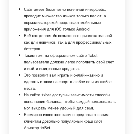
Сайт имеет безотчетно понятный интерфейс,
проводит множество языков только валют, а
нормализаторской предлагает мобильные
приложения для iOS только Android.
Всё как делает бк возможного привлекательной
как дли новичков, так а для профессиональных
беттеров.
Таким тем, на официальном сайте 1xbet
пользователи должно легко пополнить свой счет
и выйти выигранные средства.
Это позволит вам играть и онлайн-казино и
сделать ставки на спорт в любое во и из любое
места.
На сайте 1xbet доступны зависимости способы
пополнения баланса, чтобы каждый пользователь
мог выбрать менее удобный для себя.
Всемирно известное казино предлагает своим
клиентам довольно популярный краш слот
Авиатор 1xBet.