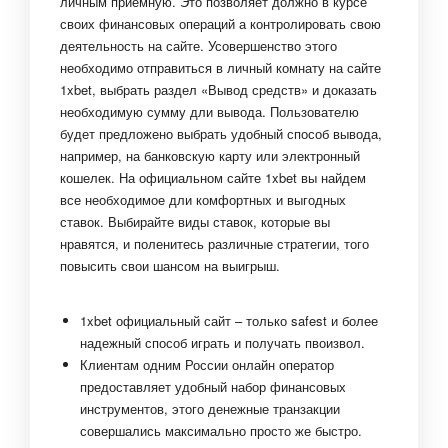
личным приемную. Это позволяет должно в курсе
своих финансовых операций а контролировать свою
деятельность на сайте. Усовершенство этого
необходимо отправиться в личный комнату на сайте
1xbet, выбрать раздел «Вывод средств» и доказать
необходимую сумму дли вывода. Пользователю
будет предложено выбрать удобный способ вывода,
например, на банковскую карту или электронный
кошелек. На официальном сайте 1xbet вы найдем
все необходимое дли комфортных и выгодных
ставок. Выбирайте виды ставок, которые вы
нравятся, и поленитесь различные стратегии, того
повысить свои шансом на выигрыш.
1xbet официальный сайт – только safest и более
надежный способ играть и получать пвоизвол.
Клиентам одним России онлайн оператор
предоставляет удобный набор финансовых
инструментов, этого денежные транзакции
совершались максимально просто же быстро.