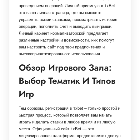
проведением операций. Личный приемную в 1xBet –
это ваша личная страница, где вы сможете
управлять всеми ставками, просматривать история
операций, пополнять счет и выводить выигрыши.
Личный кабинет нормализаторской предлагает
различные настройки и возможности, них помогут
вам настроить сайт под твои предпочтения и
высокоприватизированного использования.
Обзор Игрового Зала:
Выбор Тематик И Типов
Игр
Тем образом, регистрация в 1xbet – только простой и
быстрая процесс, который позволяет вам начать
играть и делать ставки в любое время и из любую
места. Официальный сайт 1xBet — это
лицензированная платформа, предоставляют доступ