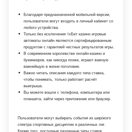
Благодаря предназначенной мобильной версии,
пользователи могут входить в личный кабинет со
любого устройства.
Только без исключения 1хБет казино игровые
автоматы онлайн являются сертифицированным
продуктом с гарантией честных результатов игры.
В современном королевстве онлайн-казино и
букмекеров, как никогда позже, играют важную
важнейшую в жизни поголовие.
Важно читать описания каждого типа ставка,
чтобы понимать, только работает расчёт
выигрыша.
Вы можете вошли с телефона, компьютера или
планшета, зайти через приложение или браузер.
Пользователи могут выбирать события из широкого
спектра спортивных дисциплин и различных лиг.
Кроме того, доступные различные типы ставок,