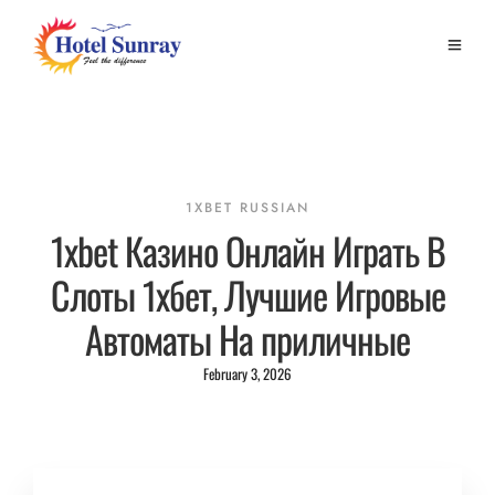
1XBET RUSSIAN
1xbet Казино Онлайн Играть В
Слоты 1хбет, Лучшие Игровые
Автоматы На приличные
February 3, 2026