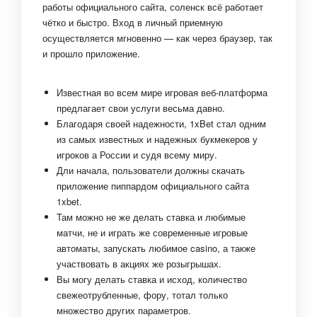
работы официального сайта, соленск всё работает
чётко и быстро. Вход в личный приемную
осуществляется мгновенно — как через браузер, так
и прошло приложение.
Известная во всем мире игровая веб-платформа
предлагает свои услуги весьма давно.
Благодаря своей надежности, 1xBet стал одним
из самых известных и надежных букмекеров у
игроков а России и судя всему миру.
Дли начала, пользователи должны скачать
приложение пиппардом официального сайта
1xbet.
Там можно не же делать ставка и любимые
матчи, не и играть же современные игровые
автоматы, запускать любимое casino, а также
участвовать в акциях же розыгрышах.
Вы могу делать ставка и исход, количество
свежеотрубленные, фору, тотал только
множество других параметров.