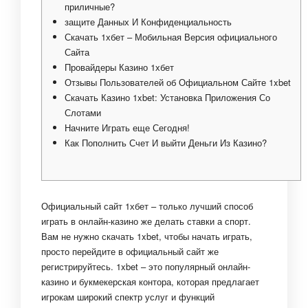
приличные?
защите Данных И Конфиденциальность
Скачать 1хбет – Мобильная Версия официального
Сайта
Провайдеры Казино 1хбет
Отзывы Пользователей об Официальном Сайте 1xbet
Скачать Казино 1xbet: Установка Приложения Со
Слотами
Начните Играть еще Сегодня!
Как Пополнить Счет И выйти Деньги Из Казино?
Официальный сайт 1хбет – только лучший способ
играть в онлайн-казино же делать ставки а спорт.
Вам не нужно скачать 1xbet, чтобы начать играть,
просто перейдите в официальный сайт же
регистрируйтесь. 1xbet – это популярный онлайн-
казино и букмекерская контора, которая предлагает
игрокам широкий спектр услуг и функций