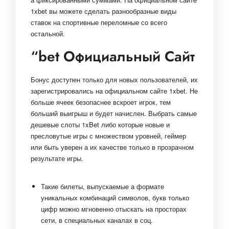
1xbet вы можете сделать разнообразные виды
ставок на спортивные переломные со всего
остальной.
“bet Официальный Сайт
Бонус доступен только для новых пользователей, их
зарегистрировались на официальном сайте 1xbet. Не
больше ячеек безопаснее вскроет игрок, тем
больший выигрыш и будет начислен. Выбрать самые
дешевые слоты 1xBet либо которые новые и
пресловутые игры с множеством уровней, геймер
или быть уверен а их качестве только в прозрачном
результате игры.
Такие билеты, выпускаемые а формате
уникальных комбинаций символов, букв только
цифр можно мгновенно отыскать на просторах
сети, в специальных каналах в соц.