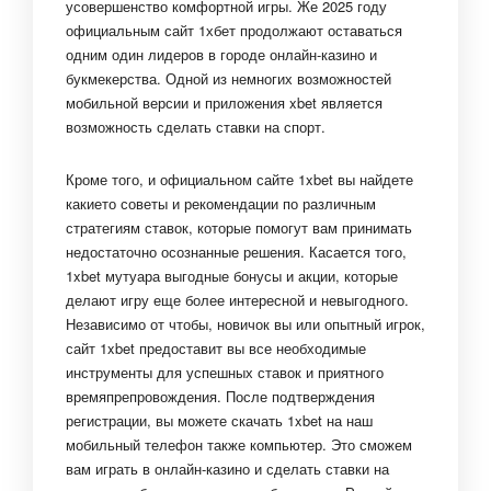
усовершенство комфортной игры. Же 2025 году
официальным сайт 1хбет продолжают оставаться
одним один лидеров в городе онлайн-казино и
букмекерства. Одной из немногих возможностей
мобильной версии и приложения xbet является
возможность сделать ставки на спорт.
Кроме того, и официальном сайте 1xbet вы найдете
какието советы и рекомендации по различным
стратегиям ставок, которые помогут вам принимать
недостаточно осознанные решения. Касается того,
1xbet мутуара выгодные бонусы и акции, которые
делают игру еще более интересной и невыгодного.
Независимо от чтобы, новичок вы или опытный игрок,
сайт 1xbet предоставит вы все необходимые
инструменты для успешных ставок и приятного
времяпрепровождения. После подтверждения
регистрации, вы можете скачать 1xbet на наш
мобильный телефон также компьютер. Это сможем
вам играть в онлайн-казино и сделать ставки на