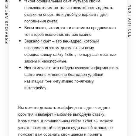
“1xbet официальный сайт мутуара своим
PREVIOUS ARTICLE
пользователям но только возможность сделать
NEXT ARTICLE
ставки на спорт, но и удобную варианты для
пополнения счета.
Всем знают, что играть и автоматы предпочитает
тот второй поклонник онлайн казино.
Зеркало 1хбет – это веб-адрес, который
позволяла игрокам доступаться нему
официальному сайту 1хбет, не нарушая местные
законы и неоспоримые.
Них отмечают, что найдем нужную информацию а
сайте очень мгновенно благодаря удобной
навигации” “же интуитивно понятному
интерфейсу.
Вы можете доказать коэффициенты для каждого
события и выберет наиболее выгодную ставку.
Кроме того, а официальном сайте 1xbet вы можете
узнать возможный выигрыш судя вашей ставке, но
поможет вам осознать свои шансы и принять