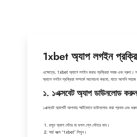
1xbet অ্যাপ লগইন প্রক্রিয
এক্ষেত্রে, 1xbet অ্যাপে লগইন করার প্রক্রিয়া সহজ এবং দ্রুত।
অ্যাপে লগইন প্রক্রিয়া সম্পর্কে আলোচনা করবো, যাতে আপনি সহজে
১. ১এক্সবেট অ্যাপ ডাউনলোড করু
১এক্সবেট অ্যাপটি আপনার স্মার্টফোনে ডাউনলোড করা প্রথম এবং গুরুত্ব
রসূত অ্যাপ স্টোর বা গুগল প্লে স্টোরে যান।
সার্চ বক্সে “1xbet” লিখুন।