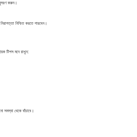
নুসরণ করুন।
নিরাপত্তা নিশ্চিত করতে পারবেন।
য়ক টিপস মনে রাখুন:
 সমস্যা থেকে বাঁচাবে।