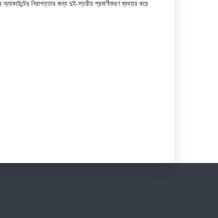
াকাউন্টের নিরাপত্তার জন্য দুই-স্তরীয় প্রমাণীকরণ ব্যবহার করে