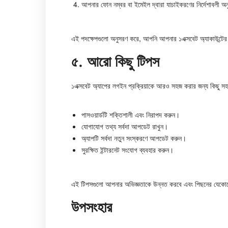
আপনার ফোন নম্বর বা ইমেইল দ্বারা যাচাইকরণের নির্দেশাবলী অ
এই পদক্ষেপগুলো অনুসরণ করে, আপনি আপনার ১এক্সবেট অ্যাকাউন্টের 
৫. আরো কিছু টিপস
১এক্সবেট অ্যাপের লগইন প্রক্রিয়াকে আরও সহজ করার জন্য কিছু সহা
পাসওয়ার্ডটি শক্তিশালী এবং নিরাপদ করুন।
যোগাযোগ তথ্য সর্বদা আপডেট রাখুন।
অ্যাপটি সর্বদা নতুন সংস্করণে আপডেট করুন।
সুরক্ষিত ইন্টারনেট সংযোগ ব্যবহার করুন।
এই টিপসগুলো আপনার অভিজ্ঞতাকে উন্নত করবে এবং পিছনের যেকোনো
উপসংহার