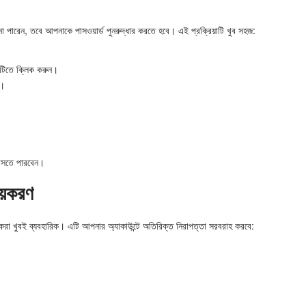
না পারেন, তবে আপনাকে পাসওয়ার্ড পুনরুদ্ধার করতে হবে। এই প্রক্রিয়াটি খুব সহজ:
সেটিতে ক্লিক করুন।
ন।
 আসতে পারবেন।
িয়করণ
িয় করা খুবই ব্যবহারিক। এটি আপনার অ্যাকাউন্টে অতিরিক্ত নিরাপত্তা সরবরাহ করবে: