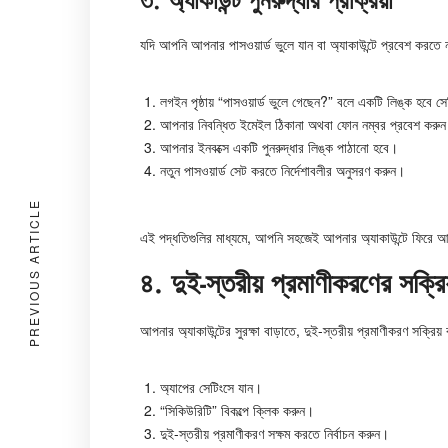
৩. অ্যাকাউন্ট পুনরুদ্ধার প্রক্রিয়া
যদি আপনি আপনার পাসওয়ার্ড ভুলে যান বা অ্যাকাউন্টে প্রবেশ করতে 
লগইন পৃষ্ঠায় “পাসওয়ার্ড ভুলে গেছেন?” বলে একটি লিঙ্ক হবে 
আপনার নিবন্ধিত ইমেইল ঠিকানা অথবা ফোন নম্বর প্রবেশ করু
আপনার ইনবক্সে একটি পুনরুদ্ধার লিঙ্ক পাঠানো হবে।
নতুন পাসওয়ার্ড সেট করতে নির্দেশাবলীর অনুসরণ করুন।
PREVIOUS ARTICLE
এই পদ্ধতিগুলির মাধ্যমে, আপনি সহজেই আপনার অ্যাকাউন্টে ফিরে
৪. দুই-স্তরীয় প্রমাণীকরণের সক্র
আপনার অ্যাকাউন্টের সুরক্ষা বাড়াতে, দুই-স্তরীয় প্রমাণীকরণ সক্র
অ্যাপের সেটিংসে যান।
“সিকিউরিটি” বিকল্পে ক্লিক করুন।
দুই-স্তরীয় প্রমাণীকরণ সক্ষম করতে নির্বাচন করুন।